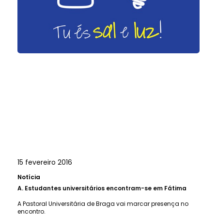
15 fevereiro 2016
Notícia
A.
Estudantes universitários encontram-se em Fátima
A Pastoral Universitária de Braga vai marcar presença no
encontro.