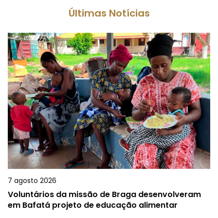
Últimas Notícias
7 agosto 2026
Voluntários da missão de Braga desenvolveram
em Bafatá projeto de educação alimentar