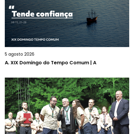
5 agosto 2026
A.
XIX Domingo do Tempo Comum | A