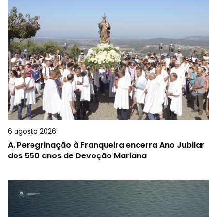
6 agosto 2026
A.
Peregrinação à Franqueira encerra Ano Jubilar
dos 550 anos de Devoção Mariana