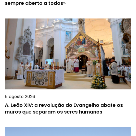
sempre aberto a todos»
6 agosto 2026
A.
Leão XIV: a revolução do Evangelho abate os
muros que separam os seres humanos