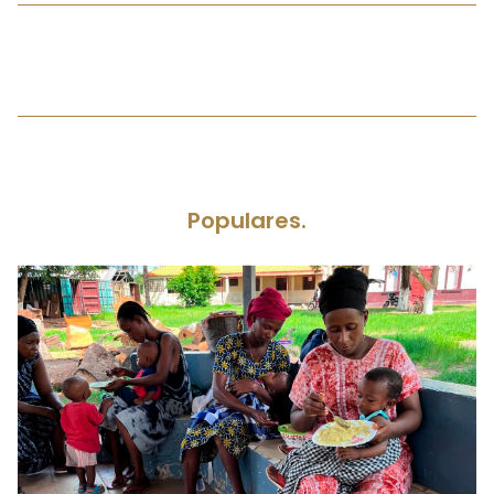
Populares.