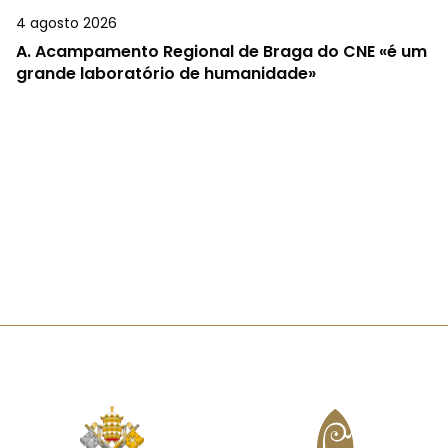
4 agosto 2026
A.
Acampamento Regional de Braga do CNE «é um
grande laboratório de humanidade»