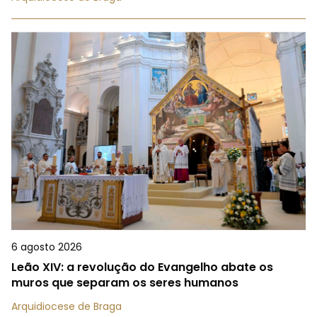
6 agosto 2026
Leão XIV: a revolução do Evangelho abate os
muros que separam os seres humanos
Arquidiocese de Braga