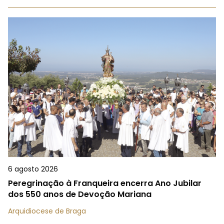
6 agosto 2026
Peregrinação à Franqueira encerra Ano Jubilar
dos 550 anos de Devoção Mariana
Arquidiocese de Braga