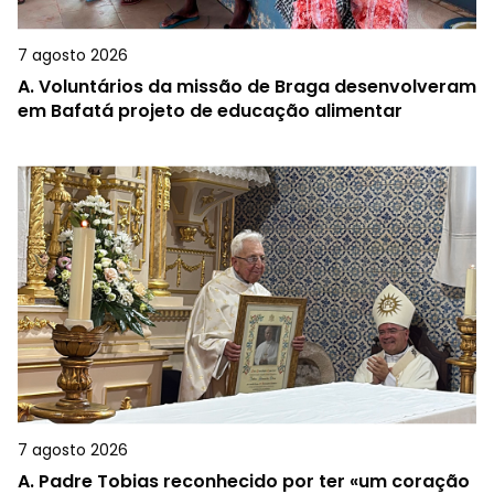
7 agosto 2026
A.
Voluntários da missão de Braga desenvolveram
em Bafatá projeto de educação alimentar
7 agosto 2026
A.
Padre Tobias reconhecido por ter «um coração