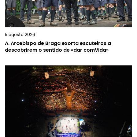
5 agosto 2026
A.
Arcebispo de Braga exorta escuteiros a
descobrirem o sentido de «dar comVida»