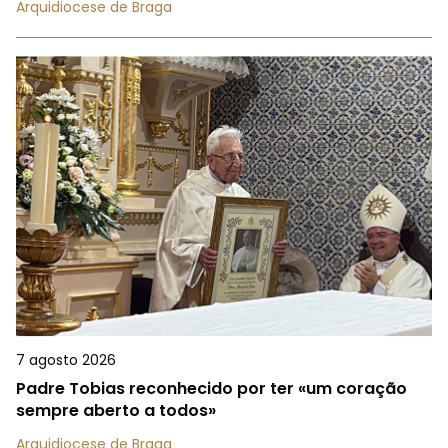
Arquidiocese de Braga
7 agosto 2026
Padre Tobias reconhecido por ter «um coração
sempre aberto a todos»
Arquidiocese de Braga