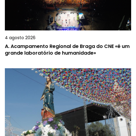
4 agosto 2026
A.
Acampamento Regional de Braga do CNE «é um
grande laboratório de humanidade»