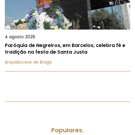
4 agosto 2026
Paróquia de Negreiros, em Barcelos, celebra fé e
tradição na festa de Santa Justa
Arquidiocese de Braga
Populares.