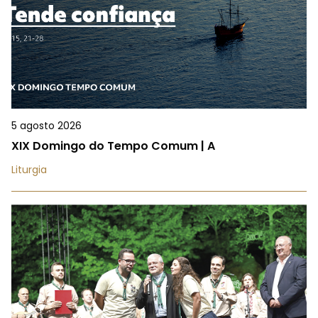
5 agosto 2026
XIX Domingo do Tempo Comum | A
Liturgia