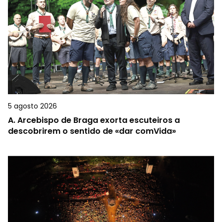
5 agosto 2026
A.
Arcebispo de Braga exorta escuteiros a
descobrirem o sentido de «dar comVida»