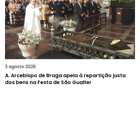
3 agosto 2026
A.
Arcebispo de Braga apela à repartição justa
dos bens na Festa de São Gualter