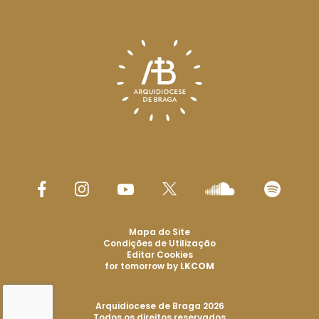
Mapa do Site
Condições de Utilização
Editar Cookies
for tomorrow by
LKCOM
Arquidiocese de Braga 2026
Todos os direitos reservados