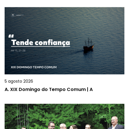
5 agosto 2026
A.
XIX Domingo do Tempo Comum | A