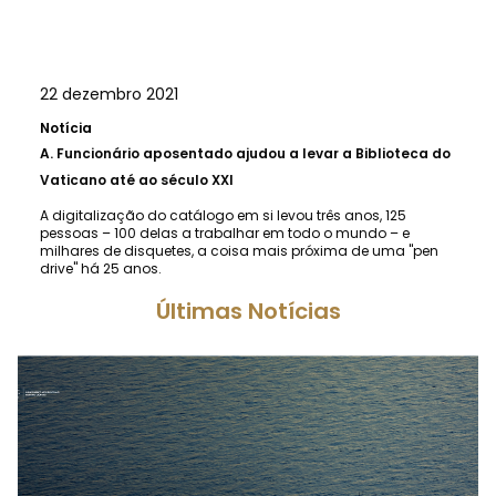
22 dezembro 2021
Notícia
A.
Funcionário aposentado ajudou a levar a Biblioteca do
Vaticano até ao século XXI
A digitalização do catálogo em si levou três anos, 125
pessoas – 100 delas a trabalhar em todo o mundo – e
milhares de disquetes, a coisa mais próxima de uma "pen
drive" há 25 anos.
Últimas Notícias