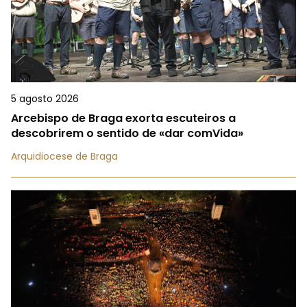
5 agosto 2026
Arcebispo de Braga exorta escuteiros a
descobrirem o sentido de «dar comVida»
Arquidiocese de Braga