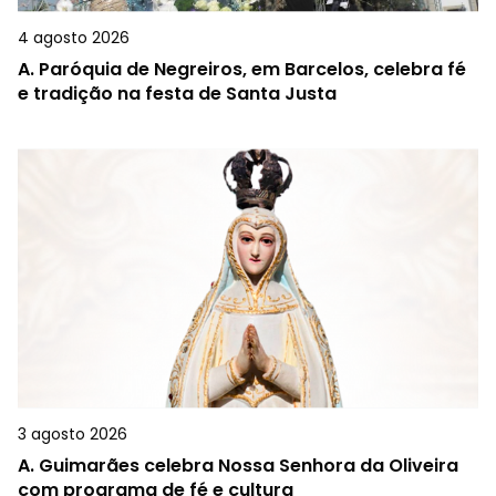
4 agosto 2026
A.
Paróquia de Negreiros, em Barcelos, celebra fé
e tradição na festa de Santa Justa
3 agosto 2026
A.
Guimarães celebra Nossa Senhora da Oliveira
com programa de fé e cultura