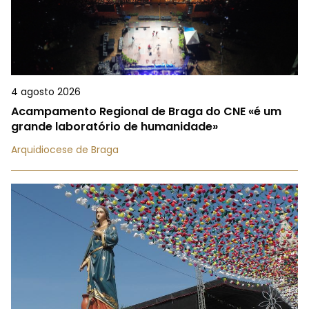
4 agosto 2026
Acampamento Regional de Braga do CNE «é um
grande laboratório de humanidade»
Arquidiocese de Braga