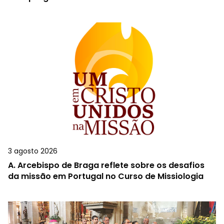
3 agosto 2026
A.
Arcebispo de Braga reflete sobre os desafios
da missão em Portugal no Curso de Missiologia