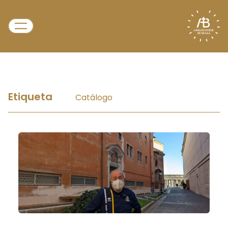
Etiqueta
Catálogo