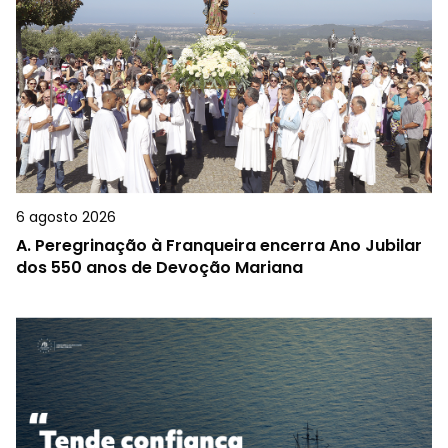
6 agosto 2026
A.
Peregrinação à Franqueira encerra Ano Jubilar
dos 550 anos de Devoção Mariana