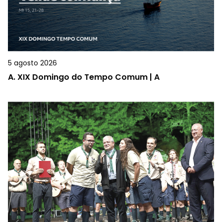
5 agosto 2026
A.
XIX Domingo do Tempo Comum | A