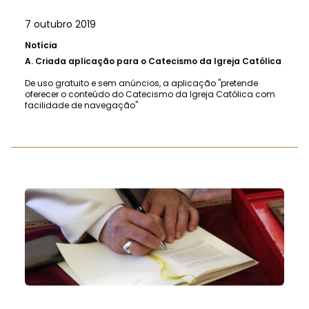
7 outubro 2019
Notícia
A.
Criada aplicação para o Catecismo da Igreja Católica
De uso gratuito e sem anúncios, a aplicação "pretende
oferecer o conteúdo do Catecismo da Igreja Católica com
facilidade de navegação"