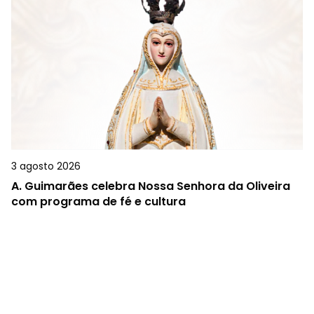
3 agosto 2026
A.
Guimarães celebra Nossa Senhora da Oliveira
com programa de fé e cultura