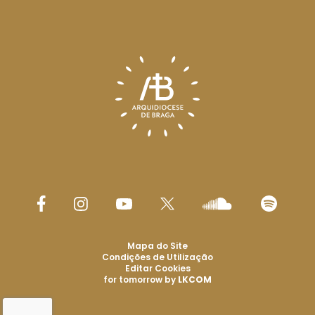
Mapa do Site
Condições de Utilização
Editar Cookies
for tomorrow by
LKCOM