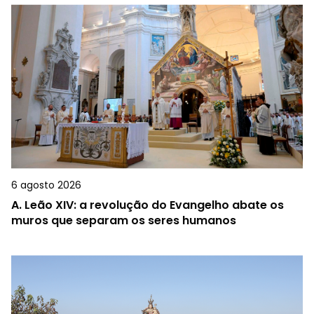
6 agosto 2026
A.
Leão XIV: a revolução do Evangelho abate os
muros que separam os seres humanos