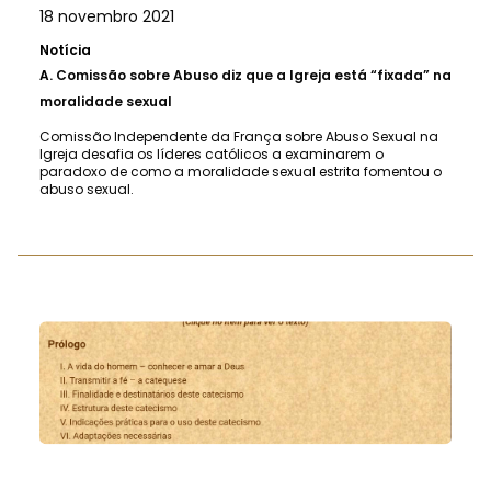
18 novembro 2021
Notícia
A.
Comissão sobre Abuso diz que a Igreja está “fixada” na
moralidade sexual
Comissão Independente da França sobre Abuso Sexual na
Igreja desafia os líderes católicos a examinarem o
paradoxo de como a moralidade sexual estrita fomentou o
abuso sexual.