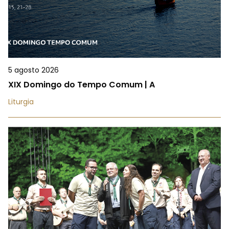
5 agosto 2026
XIX Domingo do Tempo Comum | A
Liturgia