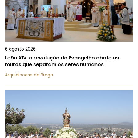
6 agosto 2026
Leão XIV: a revolução do Evangelho abate os
muros que separam os seres humanos
Arquidiocese de Braga