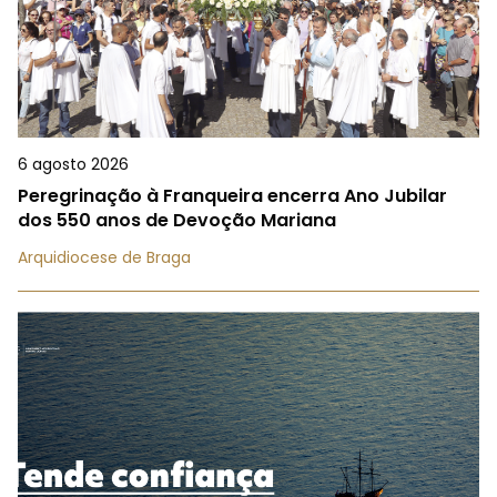
6 agosto 2026
Peregrinação à Franqueira encerra Ano Jubilar
dos 550 anos de Devoção Mariana
Arquidiocese de Braga