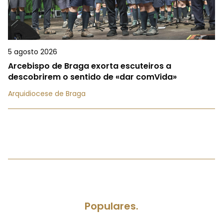
5 agosto 2026
Arcebispo de Braga exorta escuteiros a
descobrirem o sentido de «dar comVida»
Arquidiocese de Braga
Populares.