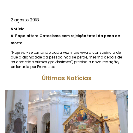
2 agosto 2018
Notícia
A.
Papa altera Catecismo com rejeição total da pena de
morte
“Hoje vai-se tornando cada vez mais viva a consciência de
que a dignidade da pessoa não se perde, mesmo depois de
ter cometido crimes gravíssimos", precisa a nova redação,
ordenada por Francisco.
Últimas Notícias