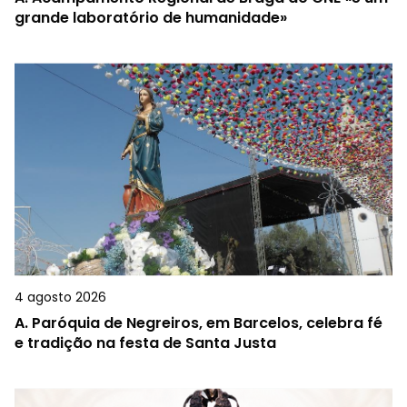
grande laboratório de humanidade»
4 agosto 2026
A.
Paróquia de Negreiros, em Barcelos, celebra fé
e tradição na festa de Santa Justa