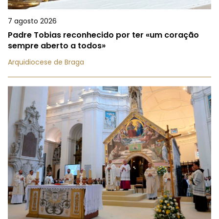
7 agosto 2026
Padre Tobias reconhecido por ter «um coração
sempre aberto a todos»
Arquidiocese de Braga