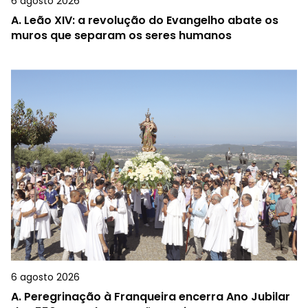
6 agosto 2026
A.
Leão XIV: a revolução do Evangelho abate os
muros que separam os seres humanos
6 agosto 2026
A.
Peregrinação à Franqueira encerra Ano Jubilar