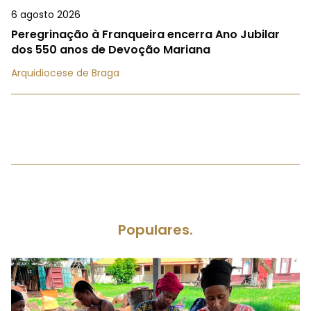
6 agosto 2026
Peregrinação à Franqueira encerra Ano Jubilar
dos 550 anos de Devoção Mariana
Arquidiocese de Braga
Populares.