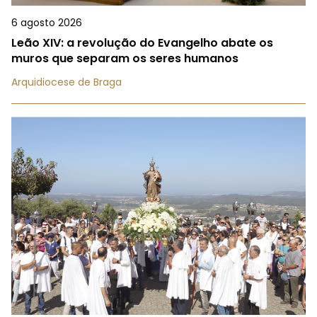
6 agosto 2026
Leão XIV: a revolução do Evangelho abate os
muros que separam os seres humanos
Arquidiocese de Braga