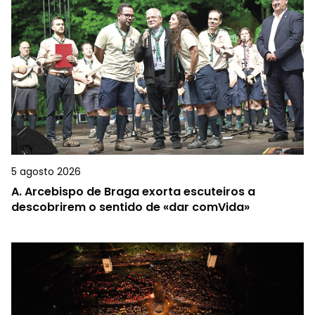
5 agosto 2026
A.
Arcebispo de Braga exorta escuteiros a
descobrirem o sentido de «dar comVida»