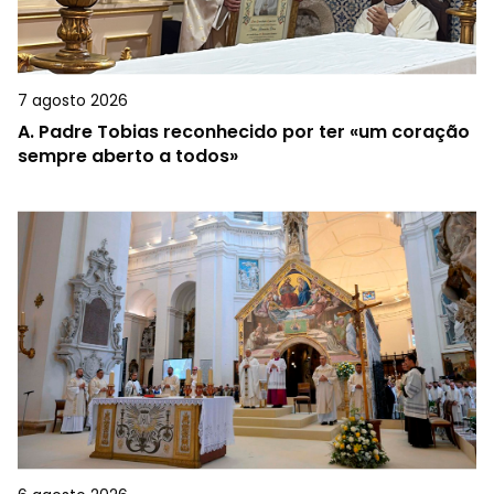
7 agosto 2026
A.
Padre Tobias reconhecido por ter «um coração
sempre aberto a todos»