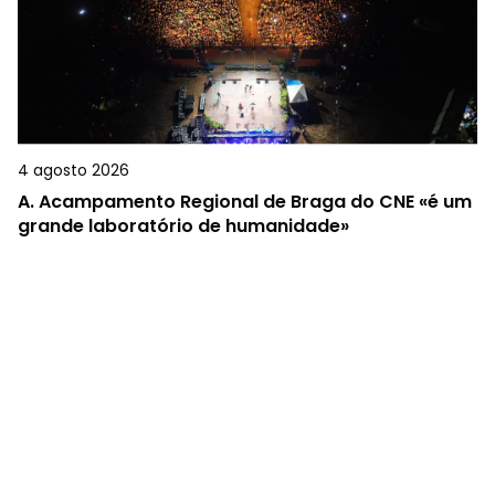
4 agosto 2026
A.
Acampamento Regional de Braga do CNE «é um
grande laboratório de humanidade»