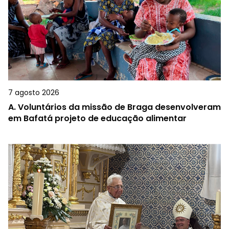
7 agosto 2026
A.
Voluntários da missão de Braga desenvolveram
em Bafatá projeto de educação alimentar