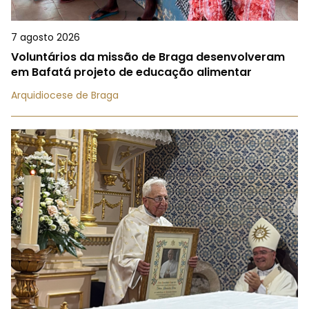
7 agosto 2026
Voluntários da missão de Braga desenvolveram
em Bafatá projeto de educação alimentar
Arquidiocese de Braga