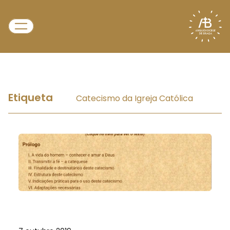
Etiqueta
Catecismo da Igreja Católica