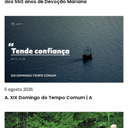
dos 550 anos de Devoção Mariana
5 agosto 2026
A.
XIX Domingo do Tempo Comum | A