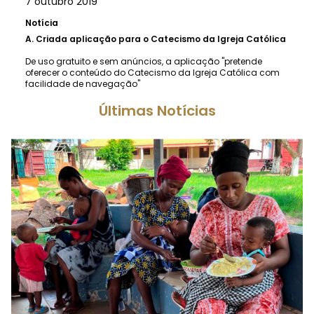
7 outubro 2019
Notícia
A.
Criada aplicação para o Catecismo da Igreja Católica
De uso gratuito e sem anúncios, a aplicação "pretende
oferecer o conteúdo do Catecismo da Igreja Católica com
facilidade de navegação"
Últimas Notícias