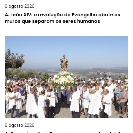
6 agosto 2026
A.
Leão XIV: a revolução do Evangelho abate os
muros que separam os seres humanos
6 agosto 2026