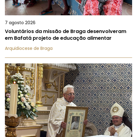
7 agosto 2026
Voluntários da missão de Braga desenvolveram
em Bafatá projeto de educação alimentar
Arquidiocese de Braga