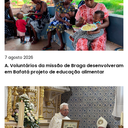
7 agosto 2026
A.
Voluntários da missão de Braga desenvolveram
em Bafatá projeto de educação alimentar