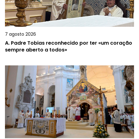
7 agosto 2026
A.
Padre Tobias reconhecido por ter «um coração
sempre aberto a todos»