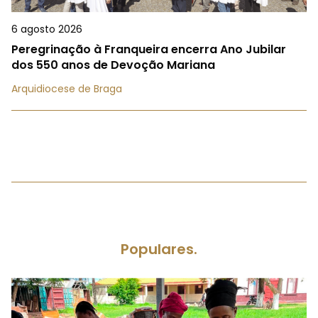
6 agosto 2026
Peregrinação à Franqueira encerra Ano Jubilar
dos 550 anos de Devoção Mariana
Arquidiocese de Braga
Populares.