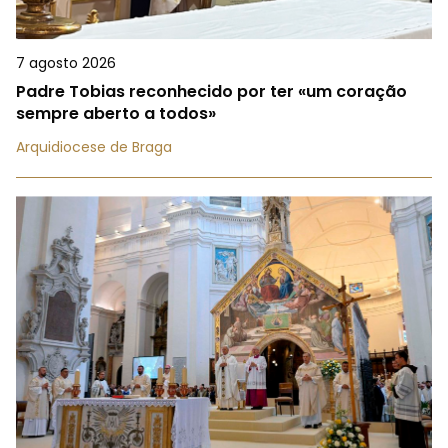
7 agosto 2026
Padre Tobias reconhecido por ter «um coração
sempre aberto a todos»
Arquidiocese de Braga