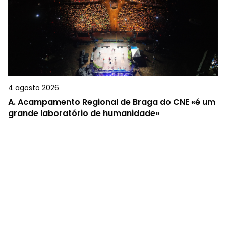
4 agosto 2026
A.
Acampamento Regional de Braga do CNE «é um
grande laboratório de humanidade»