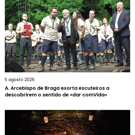
5 agosto 2026
A.
Arcebispo de Braga exorta escuteiros a
descobrirem o sentido de «dar comVida»