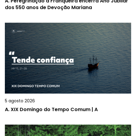
A.
Peregrinação à Franqueira encerra Ano Jubilar
dos 550 anos de Devoção Mariana
5 agosto 2026
A.
XIX Domingo do Tempo Comum | A