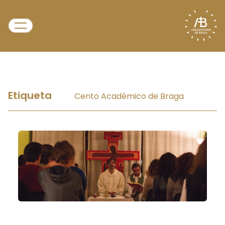
Etiqueta
Cento Académico de Braga