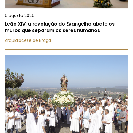
6 agosto 2026
Leão XIV: a revolução do Evangelho abate os
muros que separam os seres humanos
Arquidiocese de Braga