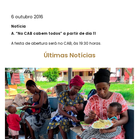
6 outubro 2016
Notícia
A.
“No CAB cabem todos” a partir de dia 11
A festa de abertura será no CAB, às 19:30 horas.
Últimas Notícias