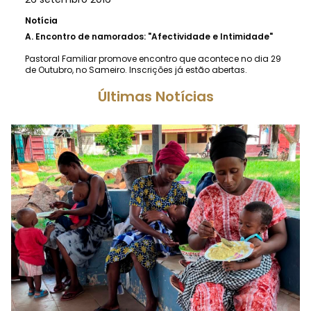
Notícia
A.
Encontro de namorados: "Afectividade e Intimidade"
Pastoral Familiar promove encontro que acontece no dia 29
de Outubro, no Sameiro. Inscrições já estão abertas.
Últimas Notícias