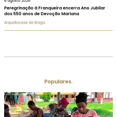
6 agosto 2026
Peregrinação à Franqueira encerra Ano Jubilar
dos 550 anos de Devoção Mariana
Arquidiocese de Braga
Populares.