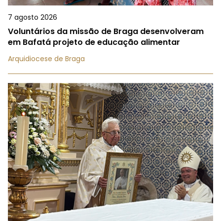
7 agosto 2026
Voluntários da missão de Braga desenvolveram
em Bafatá projeto de educação alimentar
Arquidiocese de Braga