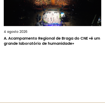
4 agosto 2026
A.
Acampamento Regional de Braga do CNE «é um
grande laboratório de humanidade»