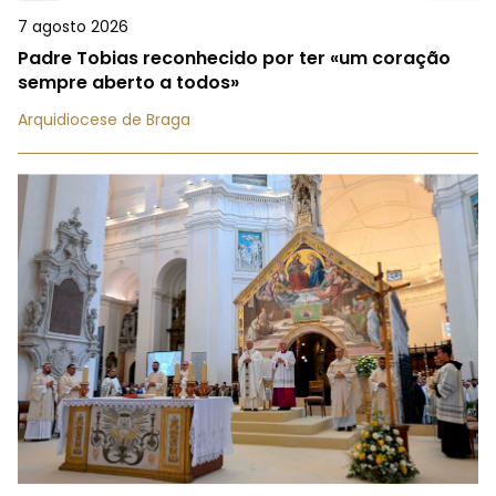
7 agosto 2026
Padre Tobias reconhecido por ter «um coração
sempre aberto a todos»
Arquidiocese de Braga