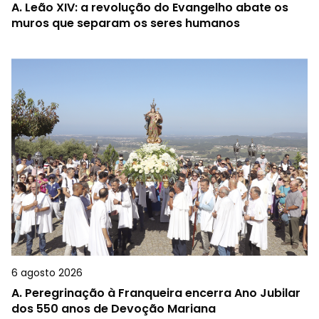
A.
Leão XIV: a revolução do Evangelho abate os
muros que separam os seres humanos
6 agosto 2026
A.
Peregrinação à Franqueira encerra Ano Jubilar
dos 550 anos de Devoção Mariana