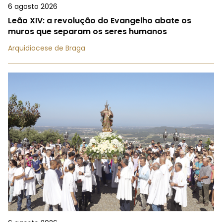
6 agosto 2026
Leão XIV: a revolução do Evangelho abate os
muros que separam os seres humanos
Arquidiocese de Braga