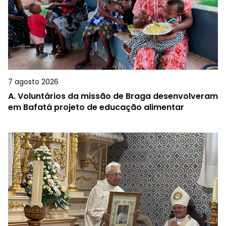
7 agosto 2026
A.
Voluntários da missão de Braga desenvolveram
em Bafatá projeto de educação alimentar