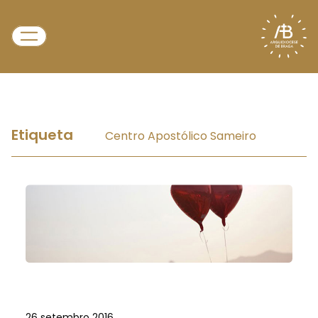
Etiqueta
Centro Apostólico Sameiro
26 setembro 2016