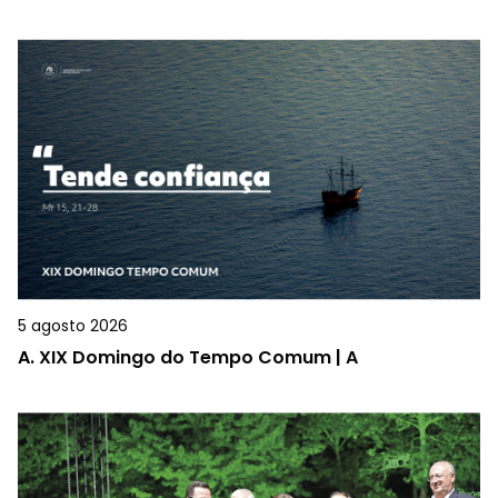
5 agosto 2026
A.
XIX Domingo do Tempo Comum | A