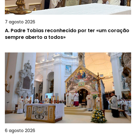
7 agosto 2026
A.
Padre Tobias reconhecido por ter «um coração
sempre aberto a todos»
6 agosto 2026