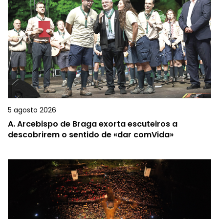
5 agosto 2026
A.
Arcebispo de Braga exorta escuteiros a
descobrirem o sentido de «dar comVida»