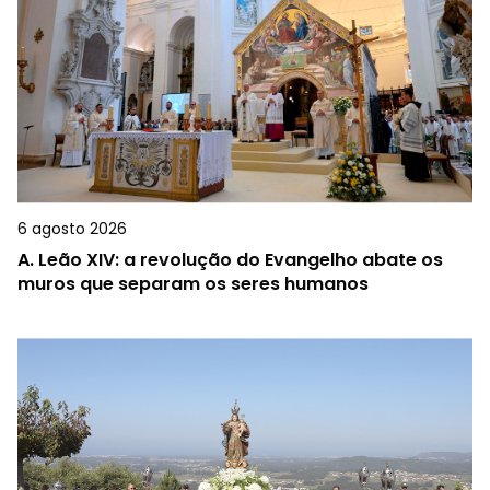
6 agosto 2026
A.
Leão XIV: a revolução do Evangelho abate os
muros que separam os seres humanos