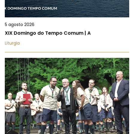
5 agosto 2026
XIX Domingo do Tempo Comum | A
Liturgia