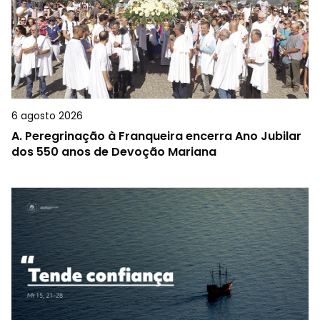
6 agosto 2026
A.
Peregrinação à Franqueira encerra Ano Jubilar
dos 550 anos de Devoção Mariana