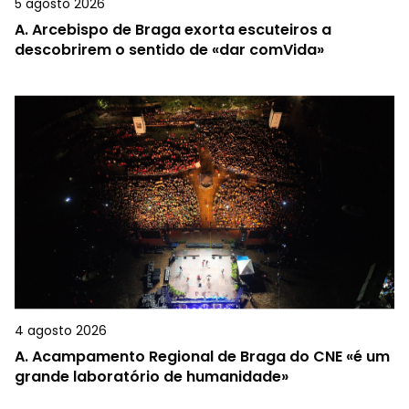
5 agosto 2026
A.
Arcebispo de Braga exorta escuteiros a
descobrirem o sentido de «dar comVida»
4 agosto 2026
A.
Acampamento Regional de Braga do CNE «é um
grande laboratório de humanidade»