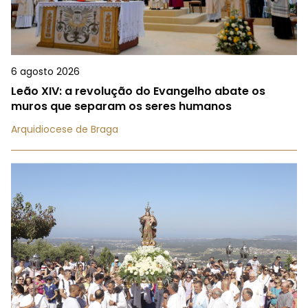
6 agosto 2026
Leão XIV: a revolução do Evangelho abate os
muros que separam os seres humanos
Arquidiocese de Braga