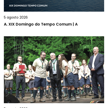
5 agosto 2026
A.
XIX Domingo do Tempo Comum | A