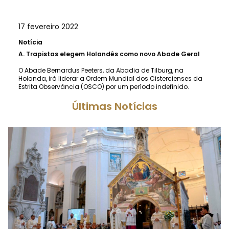
17 fevereiro 2022
Notícia
A.
Trapistas elegem Holandês como novo Abade Geral
O Abade Bernardus Peeters, da Abadia de Tilburg, na
Holanda, irá liderar a Ordem Mundial dos Cistercienses da
Estrita Observância (OSCO) por um período indefinido.
Últimas Notícias