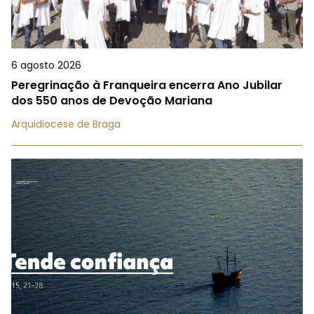
6 agosto 2026
Peregrinação à Franqueira encerra Ano Jubilar
dos 550 anos de Devoção Mariana
Arquidiocese de Braga