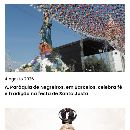
4 agosto 2026
A.
Paróquia de Negreiros, em Barcelos, celebra fé
e tradição na festa de Santa Justa