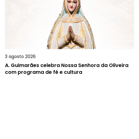
3 agosto 2026
A.
Guimarães celebra Nossa Senhora da Oliveira
com programa de fé e cultura