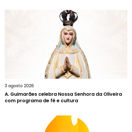
3 agosto 2026
A.
Guimarães celebra Nossa Senhora da Oliveira
com programa de fé e cultura