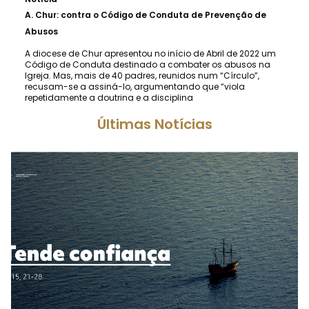
A.
Chur: contra o Código de Conduta de Prevenção de
Abusos
A diocese de Chur apresentou no início de Abril de 2022 um
Código de Conduta destinado a combater os abusos na
Igreja. Mas, mais de 40 padres, reunidos num “Círculo”,
recusam-se a assiná-lo, argumentando que “viola
repetidamente a doutrina e a disciplina
Últimas Notícias