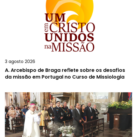
3 agosto 2026
A.
Arcebispo de Braga reflete sobre os desafios
da missão em Portugal no Curso de Missiologia