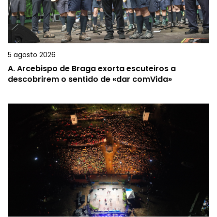
5 agosto 2026
A.
Arcebispo de Braga exorta escuteiros a
descobrirem o sentido de «dar comVida»