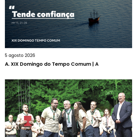
5 agosto 2026
A.
XIX Domingo do Tempo Comum | A