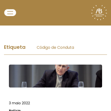
Etiqueta
Código de Conduta
3 maio 2022
Notícia