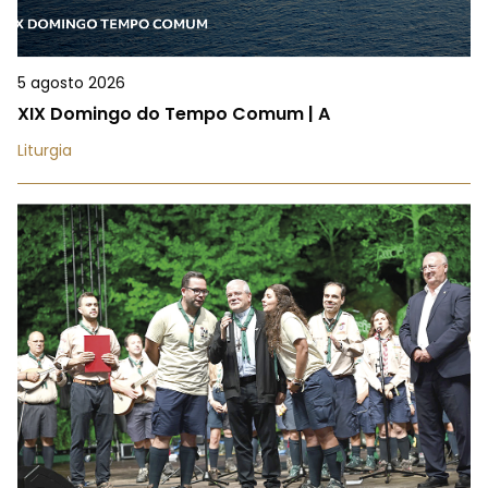
5 agosto 2026
XIX Domingo do Tempo Comum | A
Liturgia