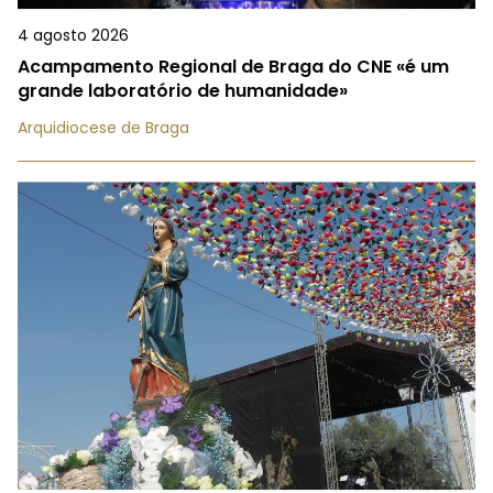
4 agosto 2026
Acampamento Regional de Braga do CNE «é um
grande laboratório de humanidade»
Arquidiocese de Braga