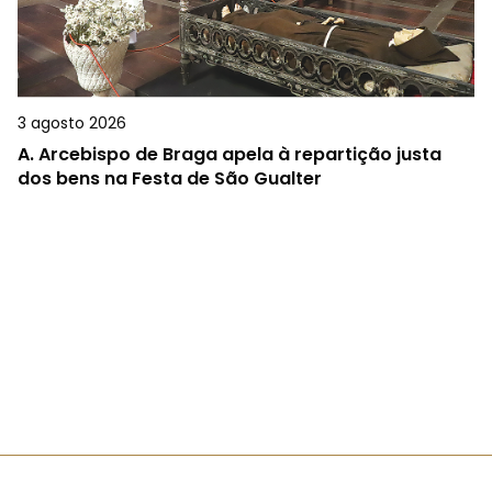
3 agosto 2026
A.
Arcebispo de Braga apela à repartição justa
dos bens na Festa de São Gualter