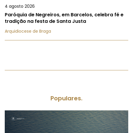
4 agosto 2026
Paróquia de Negreiros, em Barcelos, celebra fé e
tradição na festa de Santa Justa
Arquidiocese de Braga
Populares.