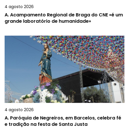
4 agosto 2026
A.
Acampamento Regional de Braga do CNE «é um
grande laboratório de humanidade»
4 agosto 2026
A.
Paróquia de Negreiros, em Barcelos, celebra fé
e tradição na festa de Santa Justa