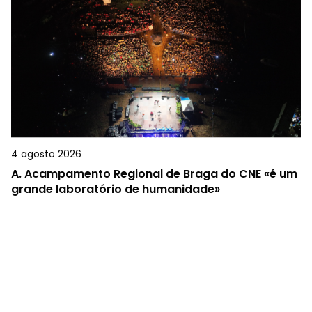
4 agosto 2026
A.
Acampamento Regional de Braga do CNE «é um
grande laboratório de humanidade»