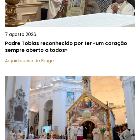
7 agosto 2026
Padre Tobias reconhecido por ter «um coração
sempre aberto a todos»
Arquidiocese de Braga