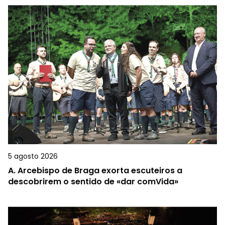
5 agosto 2026
A.
Arcebispo de Braga exorta escuteiros a
descobrirem o sentido de «dar comVida»