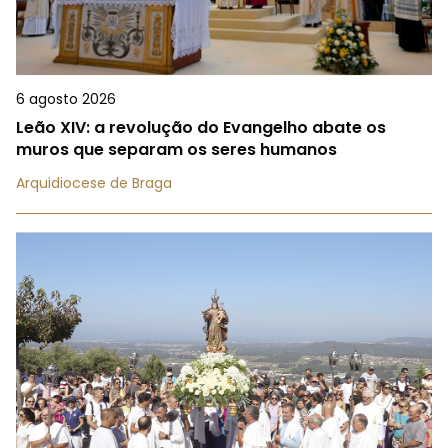
6 agosto 2026
Leão XIV: a revolução do Evangelho abate os
muros que separam os seres humanos
Arquidiocese de Braga