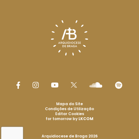
Mapa do Site
Condições de Utilização
Editar Cookies
for tomorrow by
LKCOM
Arquidiocese de Braga 2026