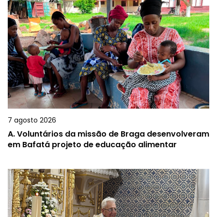
7 agosto 2026
A.
Voluntários da missão de Braga desenvolveram
em Bafatá projeto de educação alimentar