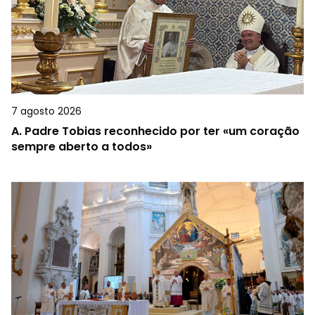
7 agosto 2026
A.
Padre Tobias reconhecido por ter «um coração
sempre aberto a todos»