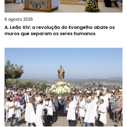
6 agosto 2026
A.
Leão XIV: a revolução do Evangelho abate os
muros que separam os seres humanos