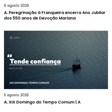
6 agosto 2026
A.
Peregrinação à Franqueira encerra Ano Jubilar
dos 550 anos de Devoção Mariana
5 agosto 2026
A.
XIX Domingo do Tempo Comum | A