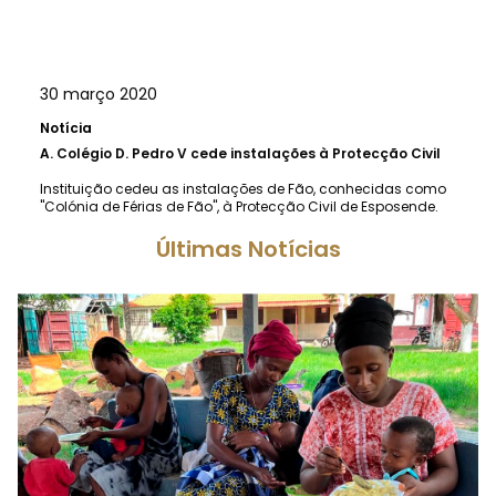
30 março 2020
Notícia
A.
Colégio D. Pedro V cede instalações à Protecção Civil
Instituição cedeu as instalações de Fão, conhecidas como
"Colónia de Férias de Fão", à Protecção Civil de Esposende.
Últimas Notícias