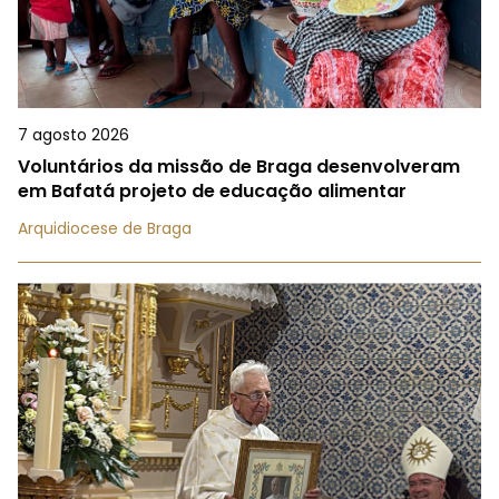
7 agosto 2026
Voluntários da missão de Braga desenvolveram
em Bafatá projeto de educação alimentar
Arquidiocese de Braga