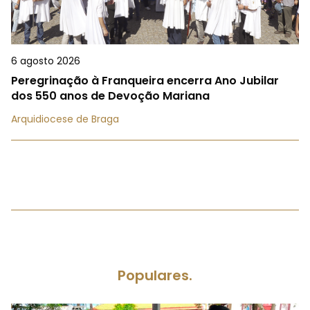
6 agosto 2026
Peregrinação à Franqueira encerra Ano Jubilar
dos 550 anos de Devoção Mariana
Arquidiocese de Braga
Populares.