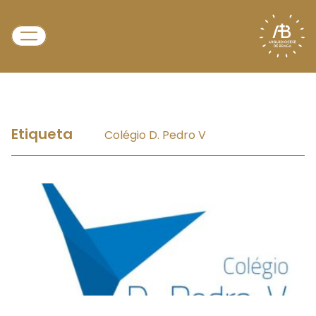
Etiqueta
Colégio D. Pedro V