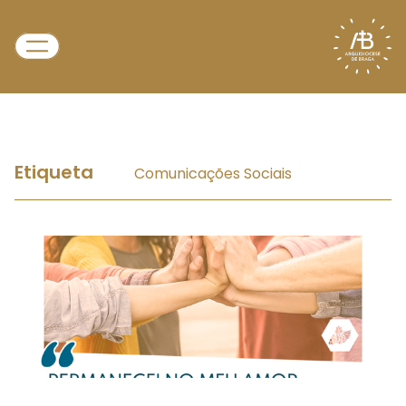
Etiqueta
Comunicações Sociais