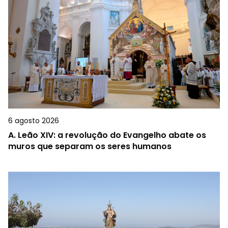
6 agosto 2026
A.
Leão XIV: a revolução do Evangelho abate os
muros que separam os seres humanos