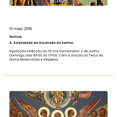
31 maio 2019
Notícia
A.
Solenidade da Ascensão do Senhor
Exposição e bênção do SS.mo Sacramento: 2 de Junho,
Domingo, das 15h00 às 17h00. Com a oração do Terço da
Divina Misericórdia e Vésperas.