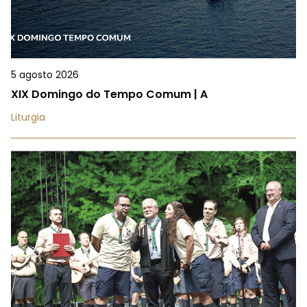
5 agosto 2026
XIX Domingo do Tempo Comum | A
Liturgia