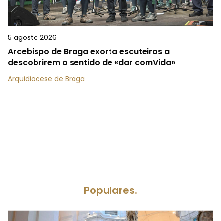
5 agosto 2026
Arcebispo de Braga exorta escuteiros a
descobrirem o sentido de «dar comVida»
Arquidiocese de Braga
Populares.