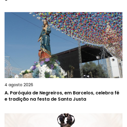
4 agosto 2026
A.
Paróquia de Negreiros, em Barcelos, celebra fé
e tradição na festa de Santa Justa