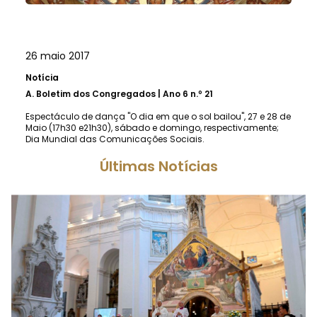
26 maio 2017
Notícia
A.
Boletim dos Congregados | Ano 6 n.º 21
Espectáculo de dança "O dia em que o sol bailou", 27 e 28 de
Maio (17h30 e21h30), sábado e domingo, respectivamente;
Dia Mundial das Comunicações Sociais.
Últimas Notícias