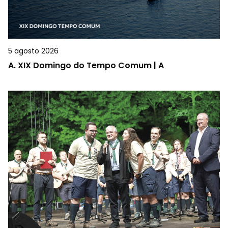
5 agosto 2026
A.
XIX Domingo do Tempo Comum | A