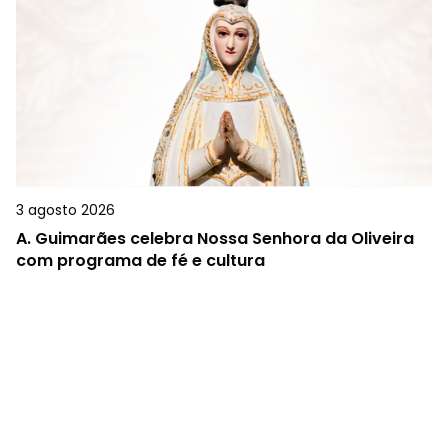
3 agosto 2026
A.
Guimarães celebra Nossa Senhora da Oliveira
com programa de fé e cultura