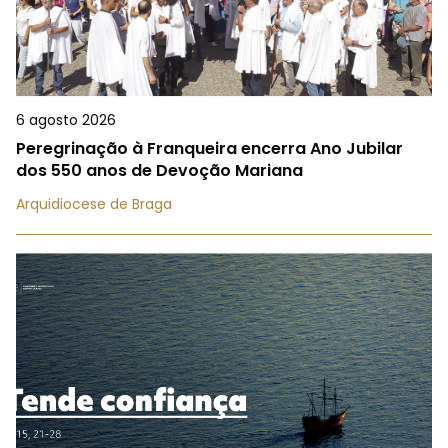
6 agosto 2026
Peregrinação à Franqueira encerra Ano Jubilar
dos 550 anos de Devoção Mariana
Arquidiocese de Braga