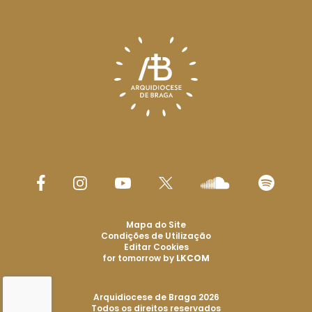
Mapa do Site
Condições de Utilização
Editar Cookies
for tomorrow by
LKCOM
Arquidiocese de Braga 2026
Todos os direitos reservados