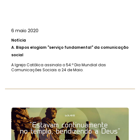
6 maio 2020
Notícia
A.
Bispos elogiam "serviço fundamental" da comunicação
social
A Igreja Católica assinala o 54.º Dia Mundial das
Comunicações Sociais a 24 de Maio.