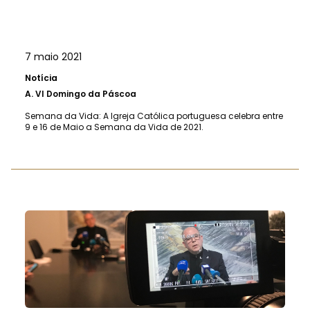
7 maio 2021
Notícia
A.
VI Domingo da Páscoa
Semana da Vida: A Igreja Católica portuguesa celebra entre
9 e 16 de Maio a Semana da Vida de 2021.