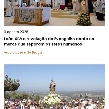
6 agosto 2026
Leão XIV: a revolução do Evangelho abate os
muros que separam os seres humanos
Arquidiocese de Braga