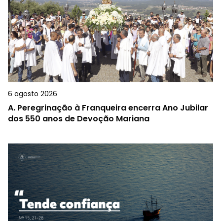
6 agosto 2026
A.
Peregrinação à Franqueira encerra Ano Jubilar
dos 550 anos de Devoção Mariana