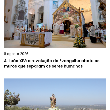
6 agosto 2026
A.
Leão XIV: a revolução do Evangelho abate os
muros que separam os seres humanos