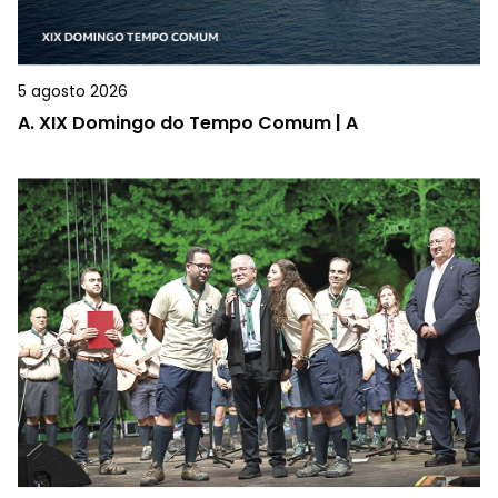
5 agosto 2026
A.
XIX Domingo do Tempo Comum | A