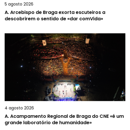
5 agosto 2026
A.
Arcebispo de Braga exorta escuteiros a
descobrirem o sentido de «dar comVida»
4 agosto 2026
A.
Acampamento Regional de Braga do CNE «é um
grande laboratório de humanidade»