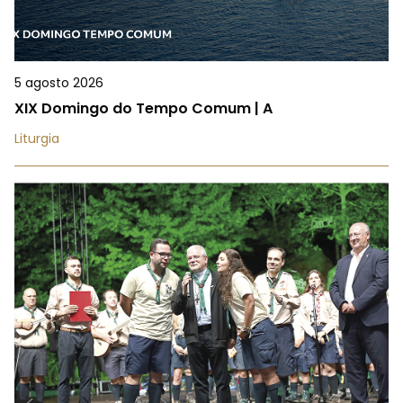
5 agosto 2026
XIX Domingo do Tempo Comum | A
Liturgia