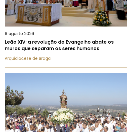
6 agosto 2026
Leão XIV: a revolução do Evangelho abate os
muros que separam os seres humanos
Arquidiocese de Braga