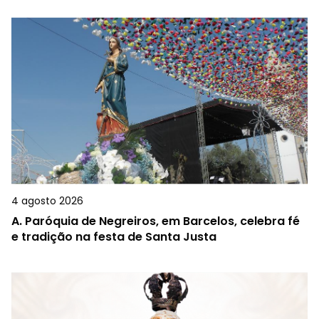
4 agosto 2026
A.
Paróquia de Negreiros, em Barcelos, celebra fé
e tradição na festa de Santa Justa