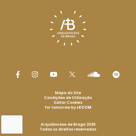
Mapa do Site
Condições de Utilização
Editar Cookies
for tomorrow by
LKCOM
Arquidiocese de Braga 2026
Todos os direitos reservados