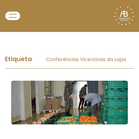
Etiqueta
Conferências Vicentinas da Lapa