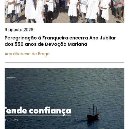
6 agosto 2026
Peregrinação à Franqueira encerra Ano Jubilar
dos 550 anos de Devoção Mariana
Arquidiocese de Braga