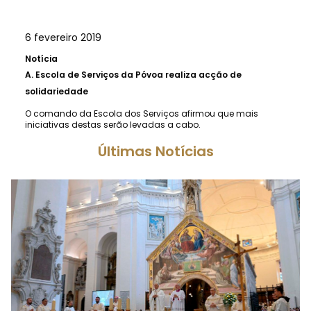
6 fevereiro 2019
Notícia
A.
Escola de Serviços da Póvoa realiza acção de
solidariedade
O comando da Escola dos Serviços afirmou que mais
iniciativas destas serão levadas a cabo.
Últimas Notícias