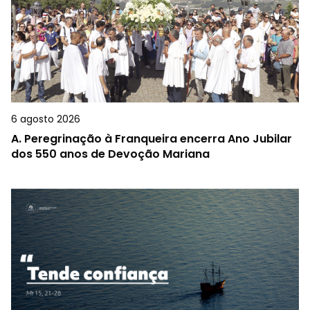
6 agosto 2026
A.
Peregrinação à Franqueira encerra Ano Jubilar
dos 550 anos de Devoção Mariana