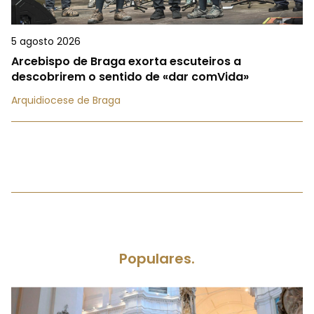
5 agosto 2026
Arcebispo de Braga exorta escuteiros a
descobrirem o sentido de «dar comVida»
Arquidiocese de Braga
Populares.