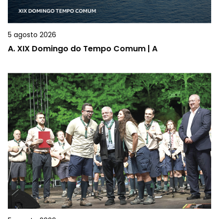
5 agosto 2026
A.
XIX Domingo do Tempo Comum | A