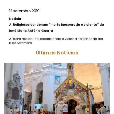
12 setembro 2019
Notícia
A.
Religiosos condenam “morte inesperada e violenta” da
irmã Maria Antónia Guerra
A “freira radical” foi assassinada e violada no passado dia
8 de Setembro.
Últimas Notícias