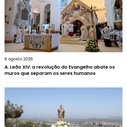
6 agosto 2026
A.
Leão XIV: a revolução do Evangelho abate os
muros que separam os seres humanos