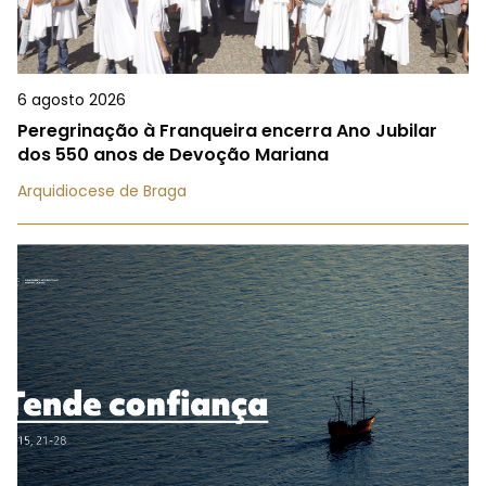
6 agosto 2026
Peregrinação à Franqueira encerra Ano Jubilar
dos 550 anos de Devoção Mariana
Arquidiocese de Braga