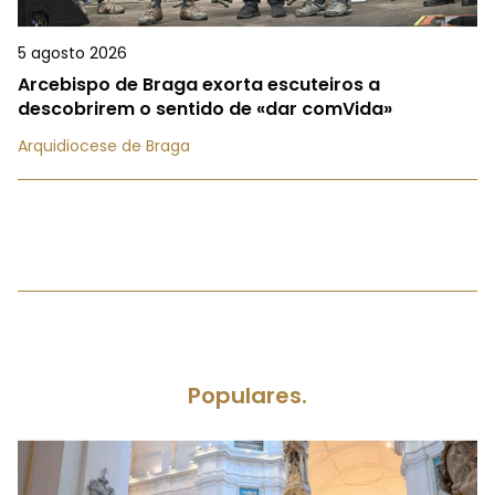
5 agosto 2026
Arcebispo de Braga exorta escuteiros a
descobrirem o sentido de «dar comVida»
Arquidiocese de Braga
Populares.