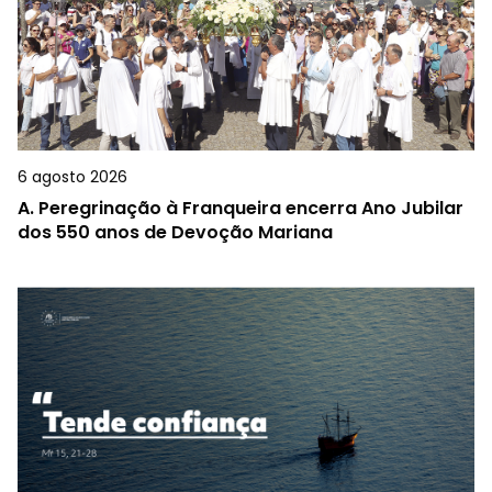
6 agosto 2026
A.
Peregrinação à Franqueira encerra Ano Jubilar
dos 550 anos de Devoção Mariana