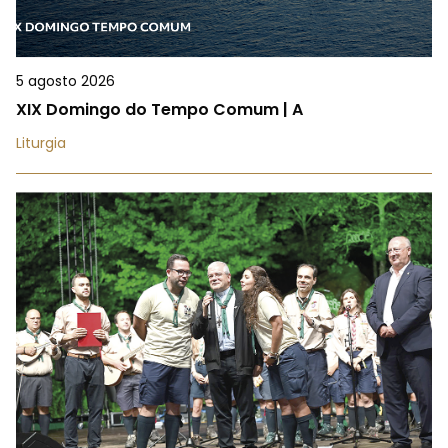
5 agosto 2026
XIX Domingo do Tempo Comum | A
Liturgia