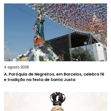
4 agosto 2026
A.
Paróquia de Negreiros, em Barcelos, celebra fé
e tradição na festa de Santa Justa