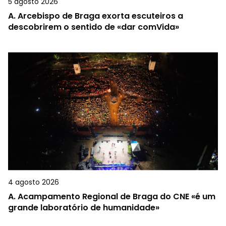
5 agosto 2026
A.
Arcebispo de Braga exorta escuteiros a
descobrirem o sentido de «dar comVida»
4 agosto 2026
A.
Acampamento Regional de Braga do CNE «é um
grande laboratório de humanidade»