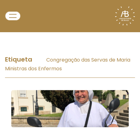
Etiqueta
Congregação das Servas de Maria
Ministras dos Enfermos