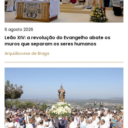
6 agosto 2026
Leão XIV: a revolução do Evangelho abate os
muros que separam os seres humanos
Arquidiocese de Braga