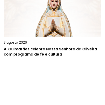
3 agosto 2026
A.
Guimarães celebra Nossa Senhora da Oliveira
com programa de fé e cultura