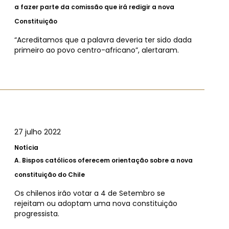
a fazer parte da comissão que irá redigir a nova
Constituição
“Acreditamos que a palavra deveria ter sido dada
primeiro ao povo centro-africano”, alertaram.
27 julho 2022
Notícia
A.
Bispos católicos oferecem orientação sobre a nova
constituição do Chile
Os chilenos irão votar a 4 de Setembro se
rejeitam ou adoptam uma nova constituição
progressista.