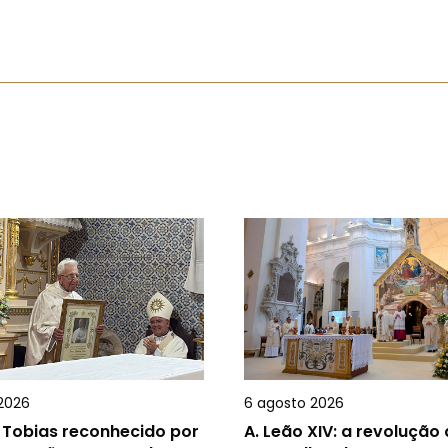
2026
6 agosto 2026
 Tobias reconhecido por
A.
Leão XIV: a revolução