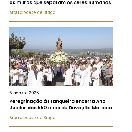
os muros que separam os seres humanos
Arquidiocese de Braga
6 agosto 2026
Peregrinação à Franqueira encerra Ano
Jubilar dos 550 anos de Devoção Mariana
Arquidiocese de Braga