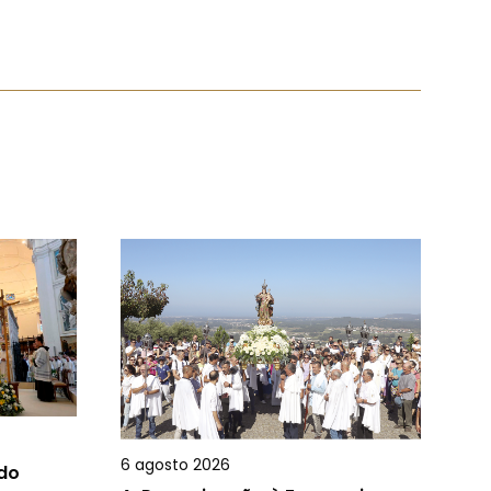
6 agosto 2026
 do