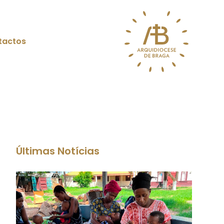
tactos
Últimas Notícias