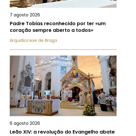
7 agosto 2026
Padre Tobias reconhecido por ter «um
coração sempre aberto a todos»
Arquidiocese de Braga
6 agosto 2026
Leão XIV: a revolução do Evangelho abate