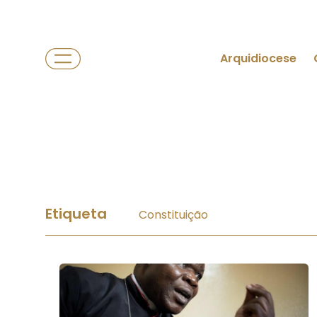
Arquidiocese
Etiqueta
Constituição