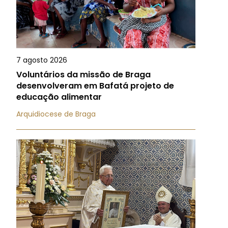
7 agosto 2026
Voluntários da missão de Braga
desenvolveram em Bafatá projeto de
educação alimentar
Arquidiocese de Braga