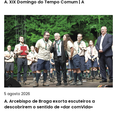
A.
XIX Domingo do Tempo Comum | A
5 agosto 2026
A.
Arcebispo de Braga exorta escuteiros a
descobrirem o sentido de «dar comVida»