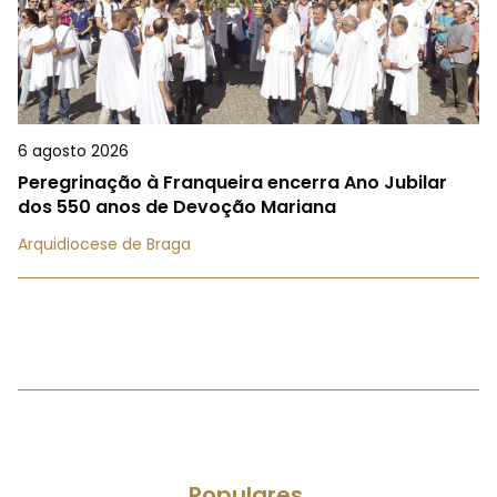
6 agosto 2026
Peregrinação à Franqueira encerra Ano Jubilar
dos 550 anos de Devoção Mariana
Arquidiocese de Braga
Populares.