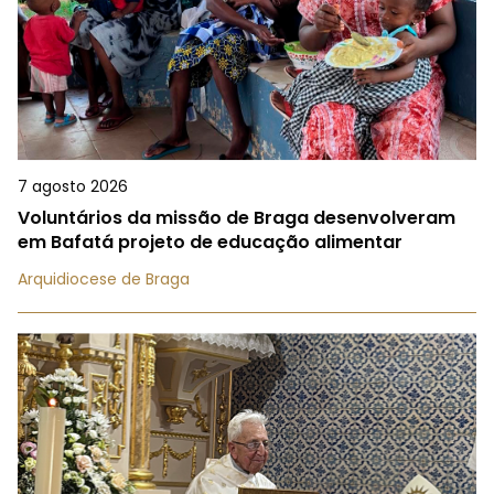
7 agosto 2026
Voluntários da missão de Braga desenvolveram
em Bafatá projeto de educação alimentar
Arquidiocese de Braga