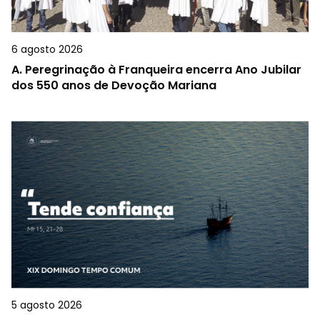
6 agosto 2026
A.
Peregrinação à Franqueira encerra Ano Jubilar
dos 550 anos de Devoção Mariana
5 agosto 2026