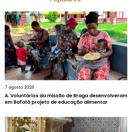
7 agosto 2026
A.
Voluntários da missão de Braga desenvolveram
em Bafatá projeto de educação alimentar