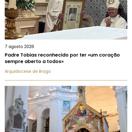
7 agosto 2026
Padre Tobias reconhecido por ter «um coração
sempre aberto a todos»
Arquidiocese de Braga