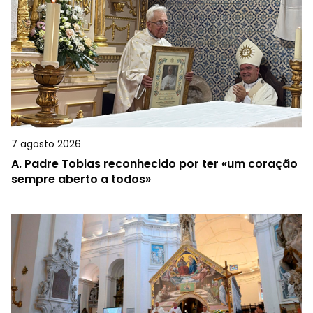
7 agosto 2026
A.
Padre Tobias reconhecido por ter «um coração
sempre aberto a todos»