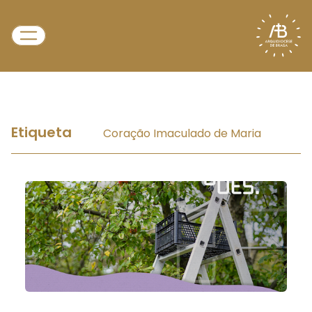
Etiqueta
Coração Imaculado de Maria