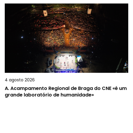
4 agosto 2026
A.
Acampamento Regional de Braga do CNE «é um
grande laboratório de humanidade»