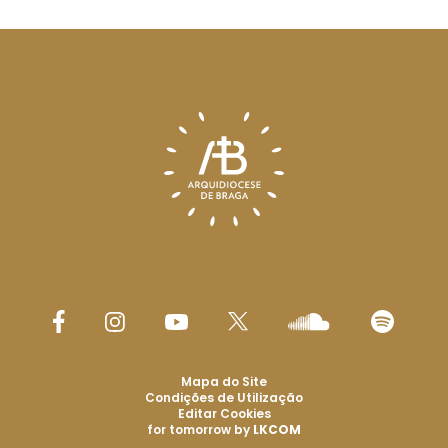
Mapa do Site
Condições de Utilização
Editar Cookies
for tomorrow by
LKCOM