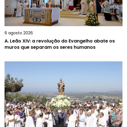
6 agosto 2026
A.
Leão XIV: a revolução do Evangelho abate os
muros que separam os seres humanos