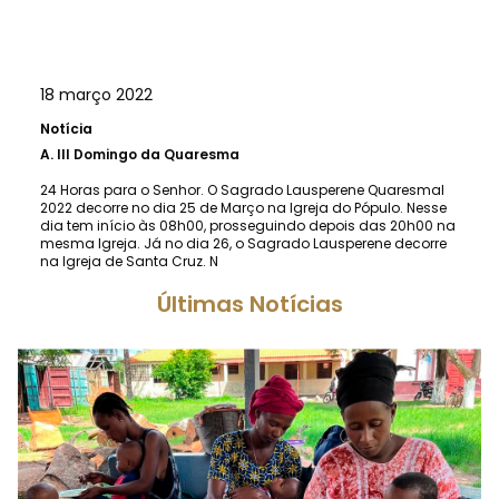
18 março 2022
Notícia
A.
III Domingo da Quaresma
24 Horas para o Senhor. O Sagrado Lausperene Quaresmal
2022 decorre no dia 25 de Março na Igreja do Pópulo. Nesse
dia tem início às 08h00, prosseguindo depois das 20h00 na
mesma Igreja. Já no dia 26, o Sagrado Lausperene decorre
na Igreja de Santa Cruz. N
Últimas Notícias