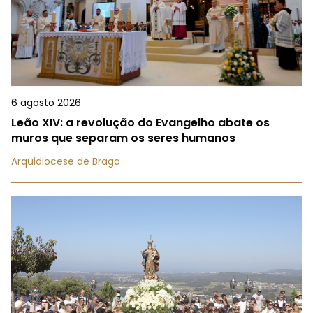
6 agosto 2026
Leão XIV: a revolução do Evangelho abate os
muros que separam os seres humanos
Arquidiocese de Braga