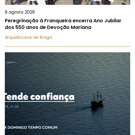
6 agosto 2026
Peregrinação à Franqueira encerra Ano Jubilar
dos 550 anos de Devoção Mariana
Arquidiocese de Braga