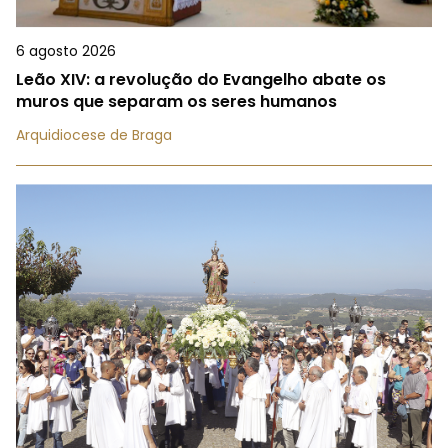
6 agosto 2026
Leão XIV: a revolução do Evangelho abate os
muros que separam os seres humanos
Arquidiocese de Braga