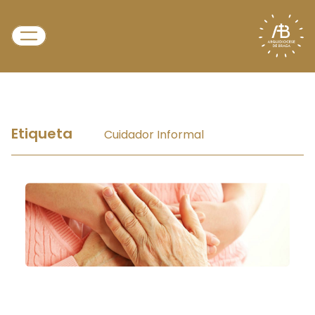
Etiqueta
Cuidador Informal