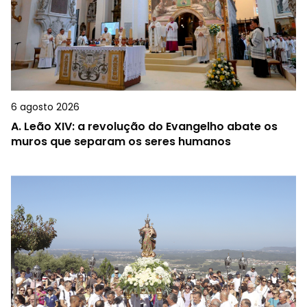
6 agosto 2026
A.
Leão XIV: a revolução do Evangelho abate os
muros que separam os seres humanos