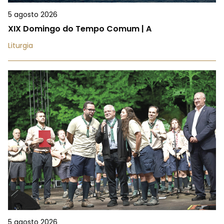
5 agosto 2026
XIX Domingo do Tempo Comum | A
Liturgia
5 agosto 2026