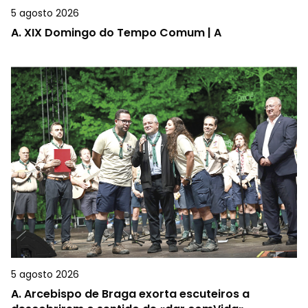
5 agosto 2026
A.
XIX Domingo do Tempo Comum | A
5 agosto 2026
A.
Arcebispo de Braga exorta escuteiros a