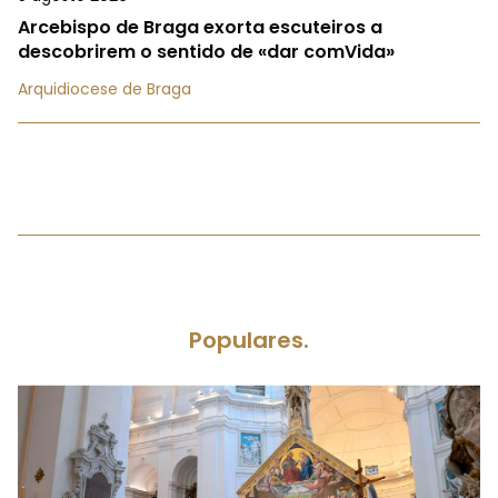
Arcebispo de Braga exorta escuteiros a
descobrirem o sentido de «dar comVida»
Arquidiocese de Braga
Populares.