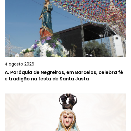
4 agosto 2026
A.
Paróquia de Negreiros, em Barcelos, celebra fé
e tradição na festa de Santa Justa