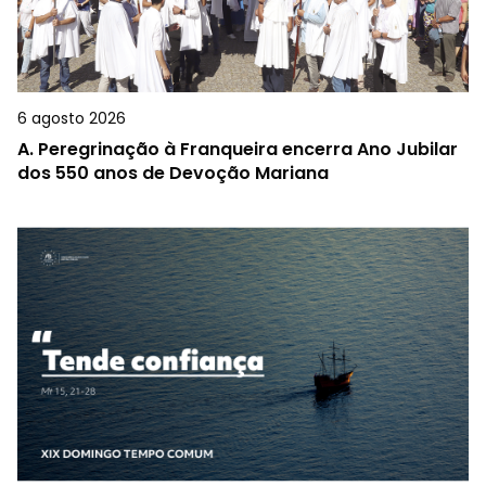
6 agosto 2026
A.
Peregrinação à Franqueira encerra Ano Jubilar
dos 550 anos de Devoção Mariana