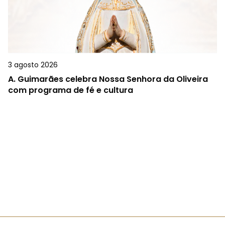
3 agosto 2026
A.
Guimarães celebra Nossa Senhora da Oliveira
com programa de fé e cultura