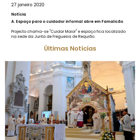
27 janeiro 2020
Notícia
A.
Espaço para o cuidador informal abre em Famalicão
Projecto chama-se "Cuidar Maior" e espaço fica localizado
na sede da Junta de Freguesia de Requião.
Últimas Notícias