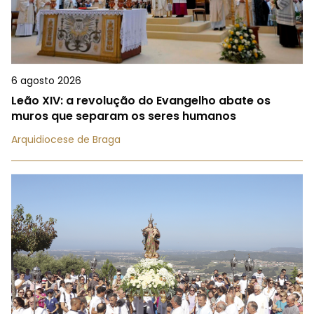
6 agosto 2026
Leão XIV: a revolução do Evangelho abate os
muros que separam os seres humanos
Arquidiocese de Braga