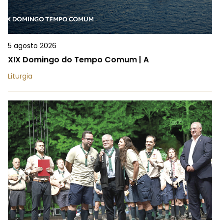
5 agosto 2026
XIX Domingo do Tempo Comum | A
Liturgia