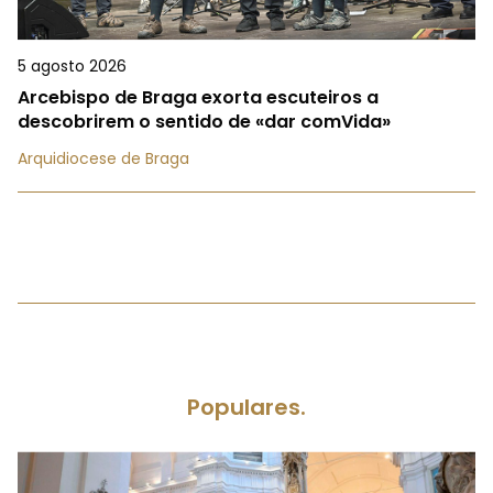
5 agosto 2026
Arcebispo de Braga exorta escuteiros a
descobrirem o sentido de «dar comVida»
Arquidiocese de Braga
Populares.