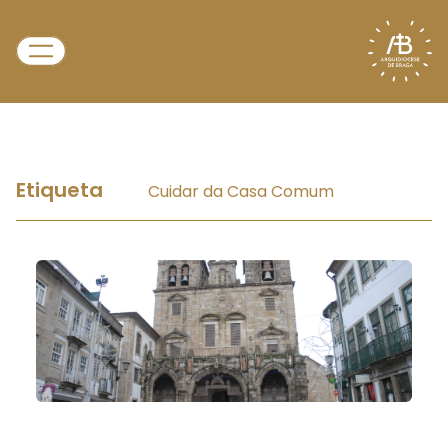
Etiqueta
Cuidar da Casa Comum