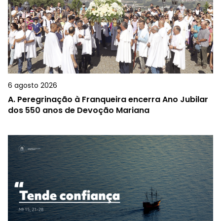
6 agosto 2026
A.
Peregrinação à Franqueira encerra Ano Jubilar
dos 550 anos de Devoção Mariana