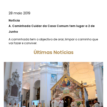
28 maio 2019
Notícia
A.
Caminhada Cuidar da Casa Comum tem lugar a 2 de
Junho
A caminhada tem o objectivo de orar, limpar o caminho que
vai fazer e conviver.
Últimas Notícias