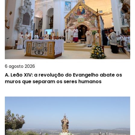
6 agosto 2026
A.
Leão XIV: a revolução do Evangelho abate os
muros que separam os seres humanos