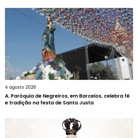
4 agosto 2026
A.
Paróquia de Negreiros, em Barcelos, celebra fé
e tradição na festa de Santa Justa