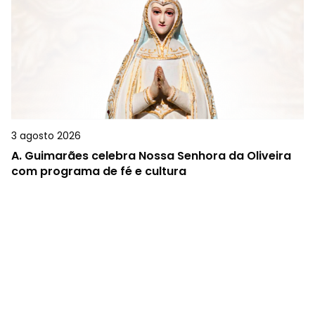
3 agosto 2026
A.
Guimarães celebra Nossa Senhora da Oliveira
com programa de fé e cultura