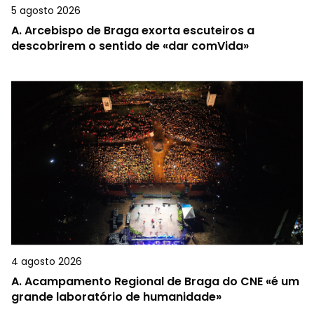
5 agosto 2026
A.
Arcebispo de Braga exorta escuteiros a
descobrirem o sentido de «dar comVida»
4 agosto 2026
A.
Acampamento Regional de Braga do CNE «é um
grande laboratório de humanidade»