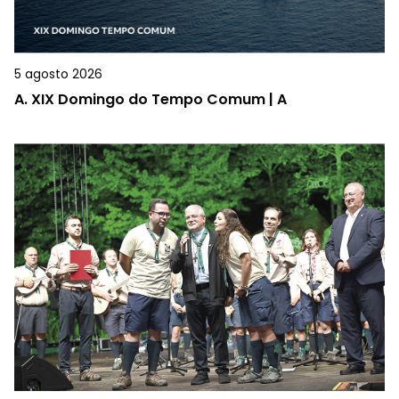
5 agosto 2026
A.
XIX Domingo do Tempo Comum | A