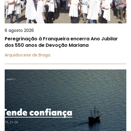
6 agosto 2026
Peregrinação à Franqueira encerra Ano Jubilar
dos 550 anos de Devoção Mariana
Arquidiocese de Braga