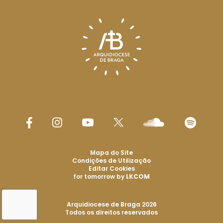
Mapa do Site
Condições de Utilização
Editar Cookies
for tomorrow by
LKCOM
Arquidiocese de Braga 2026
Todos os direitos reservados