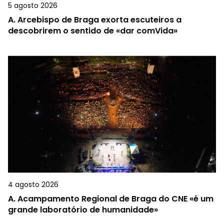
5 agosto 2026
A.
Arcebispo de Braga exorta escuteiros a
descobrirem o sentido de «dar comVida»
4 agosto 2026
A.
Acampamento Regional de Braga do CNE «é um
grande laboratório de humanidade»