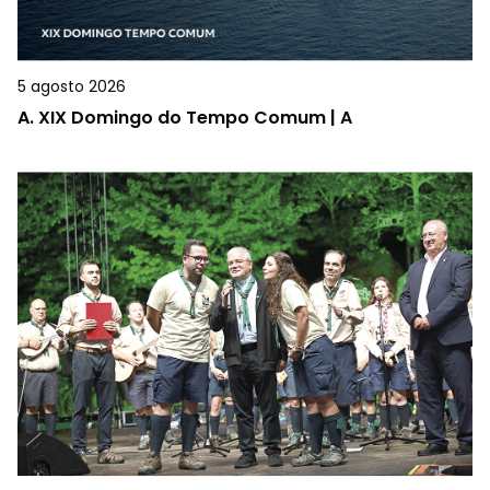
5 agosto 2026
A.
XIX Domingo do Tempo Comum | A