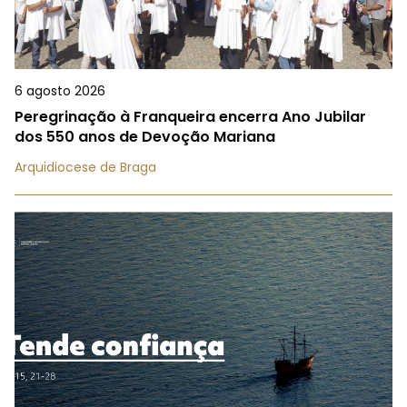
6 agosto 2026
Peregrinação à Franqueira encerra Ano Jubilar
dos 550 anos de Devoção Mariana
Arquidiocese de Braga