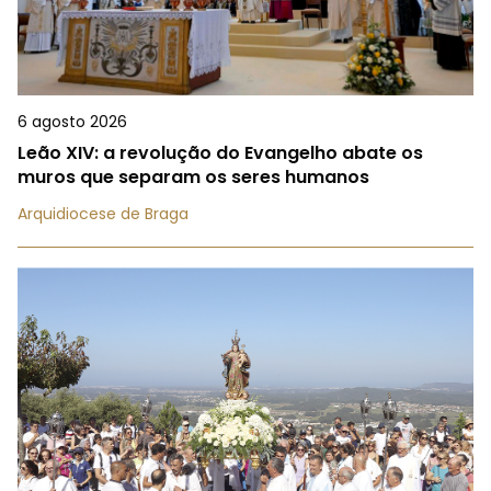
6 agosto 2026
Leão XIV: a revolução do Evangelho abate os
muros que separam os seres humanos
Arquidiocese de Braga