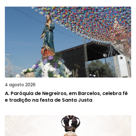
4 agosto 2026
A.
Paróquia de Negreiros, em Barcelos, celebra fé
e tradição na festa de Santa Justa