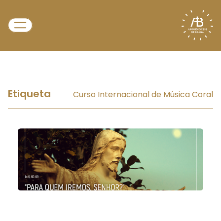
Etiqueta
Curso Internacional de Música Coral