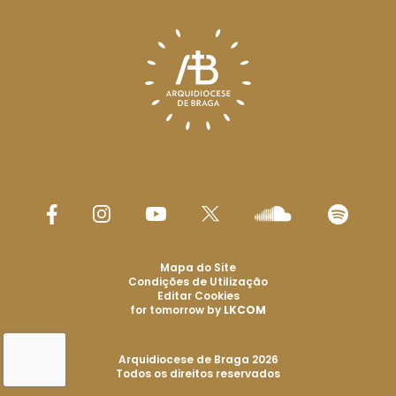
Mapa do Site
Condições de Utilização
Editar Cookies
for tomorrow by
LKCOM
Arquidiocese de Braga 2026
Todos os direitos reservados