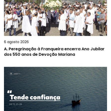
6 agosto 2026
A.
Peregrinação à Franqueira encerra Ano Jubilar
dos 550 anos de Devoção Mariana