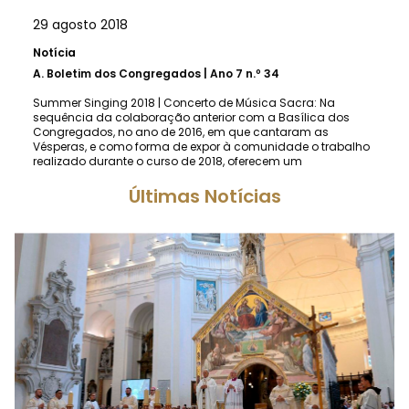
29 agosto 2018
Notícia
A.
Boletim dos Congregados | Ano 7 n.º 34
Summer Singing 2018 | Concerto de Música Sacra: Na
sequência da colaboração anterior com a Basílica dos
Congregados, no ano de 2016, em que cantaram as
Vésperas, e como forma de expor à comunidade o trabalho
realizado durante o curso de 2018, oferecem um
Últimas Notícias