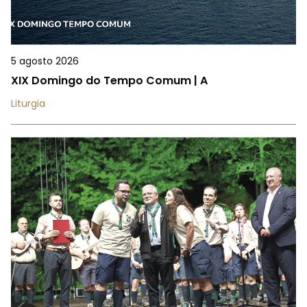
5 agosto 2026
XIX Domingo do Tempo Comum | A
Liturgia