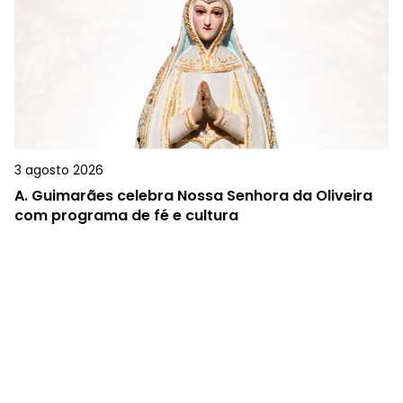
3 agosto 2026
A.
Guimarães celebra Nossa Senhora da Oliveira
com programa de fé e cultura