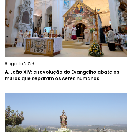
6 agosto 2026
A.
Leão XIV: a revolução do Evangelho abate os
muros que separam os seres humanos