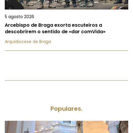
5 agosto 2026
Arcebispo de Braga exorta escuteiros a
descobrirem o sentido de «dar comVida»
Arquidiocese de Braga
Populares.