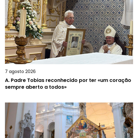
7 agosto 2026
A.
Padre Tobias reconhecido por ter «um coração
sempre aberto a todos»