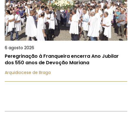
6 agosto 2026
Peregrinação à Franqueira encerra Ano Jubilar
dos 550 anos de Devoção Mariana
Arquidiocese de Braga