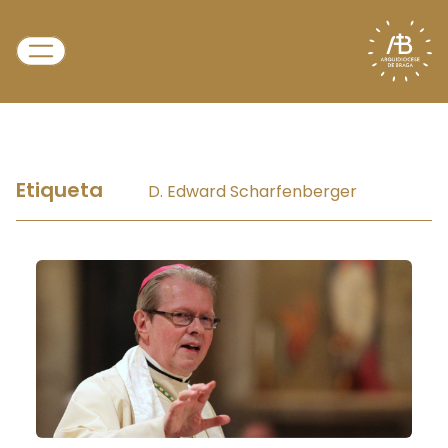
Etiqueta
D. Edward Scharfenberger