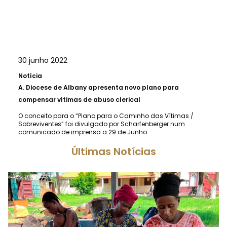
30 junho 2022
Notícia
A.
Diocese de Albany apresenta novo plano para
compensar vítimas de abuso clerical
O conceito para o “Plano para o Caminho das Vítimas /
Sobreviventes” foi divulgado por Scharfenberger num
comunicado de imprensa a 29 de Junho.
Últimas Notícias