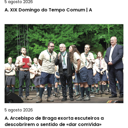
5 agosto 2026
A.
XIX Domingo do Tempo Comum | A
5 agosto 2026
A.
Arcebispo de Braga exorta escuteiros a
descobrirem o sentido de «dar comVida»