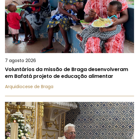
7 agosto 2026
Voluntários da missão de Braga desenvolveram
em Bafatá projeto de educação alimentar
Arquidiocese de Braga