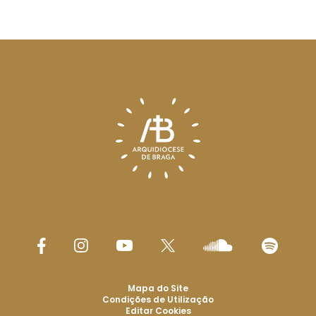
Mapa do Site
Condições de Utilização
Editar Cookies