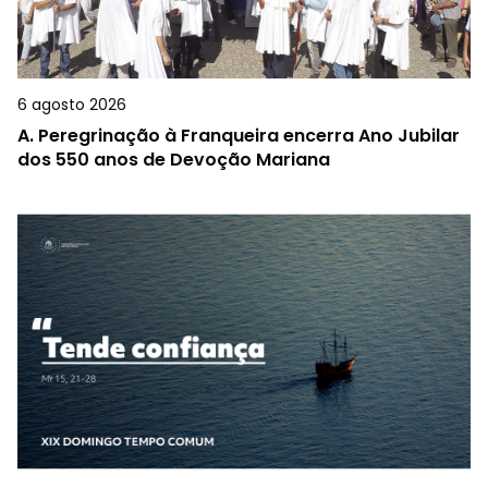
6 agosto 2026
A.
Peregrinação à Franqueira encerra Ano Jubilar
dos 550 anos de Devoção Mariana