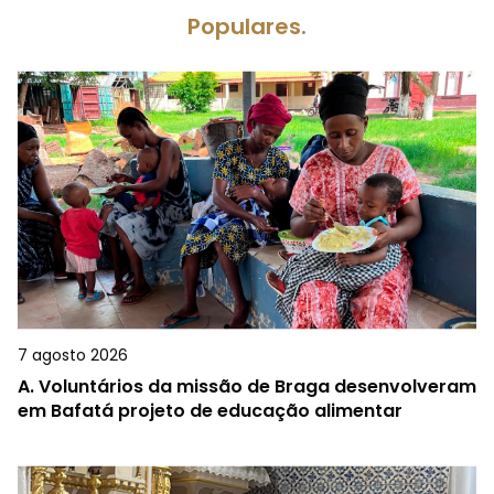
Populares.
7 agosto 2026
A.
Voluntários da missão de Braga desenvolveram
em Bafatá projeto de educação alimentar