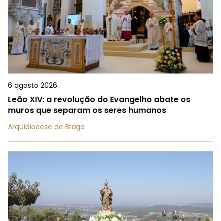
6 agosto 2026
Leão XIV: a revolução do Evangelho abate os
muros que separam os seres humanos
Arquidiocese de Braga