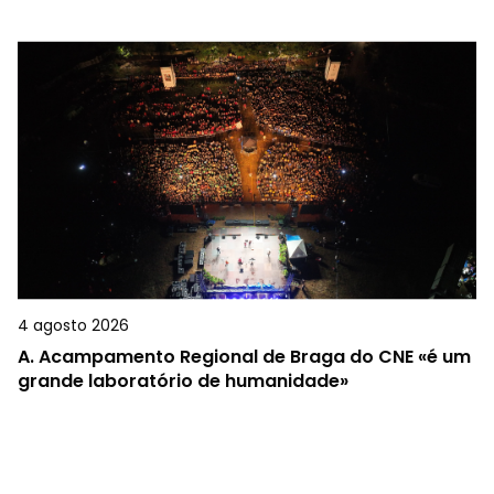
4 agosto 2026
A.
Acampamento Regional de Braga do CNE «é um
grande laboratório de humanidade»