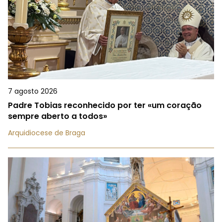
7 agosto 2026
Padre Tobias reconhecido por ter «um coração
sempre aberto a todos»
Arquidiocese de Braga