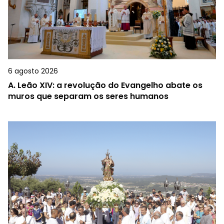
6 agosto 2026
A.
Leão XIV: a revolução do Evangelho abate os
muros que separam os seres humanos