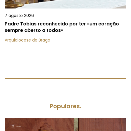
7 agosto 2026
Padre Tobias reconhecido por ter «um coração
sempre aberto a todos»
Arquidiocese de Braga
Populares.