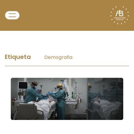
Etiqueta
Demografia