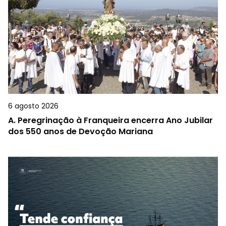
6 agosto 2026
A.
Peregrinação à Franqueira encerra Ano Jubilar
dos 550 anos de Devoção Mariana