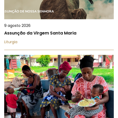
9 agosto 2026
Assunção da Virgem Santa Maria
Liturgia