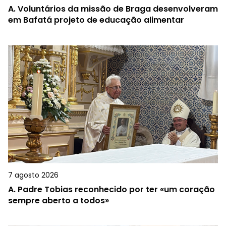
A.
Voluntários da missão de Braga desenvolveram
em Bafatá projeto de educação alimentar
7 agosto 2026
A.
Padre Tobias reconhecido por ter «um coração
sempre aberto a todos»