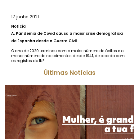
17 junho 2021
Notícia
A.
Pandemia de Covid causa a maior crise demográfica
de Espanha desde a Guerra Civil
O ano de 2020 terminou com o maior número de óbitos e o
menor número de nascimentos desde 1941, de acordo com
os registos do INE.
Últimas Notícias