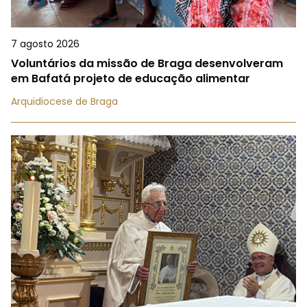
7 agosto 2026
Voluntários da missão de Braga desenvolveram
em Bafatá projeto de educação alimentar
Arquidiocese de Braga