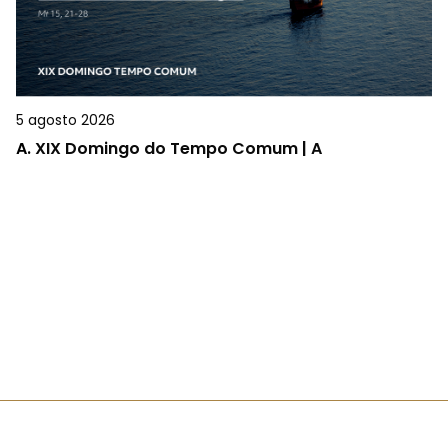
5 agosto 2026
A.
XIX Domingo do Tempo Comum | A