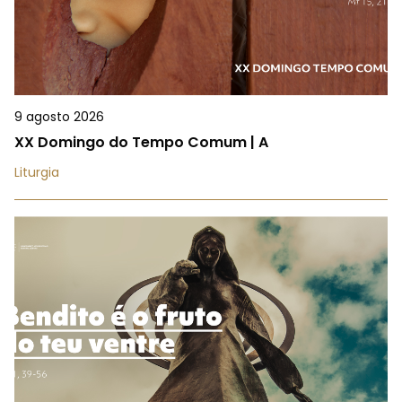
9 agosto 2026
XX Domingo do Tempo Comum | A
Liturgia