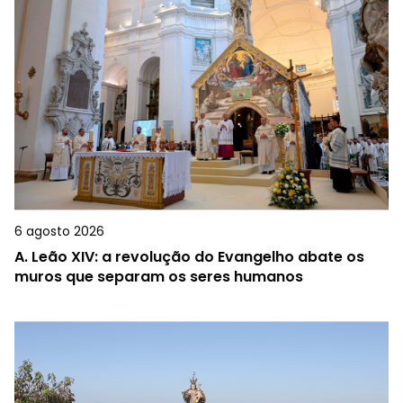
6 agosto 2026
A.
Leão XIV: a revolução do Evangelho abate os
muros que separam os seres humanos