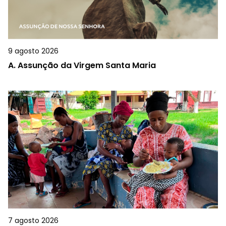
9 agosto 2026
A.
Assunção da Virgem Santa Maria
7 agosto 2026