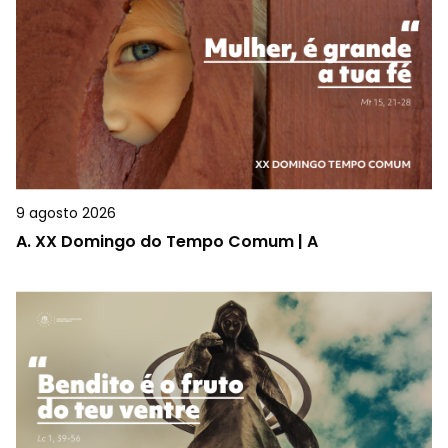
9 agosto 2026
A.
XX Domingo do Tempo Comum | A