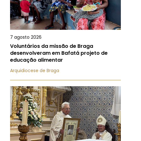
7 agosto 2026
Voluntários da missão de Braga
desenvolveram em Bafatá projeto de
educação alimentar
Arquidiocese de Braga