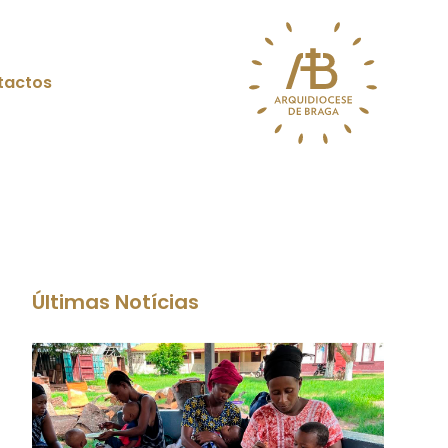
tactos
Últimas Notícias