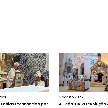
2026
6 agosto 2026
 Tobias reconhecido por
A.
Leão XIV: a revolução