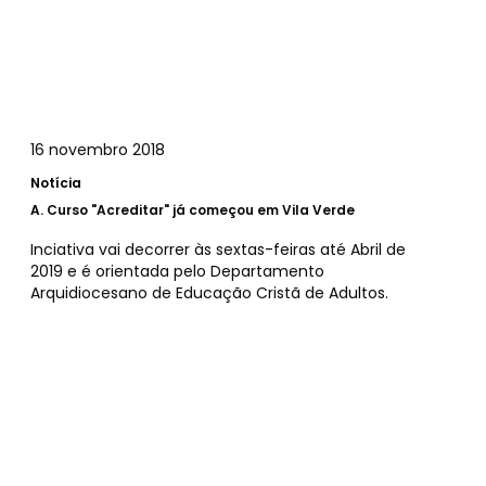
16 novembro 2018
Notícia
A.
Curso "Acreditar" já começou em Vila Verde
Inciativa vai decorrer às sextas-feiras até Abril de
2019 e é orientada pelo Departamento
Arquidiocesano de Educação Cristã de Adultos.