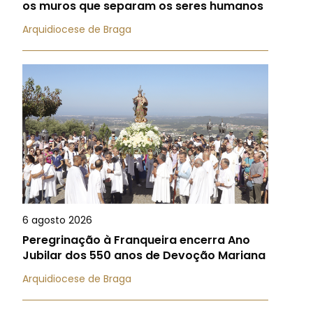
os muros que separam os seres humanos
Arquidiocese de Braga
6 agosto 2026
Peregrinação à Franqueira encerra Ano
Jubilar dos 550 anos de Devoção Mariana
Arquidiocese de Braga