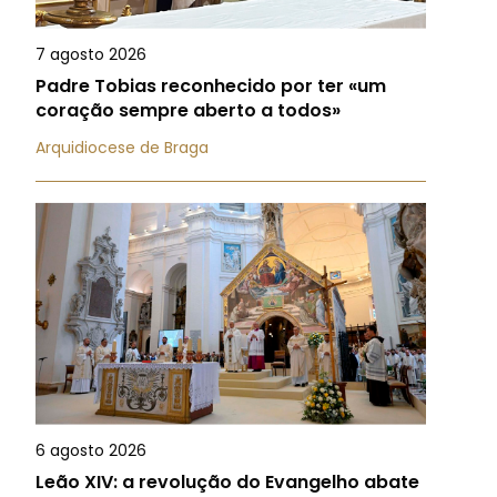
7 agosto 2026
Padre Tobias reconhecido por ter «um
coração sempre aberto a todos»
Arquidiocese de Braga
6 agosto 2026
Leão XIV: a revolução do Evangelho abate