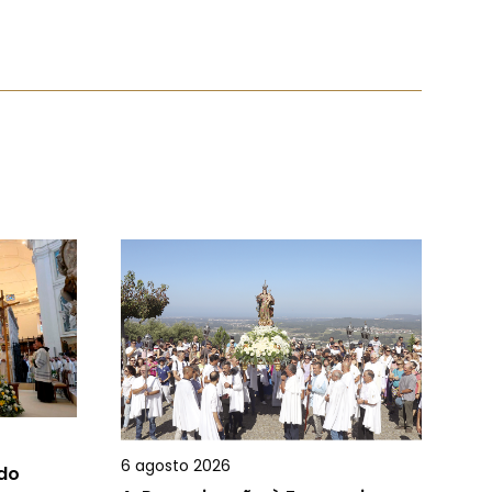
6 agosto 2026
 do