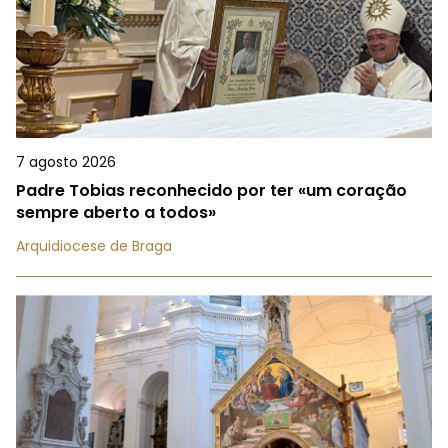
7 agosto 2026
Padre Tobias reconhecido por ter «um coração
sempre aberto a todos»
Arquidiocese de Braga