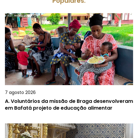
Populares.
7 agosto 2026
A.
Voluntários da missão de Braga desenvolveram
em Bafatá projeto de educação alimentar