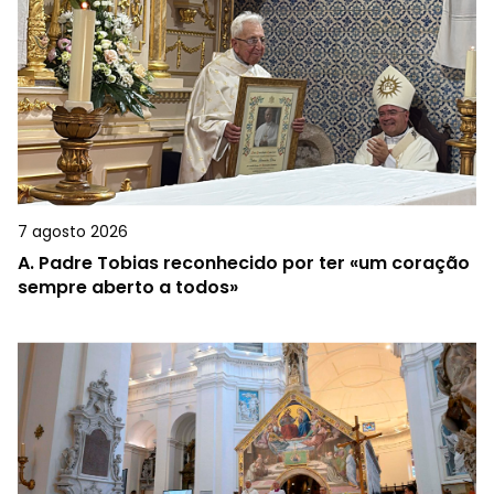
7 agosto 2026
A.
Padre Tobias reconhecido por ter «um coração
sempre aberto a todos»