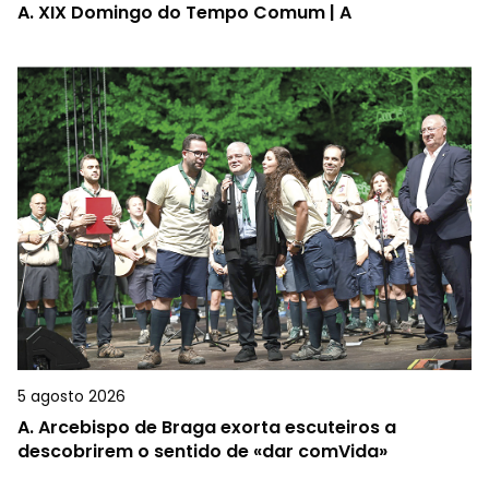
A.
XIX Domingo do Tempo Comum | A
5 agosto 2026
A.
Arcebispo de Braga exorta escuteiros a
descobrirem o sentido de «dar comVida»