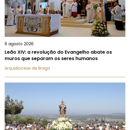
6 agosto 2026
Leão XIV: a revolução do Evangelho abate os
muros que separam os seres humanos
Arquidiocese de Braga