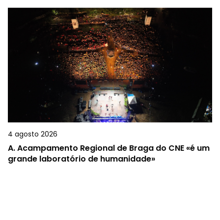
4 agosto 2026
A.
Acampamento Regional de Braga do CNE «é um
grande laboratório de humanidade»