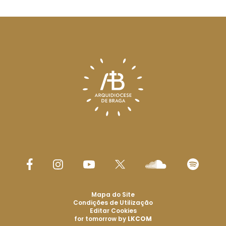
Mapa do Site
Condições de Utilização
Editar Cookies
for tomorrow by
LKCOM