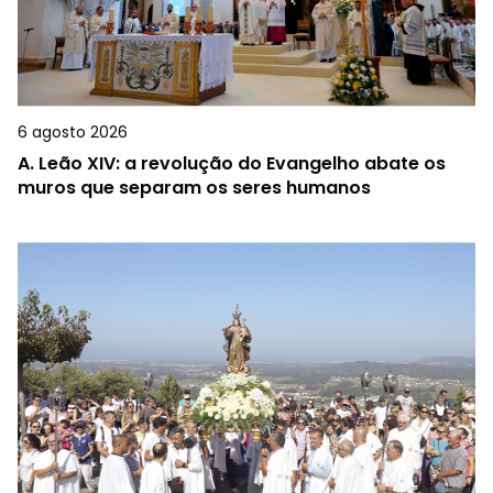
6 agosto 2026
A.
Leão XIV: a revolução do Evangelho abate os
muros que separam os seres humanos