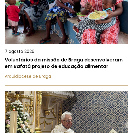
7 agosto 2026
Voluntários da missão de Braga desenvolveram
em Bafatá projeto de educação alimentar
Arquidiocese de Braga