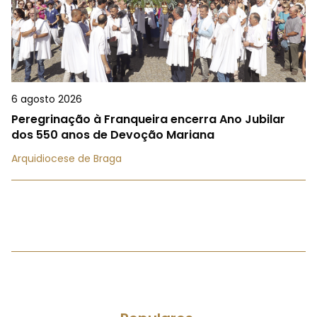
6 agosto 2026
Peregrinação à Franqueira encerra Ano Jubilar
dos 550 anos de Devoção Mariana
Arquidiocese de Braga