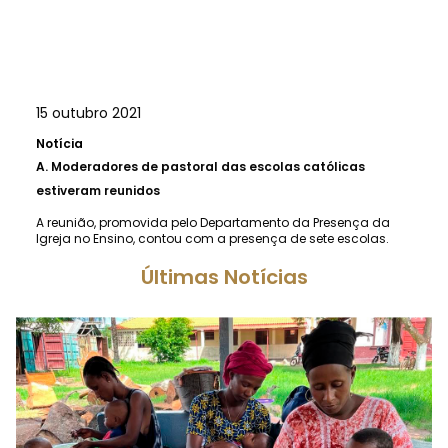
15 outubro 2021
Notícia
A.
Moderadores de pastoral das escolas católicas
estiveram reunidos
A reunião, promovida pelo Departamento da Presença da
Igreja no Ensino, contou com a presença de sete escolas.
Últimas Notícias