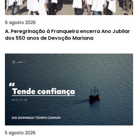
6 agosto 2026
A.
Peregrinação à Franqueira encerra Ano Jubilar
dos 550 anos de Devoção Mariana
5 agosto 2026