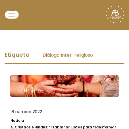
Etiqueta
Diálogo Inter-religioso
18 outubro 2022
Notícia
A.
Cristãos e Hindus: “Trabalhar juntos para transformar