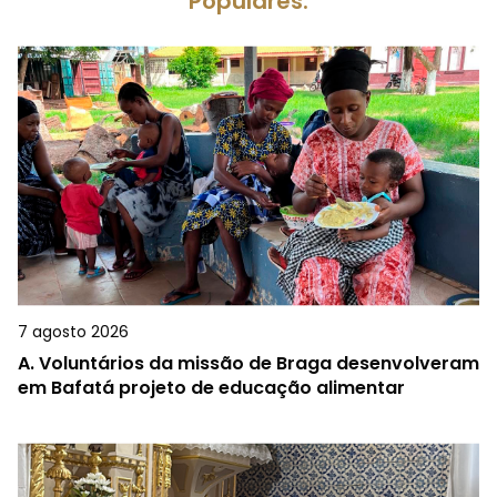
Populares.
7 agosto 2026
A.
Voluntários da missão de Braga desenvolveram
em Bafatá projeto de educação alimentar