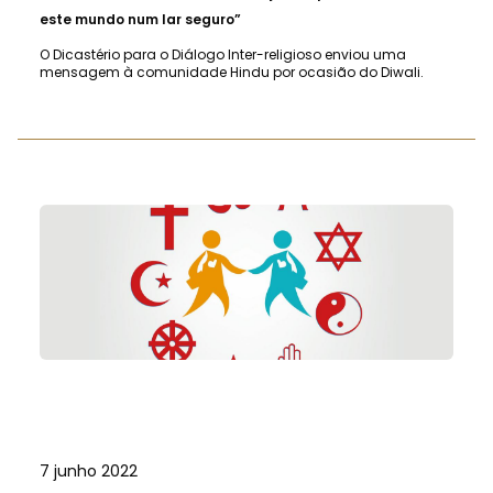
este mundo num lar seguro”
O Dicastério para o Diálogo Inter-religioso enviou uma
mensagem à comunidade Hindu por ocasião do Diwali.
7 junho 2022