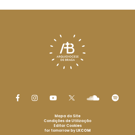
Mapa do Site
Condições de Utilização
Editar Cookies
for tomorrow by
LKCOM