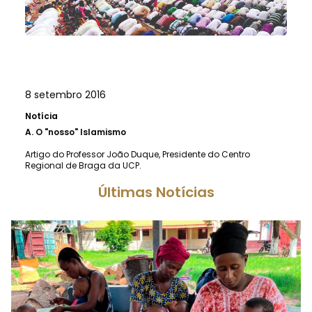
8 setembro 2016
Notícia
A.
O "nosso" Islamismo
Artigo do Professor João Duque, Presidente do Centro
Regional de Braga da UCP.
Últimas Notícias