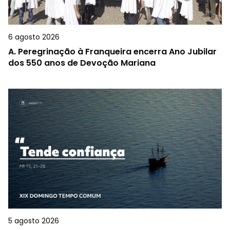
6 agosto 2026
A.
Peregrinação à Franqueira encerra Ano Jubilar
dos 550 anos de Devoção Mariana
5 agosto 2026