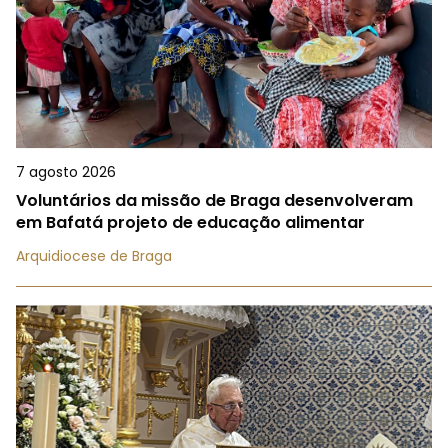
7 agosto 2026
Voluntários da missão de Braga desenvolveram
em Bafatá projeto de educação alimentar
Arquidiocese de Braga