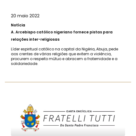
20 maio 2022
Notícia
A.
Arcebispo católico nigeriano fornece pistas para
relações inter-religiosas
Líder espiritual católico na capital da Nigéria, Abuja, pede
aos crentes de várias religiões que evitem a violência,
procurem o respeito mútuo e abracem a fraternidade e a
solidariedade.