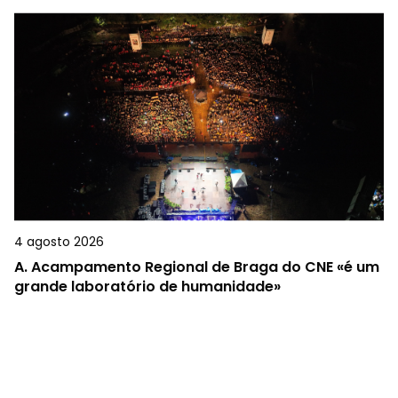
4 agosto 2026
A.
Acampamento Regional de Braga do CNE «é um
grande laboratório de humanidade»