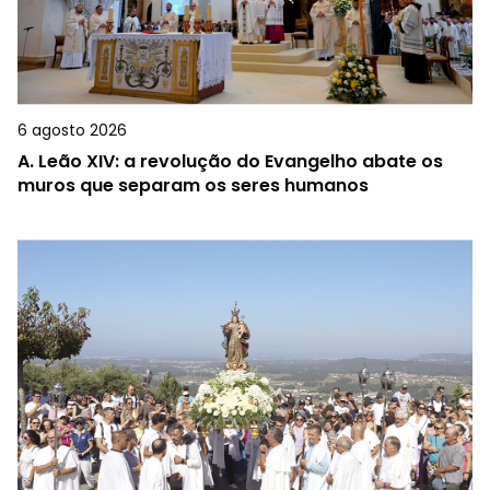
6 agosto 2026
A.
Leão XIV: a revolução do Evangelho abate os
muros que separam os seres humanos