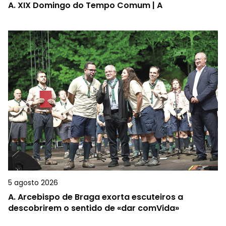
A.
XIX Domingo do Tempo Comum | A
5 agosto 2026
A.
Arcebispo de Braga exorta escuteiros a
descobrirem o sentido de «dar comVida»