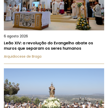
6 agosto 2026
Leão XIV: a revolução do Evangelho abate os
muros que separam os seres humanos
Arquidiocese de Braga