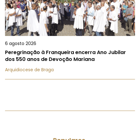
6 agosto 2026
Peregrinação à Franqueira encerra Ano Jubilar
dos 550 anos de Devoção Mariana
Arquidiocese de Braga