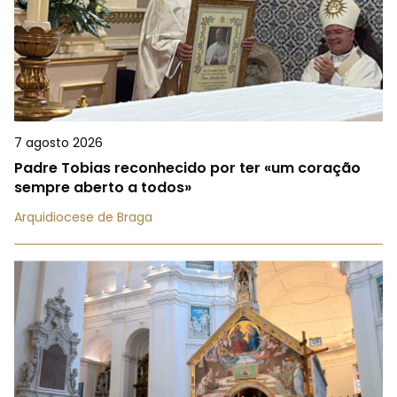
7 agosto 2026
Padre Tobias reconhecido por ter «um coração
sempre aberto a todos»
Arquidiocese de Braga