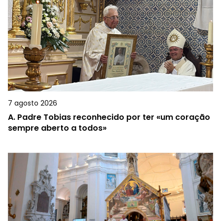
7 agosto 2026
A.
Padre Tobias reconhecido por ter «um coração
sempre aberto a todos»