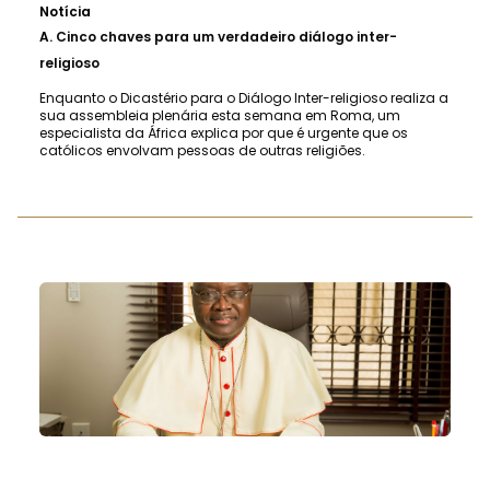
Notícia
A.
Cinco chaves para um verdadeiro diálogo inter-
religioso
Enquanto o Dicastério para o Diálogo Inter-religioso realiza a
sua assembleia plenária esta semana em Roma, um
especialista da África explica por que é urgente que os
católicos envolvam pessoas de outras religiões.