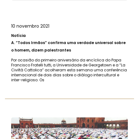
10 novembro 2021
Notícia
A.
“Todos Irmãos” confirma uma verdade universal sobre
o homem, dizem palestrantes
Por ocasião do primeiro aniversário da encíclica do Papa
Francisco Fratelli tutti, a Universidade de Georgetown e a “La
Civiltà Cattolica” acolheram esta semana uma conferência
internacional de dois dias sobre o diálogo intercultural e
inter-religioso. Os