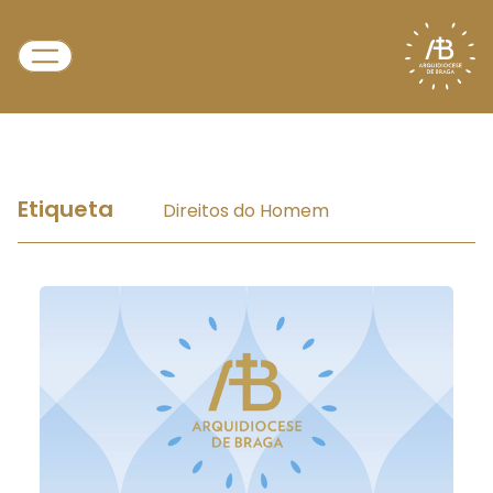
Etiqueta
Direitos do Homem