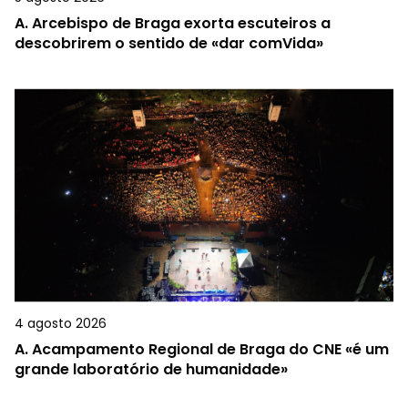
A.
Arcebispo de Braga exorta escuteiros a
descobrirem o sentido de «dar comVida»
4 agosto 2026
A.
Acampamento Regional de Braga do CNE «é um
grande laboratório de humanidade»