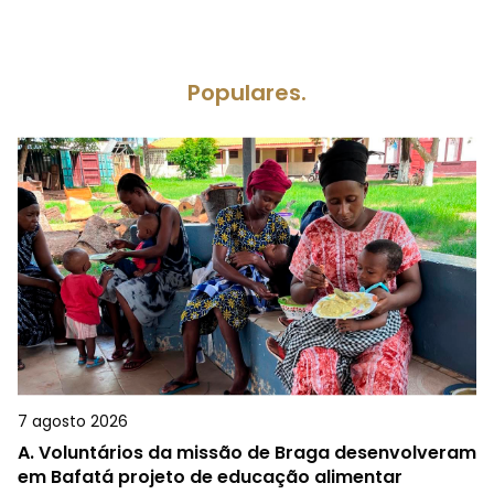
Populares.
7 agosto 2026
A.
Voluntários da missão de Braga desenvolveram
em Bafatá projeto de educação alimentar