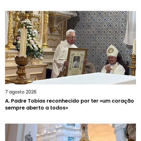
7 agosto 2026
A.
Padre Tobias reconhecido por ter «um coração
sempre aberto a todos»