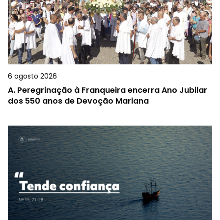
6 agosto 2026
A.
Peregrinação à Franqueira encerra Ano Jubilar
dos 550 anos de Devoção Mariana