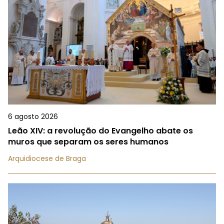
6 agosto 2026
Leão XIV: a revolução do Evangelho abate os
muros que separam os seres humanos
Arquidiocese de Braga