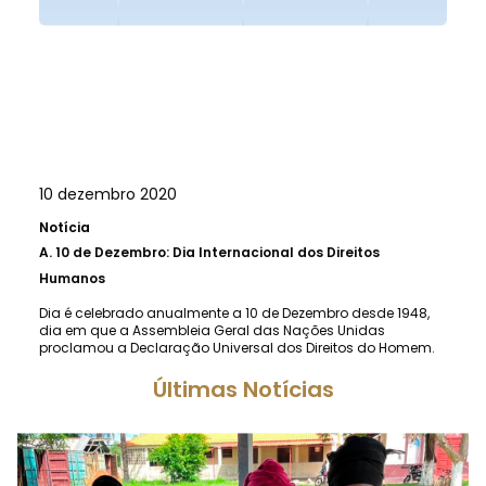
10 dezembro 2020
Notícia
A.
10 de Dezembro: Dia Internacional dos Direitos
Humanos
Dia é celebrado anualmente a 10 de Dezembro desde 1948,
dia em que a Assembleia Geral das Nações Unidas
proclamou a Declaração Universal dos Direitos do Homem.
Últimas Notícias