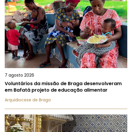
7 agosto 2026
Voluntários da missão de Braga desenvolveram
em Bafatá projeto de educação alimentar
Arquidiocese de Braga