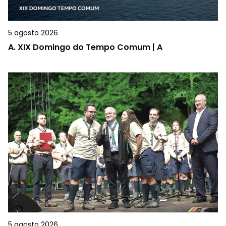
5 agosto 2026
A.
XIX Domingo do Tempo Comum | A
5 agosto 2026