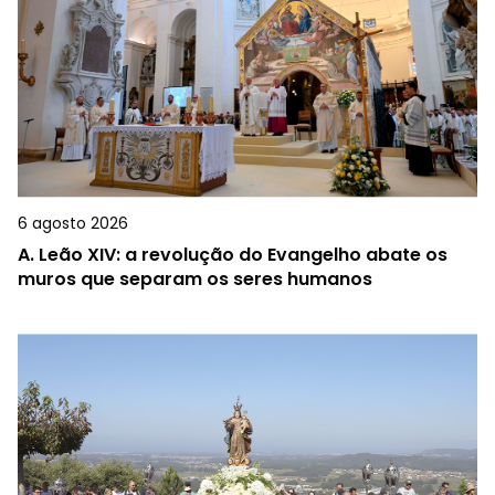
6 agosto 2026
A.
Leão XIV: a revolução do Evangelho abate os
muros que separam os seres humanos