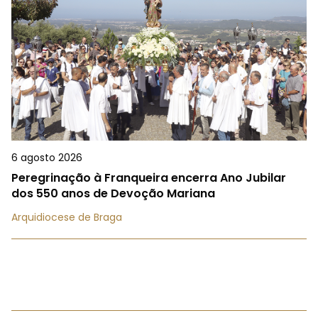
6 agosto 2026
Peregrinação à Franqueira encerra Ano Jubilar
dos 550 anos de Devoção Mariana
Arquidiocese de Braga