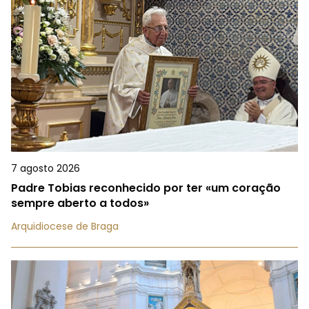
7 agosto 2026
Padre Tobias reconhecido por ter «um coração
sempre aberto a todos»
Arquidiocese de Braga