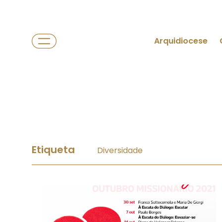
Arquidiocese
Etiqueta
Diversidade