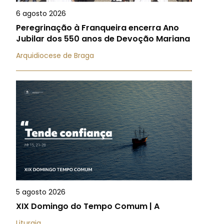
6 agosto 2026
Peregrinação à Franqueira encerra Ano
Jubilar dos 550 anos de Devoção Mariana
Arquidiocese de Braga
5 agosto 2026
XIX Domingo do Tempo Comum | A
Liturgia