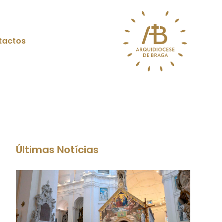
tactos
Últimas Notícias