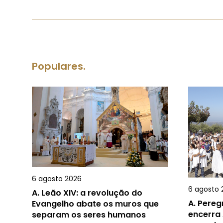
Populares.
6 agosto 2026
6 agosto 
A.
Leão XIV: a revolução do
A.
Pereg
Evangelho abate os muros que
encerra 
separam os seres humanos