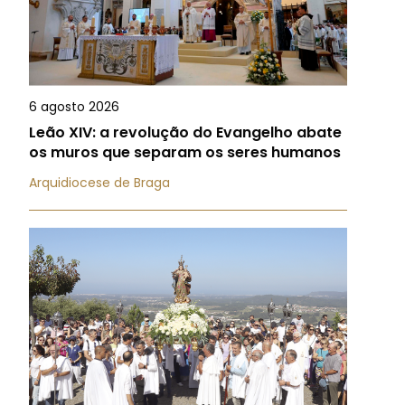
6 agosto 2026
Leão XIV: a revolução do Evangelho abate
os muros que separam os seres humanos
Arquidiocese de Braga