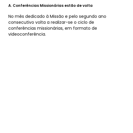
A.
Conferências Missionárias estão de volta
No mês dedicado à Missão e pelo segundo ano
consecutivo volta a realizar-se o ciclo de
conferências missionárias, em formato de
videoconferência.