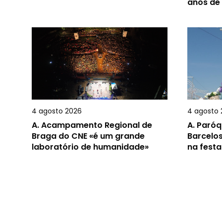
anos de
4 agosto 2026
4 agosto 
A.
Acampamento Regional de
A.
Paróq
Braga do CNE «é um grande
Barcelos
laboratório de humanidade»
na festa