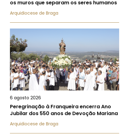
os muros que separam os seres humanos
Arquidiocese de Braga
6 agosto 2026
Peregrinação à Franqueira encerra Ano
Jubilar dos 550 anos de Devoção Mariana
Arquidiocese de Braga