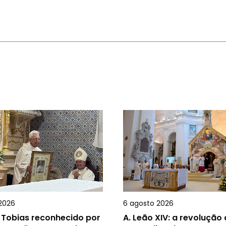
2026
6 agosto 2026
 Tobias reconhecido por
A.
Leão XIV: a revolução