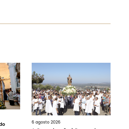
6 agosto 2026
 do