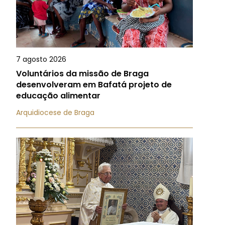
7 agosto 2026
Voluntários da missão de Braga
desenvolveram em Bafatá projeto de
educação alimentar
Arquidiocese de Braga