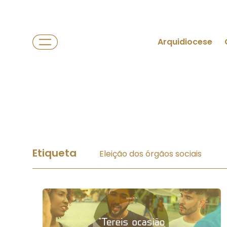
Arquidiocese
Etiqueta
Eleição dos órgãos sociais