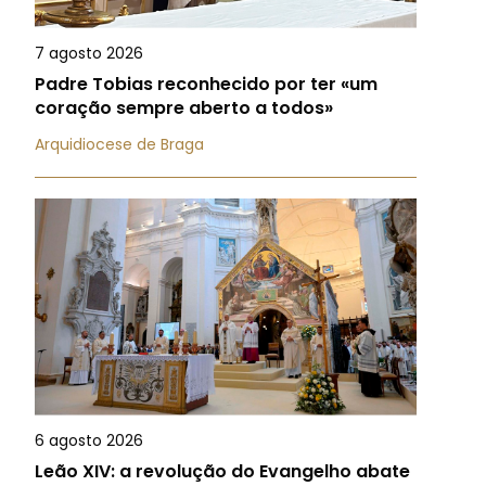
7 agosto 2026
Padre Tobias reconhecido por ter «um
coração sempre aberto a todos»
Arquidiocese de Braga
6 agosto 2026
Leão XIV: a revolução do Evangelho abate