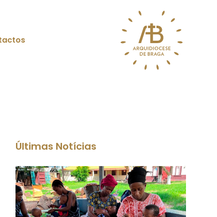
tactos
Últimas Notícias