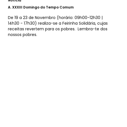
Notícia
A.
XXXIII Domingo do Tempo Comum
De 19 a 23 de Novembro (horário: 09h00-12h30 |
14h30 - 17h30) realiza-se a Feirinha Solidária, cujas
receitas revertem para os pobres. Lembra-te dos
nossos pobres.