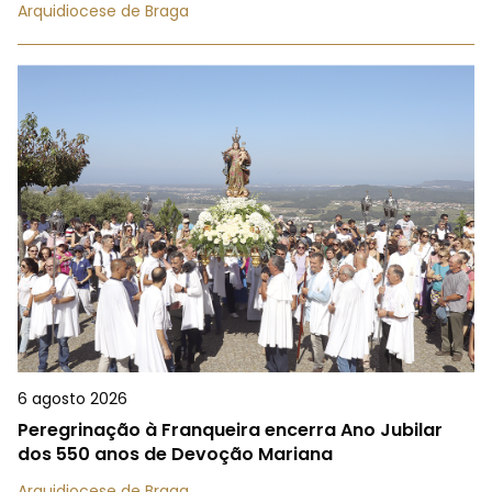
Arquidiocese de Braga
6 agosto 2026
Peregrinação à Franqueira encerra Ano Jubilar
dos 550 anos de Devoção Mariana
Arquidiocese de Braga