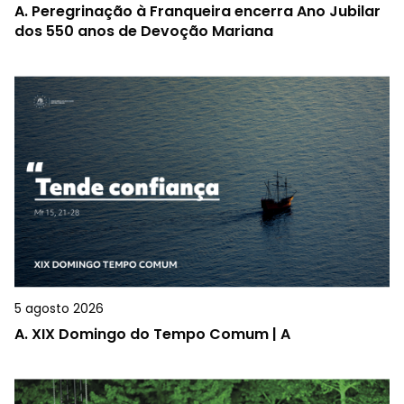
A.
Peregrinação à Franqueira encerra Ano Jubilar
dos 550 anos de Devoção Mariana
5 agosto 2026
A.
XIX Domingo do Tempo Comum | A