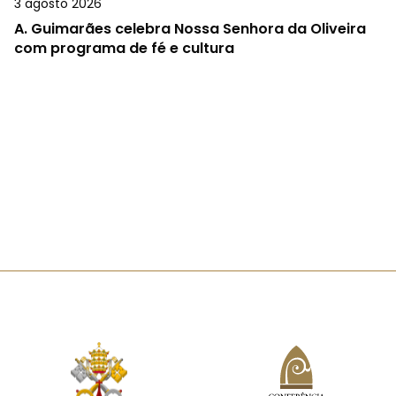
3 agosto 2026
A.
Guimarães celebra Nossa Senhora da Oliveira
com programa de fé e cultura