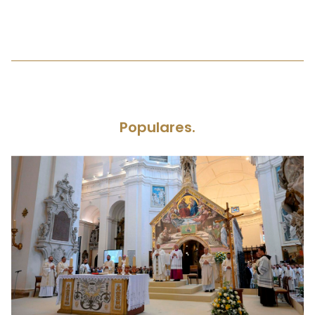
Populares.