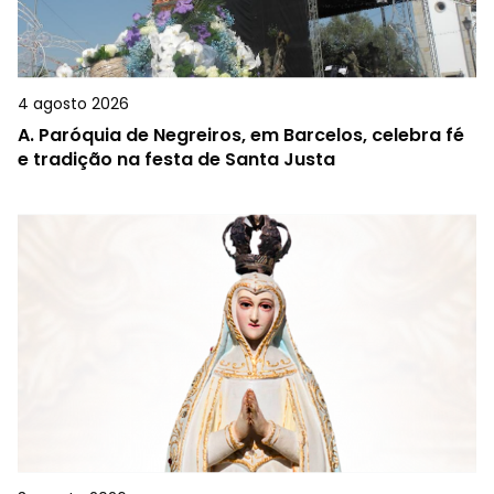
4 agosto 2026
A.
Paróquia de Negreiros, em Barcelos, celebra fé
e tradição na festa de Santa Justa