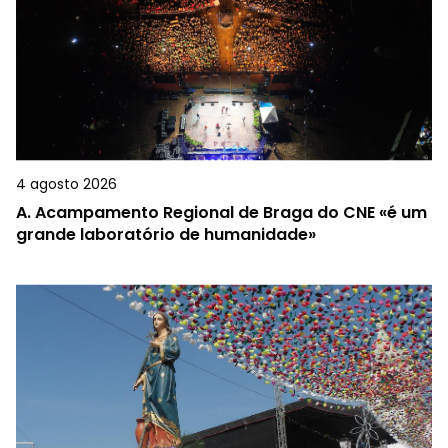
4 agosto 2026
A.
Acampamento Regional de Braga do CNE «é um
grande laboratório de humanidade»