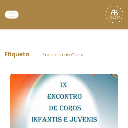
Etiqueta
Encontro de Coros