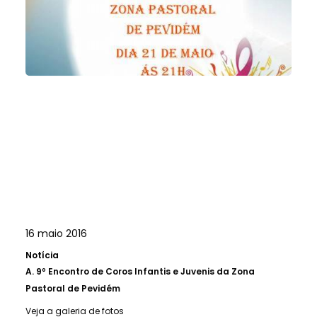
16 maio 2016
Notícia
A.
9º Encontro de Coros Infantis e Juvenis da Zona
Pastoral de Pevidém
Veja a galeria de fotos