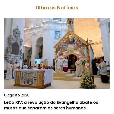
Últimas Notícias
6 agosto 2026
Leão XIV: a revolução do Evangelho abate os
muros que separam os seres humanos