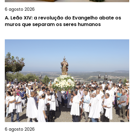
6 agosto 2026
A.
Leão XIV: a revolução do Evangelho abate os
muros que separam os seres humanos
6 agosto 2026