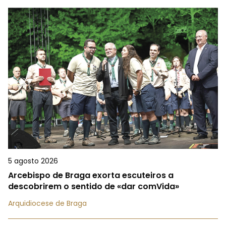
5 agosto 2026
Arcebispo de Braga exorta escuteiros a
descobrirem o sentido de «dar comVida»
Arquidiocese de Braga