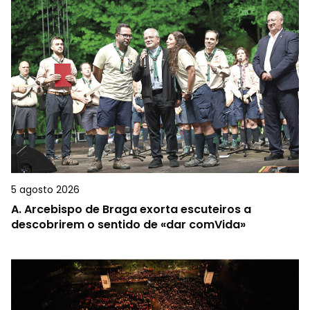
5 agosto 2026
A.
Arcebispo de Braga exorta escuteiros a
descobrirem o sentido de «dar comVida»