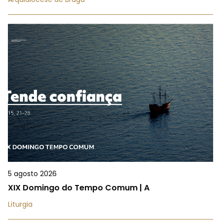
5 agosto 2026
XIX Domingo do Tempo Comum | A
Liturgia