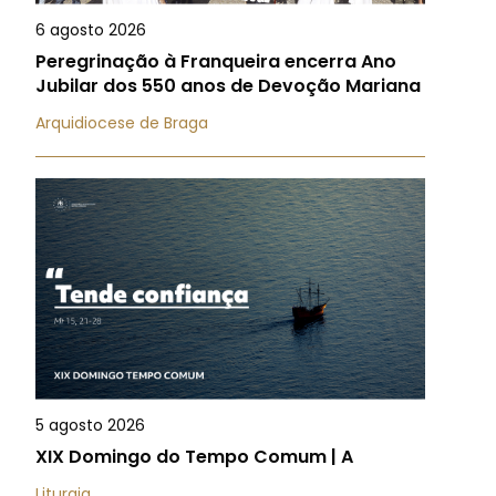
6 agosto 2026
Peregrinação à Franqueira encerra Ano
Jubilar dos 550 anos de Devoção Mariana
Arquidiocese de Braga
5 agosto 2026
XIX Domingo do Tempo Comum | A
Liturgia