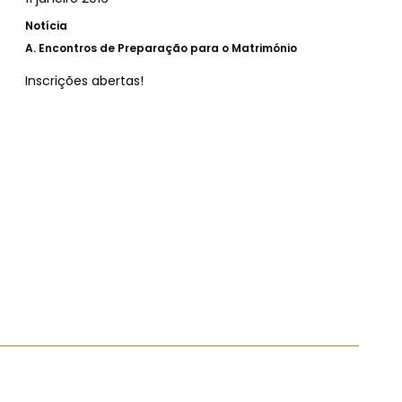
Notícia
A.
Encontros de Preparação para o Matrimónio
Inscrições abertas!