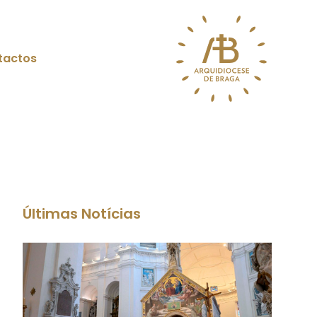
tactos
Últimas Notícias