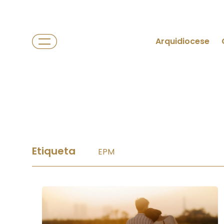
Arquidiocese
Etiqueta
EPM