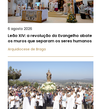
6 agosto 2026
Leão XIV: a revolução do Evangelho abate
os muros que separam os seres humanos
Arquidiocese de Braga