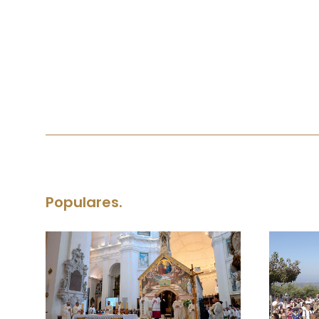
Populares.