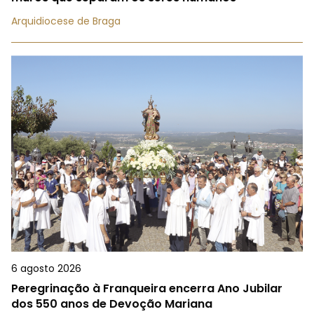
Arquidiocese de Braga
6 agosto 2026
Peregrinação à Franqueira encerra Ano Jubilar
dos 550 anos de Devoção Mariana