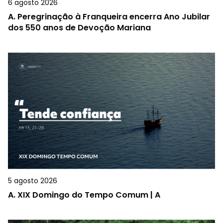
6 agosto 2026
A.
Peregrinação à Franqueira encerra Ano Jubilar
dos 550 anos de Devoção Mariana
5 agosto 2026
A.
XIX Domingo do Tempo Comum | A