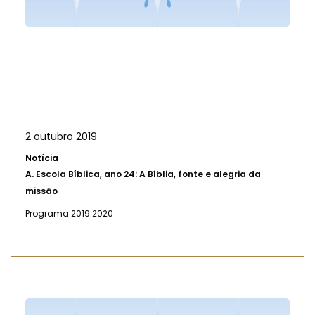
2 outubro 2019
Notícia
A.
Escola Bíblica, ano 24: A Bíblia, fonte e alegria da
missão
Programa 2019.2020