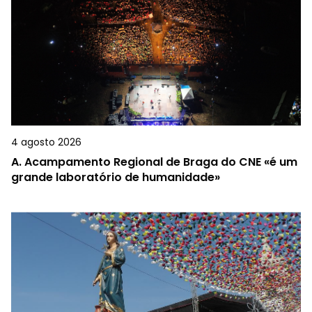
4 agosto 2026
A.
Acampamento Regional de Braga do CNE «é um
grande laboratório de humanidade»