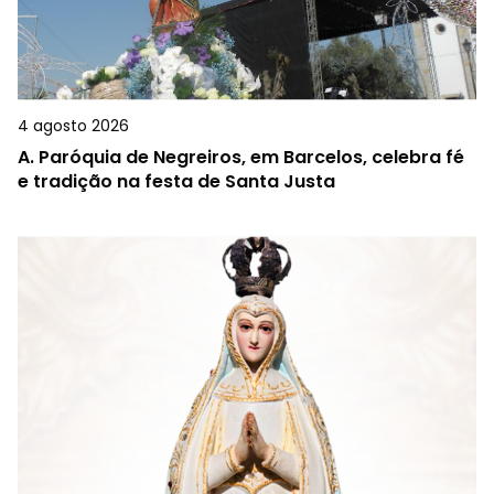
4 agosto 2026
A.
Paróquia de Negreiros, em Barcelos, celebra fé
e tradição na festa de Santa Justa