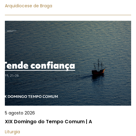
Arquidiocese de Braga
5 agosto 2026
XIX Domingo do Tempo Comum | A
Liturgia