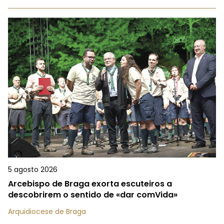
5 agosto 2026
Arcebispo de Braga exorta escuteiros a
descobrirem o sentido de «dar comVida»
Arquidiocese de Braga