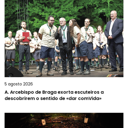
5 agosto 2026
A.
Arcebispo de Braga exorta escuteiros a
descobrirem o sentido de «dar comVida»