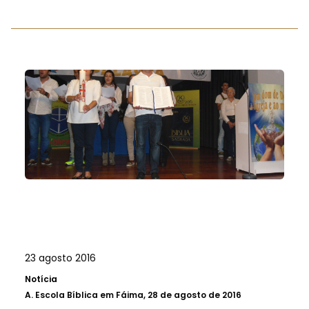
23 agosto 2016
Notícia
A.
Escola Bíblica em Fáima, 28 de agosto de 2016