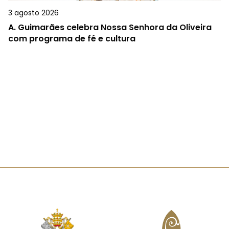
3 agosto 2026
A.
Guimarães celebra Nossa Senhora da Oliveira
com programa de fé e cultura