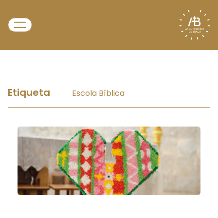
Etiqueta
Escola Bíblica