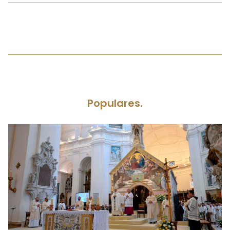
Populares.