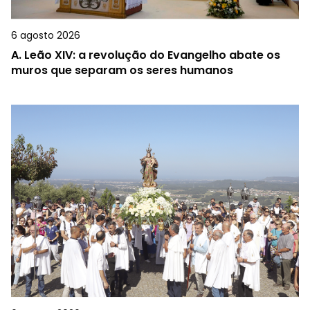
6 agosto 2026
A.
Leão XIV: a revolução do Evangelho abate os
muros que separam os seres humanos