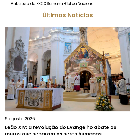
Aabertura da XXXIX Semana Bíblica Nacional
Últimas Notícias
6 agosto 2026
Leão XIV: a revolução do Evangelho abate os
muros que separam os seres humanos