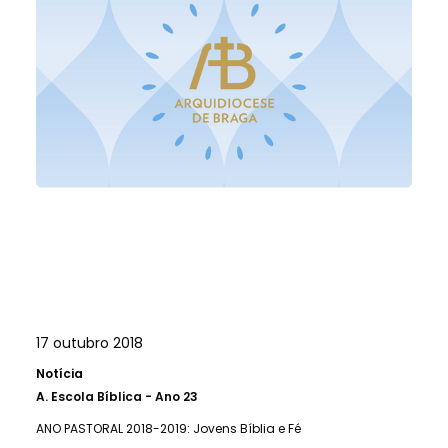
17 outubro 2018
Notícia
A.
Escola Bíblica - Ano 23
ANO PASTORAL 2018-2019: Jovens Bíblia e Fé