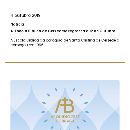
4 outubro 2019
Notícia
A.
Escola Bíblica de Cerzedelo regressa a 12 de Outubro
A Escola Bíblica da paróquia de Santa Cristina de Cerzedelo
começou em 1996