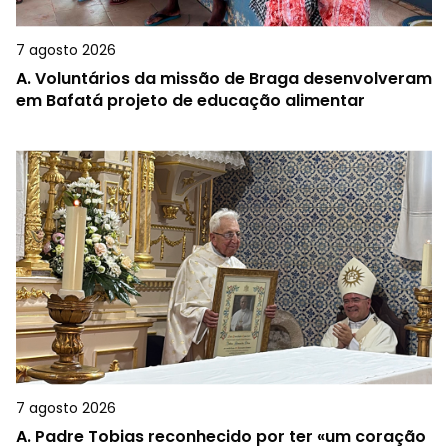
7 agosto 2026
A.
Voluntários da missão de Braga desenvolveram
em Bafatá projeto de educação alimentar
7 agosto 2026
A.
Padre Tobias reconhecido por ter «um coração