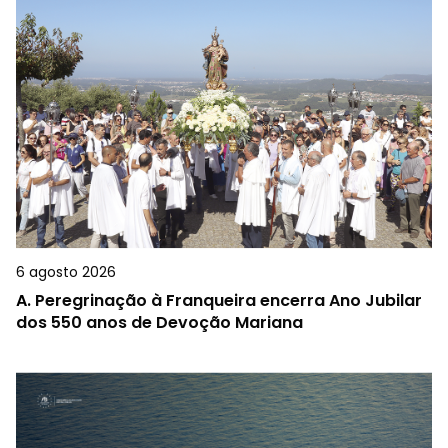
6 agosto 2026
A.
Peregrinação à Franqueira encerra Ano Jubilar
dos 550 anos de Devoção Mariana