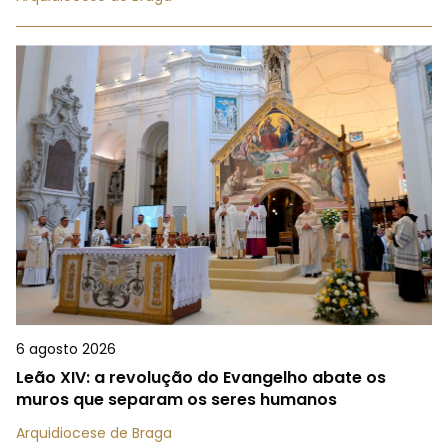
6 agosto 2026
Leão XIV: a revolução do Evangelho abate os
muros que separam os seres humanos
Arquidiocese de Braga