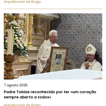
Arquidiocese de Braga
7 agosto 2026
Padre Tobias reconhecido por ter «um coração
sempre aberto a todos»
Arquidiocese de Braga