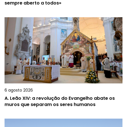
sempre aberto a todos»
6 agosto 2026
A.
Leão XIV: a revolução do Evangelho abate os
muros que separam os seres humanos