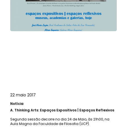
22 maio 2017
Notícia
A.
Thinking Arts: Espaços Expositivos | Espaços Reflexivos
Segunda sessão decorre no dia 24 de Maio, às 21h00, na
Aula Magna da Faculdade de Filosofia (UCP).