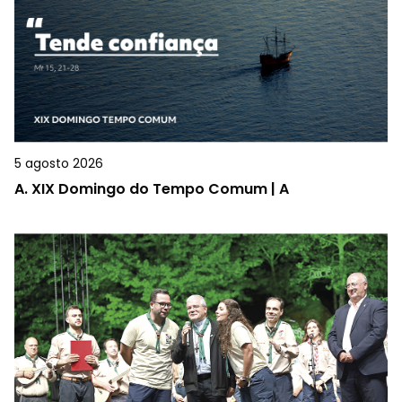
5 agosto 2026
A.
XIX Domingo do Tempo Comum | A