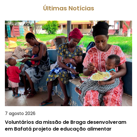
Últimas Notícias
7 agosto 2026
Voluntários da missão de Braga desenvolveram
em Bafatá projeto de educação alimentar