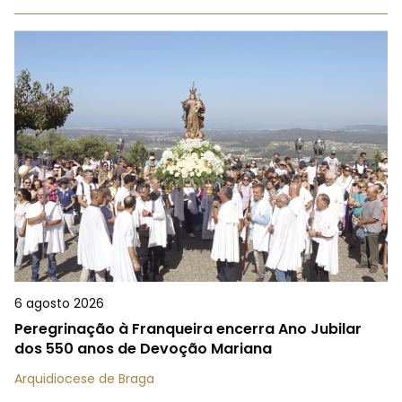
6 agosto 2026
Peregrinação à Franqueira encerra Ano Jubilar
dos 550 anos de Devoção Mariana
Arquidiocese de Braga