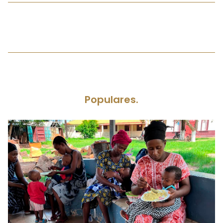
Populares.