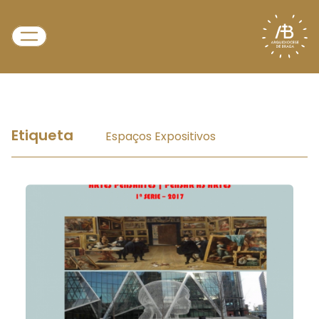
Etiqueta
Espaços Expositivos