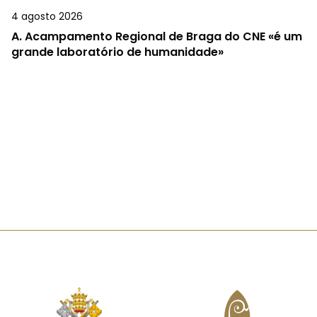
4 agosto 2026
A.
Acampamento Regional de Braga do CNE «é um
grande laboratório de humanidade»