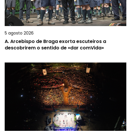
5 agosto 2026
A.
Arcebispo de Braga exorta escuteiros a
descobrirem o sentido de «dar comVida»