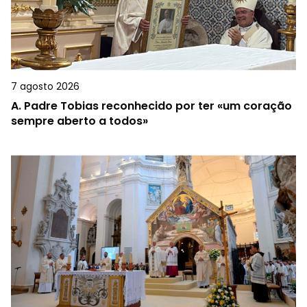
7 agosto 2026
A.
Padre Tobias reconhecido por ter «um coração
sempre aberto a todos»