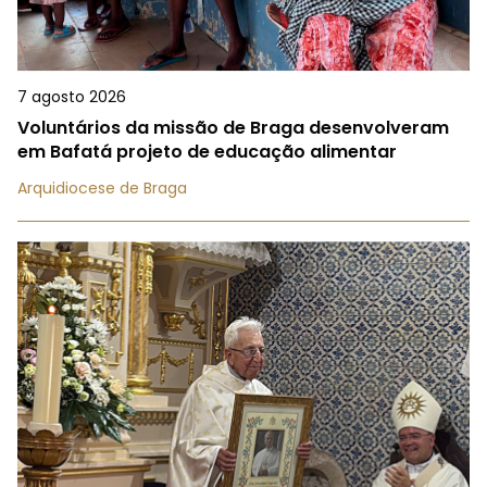
7 agosto 2026
Voluntários da missão de Braga desenvolveram
em Bafatá projeto de educação alimentar
Arquidiocese de Braga