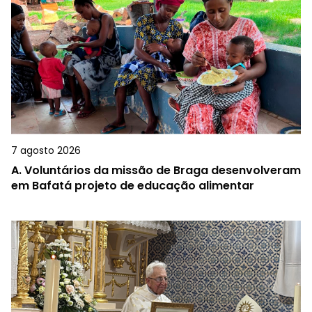
7 agosto 2026
A.
Voluntários da missão de Braga desenvolveram
em Bafatá projeto de educação alimentar