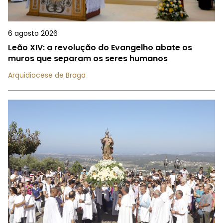
6 agosto 2026
Leão XIV: a revolução do Evangelho abate os
muros que separam os seres humanos
Arquidiocese de Braga