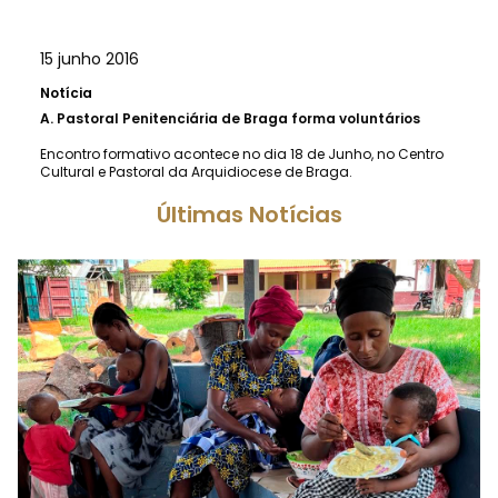
15 junho 2016
Notícia
A.
Pastoral Penitenciária de Braga forma voluntários
Encontro formativo acontece no dia 18 de Junho, no Centro
Cultural e Pastoral da Arquidiocese de Braga.
Últimas Notícias