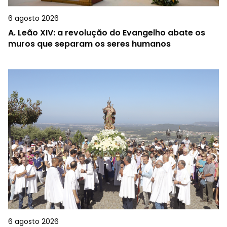
6 agosto 2026
A.
Leão XIV: a revolução do Evangelho abate os
muros que separam os seres humanos
6 agosto 2026