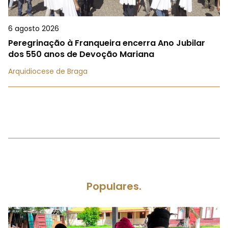
6 agosto 2026
Peregrinação à Franqueira encerra Ano Jubilar
dos 550 anos de Devoção Mariana
Arquidiocese de Braga
Populares.