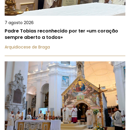
7 agosto 2026
Padre Tobias reconhecido por ter «um coração
sempre aberto a todos»
Arquidiocese de Braga