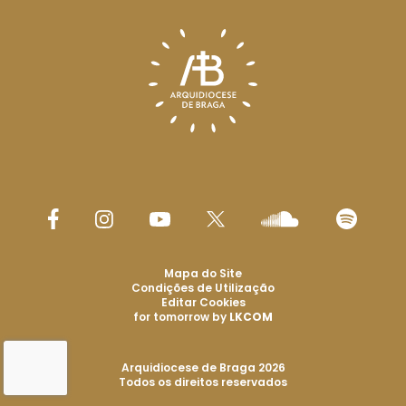
Mapa do Site
Condições de Utilização
Editar Cookies
for tomorrow by
LKCOM
Arquidiocese de Braga 2026
Todos os direitos reservados