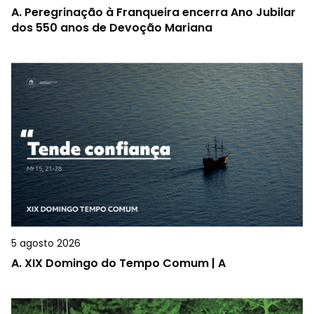
A.
Peregrinação à Franqueira encerra Ano Jubilar
dos 550 anos de Devoção Mariana
5 agosto 2026
A.
XIX Domingo do Tempo Comum | A