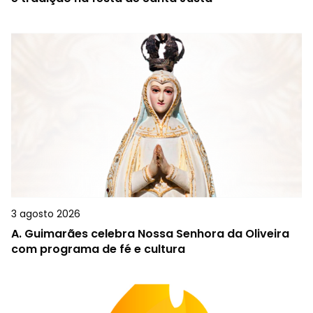
3 agosto 2026
A.
Guimarães celebra Nossa Senhora da Oliveira
com programa de fé e cultura