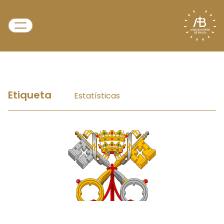
Etiqueta
Estatísticas