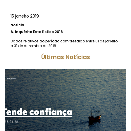
15 janeiro 2019
Notícia
A.
Inquérito Estatístico 2018
Dados relativos ao período compreedido entre 01 de janeiro
a 31 de dezembro de 2018.
Últimas Notícias