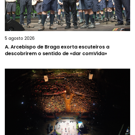
5 agosto 2026
A.
Arcebispo de Braga exorta escuteiros a
descobrirem o sentido de «dar comVida»