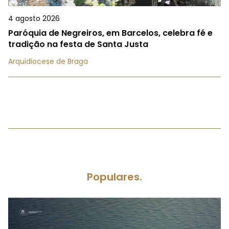
4 agosto 2026
Paróquia de Negreiros, em Barcelos, celebra fé e
tradição na festa de Santa Justa
Arquidiocese de Braga
Populares.