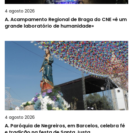
4 agosto 2026
A.
Acampamento Regional de Braga do CNE «é um
grande laboratório de humanidade»
4 agosto 2026
A.
Paróquia de Negreiros, em Barcelos, celebra fé
e tradição na festa de Santa Justa