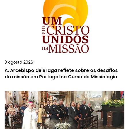
3 agosto 2026
A.
Arcebispo de Braga reflete sobre os desafios
da missão em Portugal no Curso de Missiologia