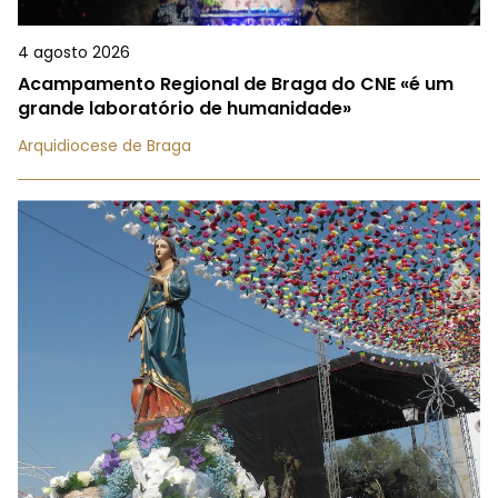
4 agosto 2026
Acampamento Regional de Braga do CNE «é um
grande laboratório de humanidade»
Arquidiocese de Braga