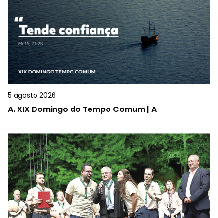
5 agosto 2026
A.
XIX Domingo do Tempo Comum | A