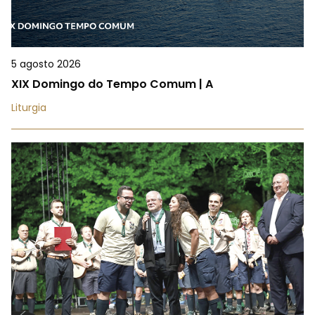
5 agosto 2026
XIX Domingo do Tempo Comum | A
Liturgia