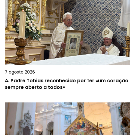
7 agosto 2026
A.
Padre Tobias reconhecido por ter «um coração
sempre aberto a todos»