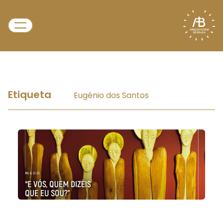
Etiqueta
Eugénio dos Santos