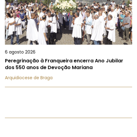
6 agosto 2026
Peregrinação à Franqueira encerra Ano Jubilar
dos 550 anos de Devoção Mariana
Arquidiocese de Braga