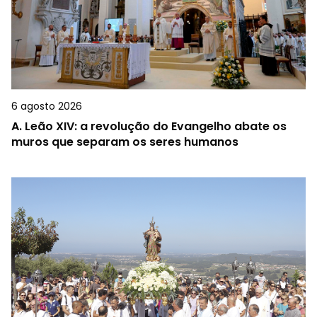
6 agosto 2026
A.
Leão XIV: a revolução do Evangelho abate os
muros que separam os seres humanos