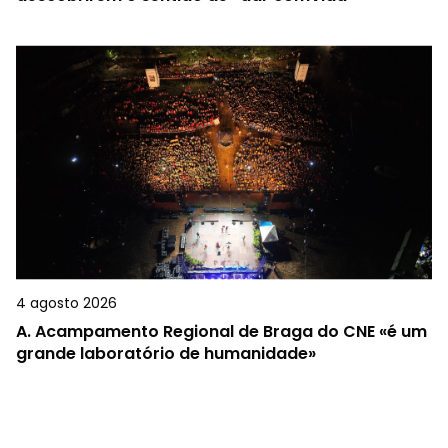
4 agosto 2026
A.
Acampamento Regional de Braga do CNE «é um
grande laboratório de humanidade»