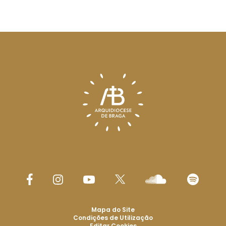
Mapa do Site
Condições de Utilização
Editar Cookies