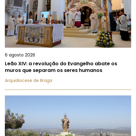
6 agosto 2026
Leão XIV: a revolução do Evangelho abate os
muros que separam os seres humanos
Arquidiocese de Braga