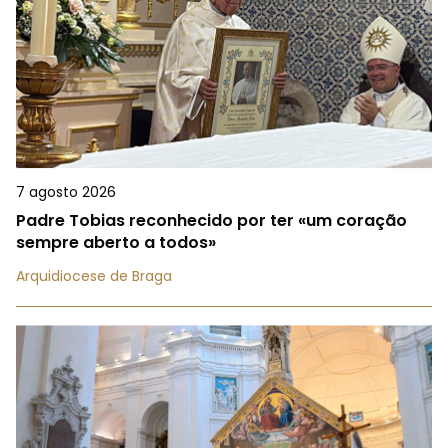
7 agosto 2026
Padre Tobias reconhecido por ter «um coração
sempre aberto a todos»
Arquidiocese de Braga