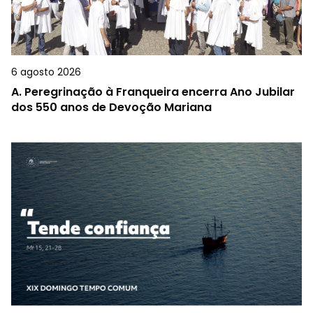
6 agosto 2026
A.
Peregrinação à Franqueira encerra Ano Jubilar
dos 550 anos de Devoção Mariana