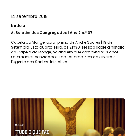
14 setembro 2018
Notícia
A.
Boletim dos Congregados | Ano 7 n.º 37
Capela do Monge: obra-prima de André Soares | 19 de
Setembro: Esta quarta, feira, às 21h30, sessão sobre a história
da Capela do Monge, no ano em que completa 250 anos.
Os oradores convidados são Eduardo Pires de Oliveira e
Eugénio dos Santos. Iniciativa