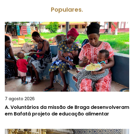
Populares.
7 agosto 2026
A.
Voluntários da missão de Braga desenvolveram
em Bafatá projeto de educação alimentar