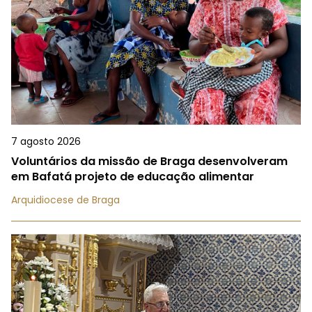
7 agosto 2026
Voluntários da missão de Braga desenvolveram
em Bafatá projeto de educação alimentar
Arquidiocese de Braga