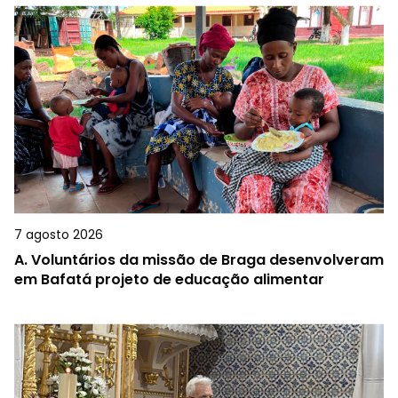
7 agosto 2026
A.
Voluntários da missão de Braga desenvolveram
em Bafatá projeto de educação alimentar