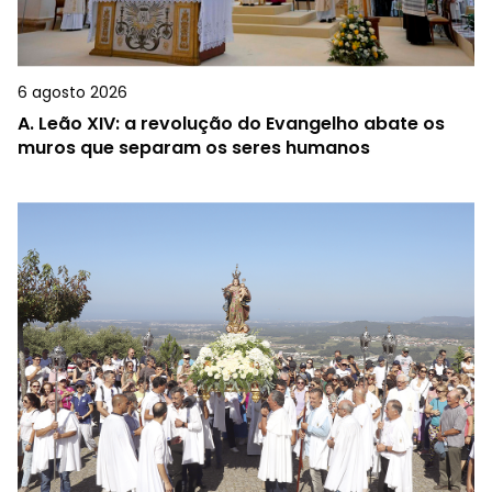
6 agosto 2026
A.
Leão XIV: a revolução do Evangelho abate os
muros que separam os seres humanos