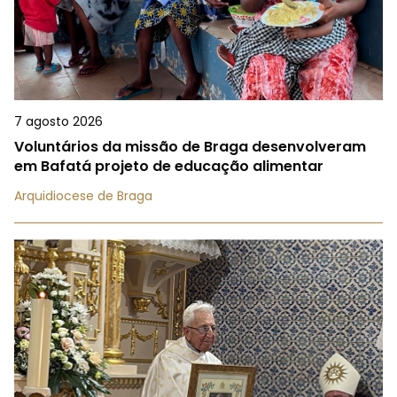
7 agosto 2026
Voluntários da missão de Braga desenvolveram
em Bafatá projeto de educação alimentar
Arquidiocese de Braga