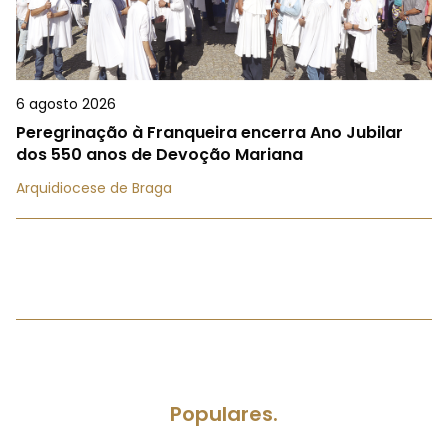
6 agosto 2026
Peregrinação à Franqueira encerra Ano Jubilar
dos 550 anos de Devoção Mariana
Arquidiocese de Braga
Populares.