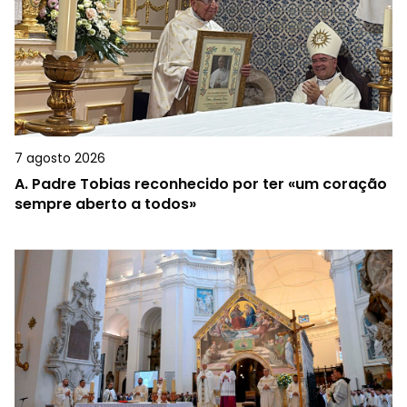
7 agosto 2026
A.
Padre Tobias reconhecido por ter «um coração
sempre aberto a todos»