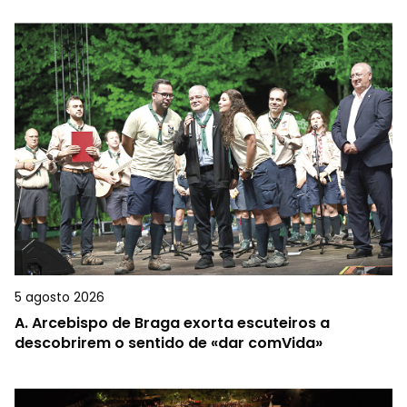
5 agosto 2026
A.
Arcebispo de Braga exorta escuteiros a
descobrirem o sentido de «dar comVida»