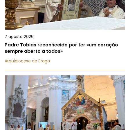
7 agosto 2026
Padre Tobias reconhecido por ter «um coração
sempre aberto a todos»
Arquidiocese de Braga