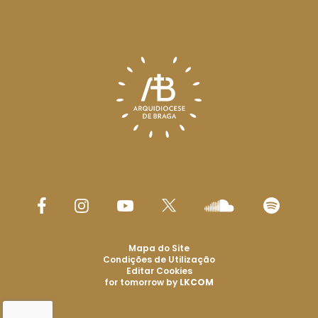
Mapa do Site
Condições de Utilização
Editar Cookies
for tomorrow by
LKCOM