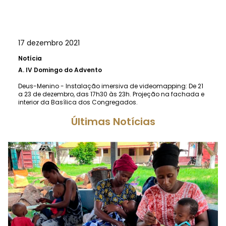
17 dezembro 2021
Notícia
A.
IV Domingo do Advento
Deus-Menino - Instalação imersiva de videomapping: De 21
a 23 de dezembro, das 17h30 às 23h. Projeção na fachada e
interior da Basílica dos Congregados.
Últimas Notícias