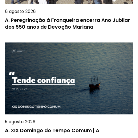
6 agosto 2026
A.
Peregrinação à Franqueira encerra Ano Jubilar
dos 550 anos de Devoção Mariana
5 agosto 2026
A.
XIX Domingo do Tempo Comum | A