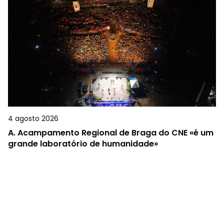
4 agosto 2026
A.
Acampamento Regional de Braga do CNE «é um
grande laboratório de humanidade»