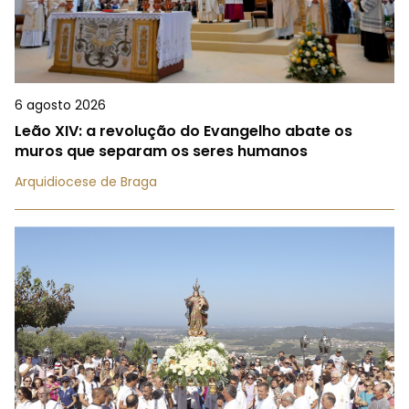
6 agosto 2026
Leão XIV: a revolução do Evangelho abate os
muros que separam os seres humanos
Arquidiocese de Braga