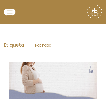
Etiqueta
Fachada