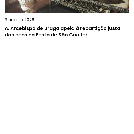
3 agosto 2026
A.
Arcebispo de Braga apela à repartição justa
dos bens na Festa de São Gualter