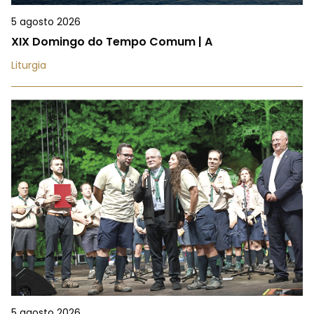
5 agosto 2026
XIX Domingo do Tempo Comum | A
Liturgia
5 agosto 2026