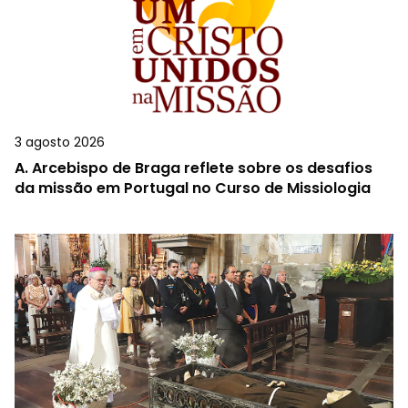
3 agosto 2026
A.
Arcebispo de Braga reflete sobre os desafios
da missão em Portugal no Curso de Missiologia