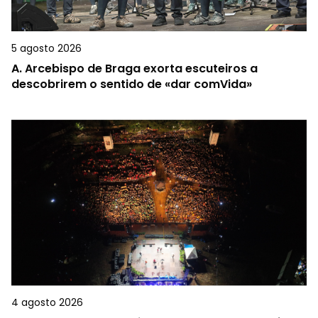
5 agosto 2026
A.
Arcebispo de Braga exorta escuteiros a
descobrirem o sentido de «dar comVida»
4 agosto 2026