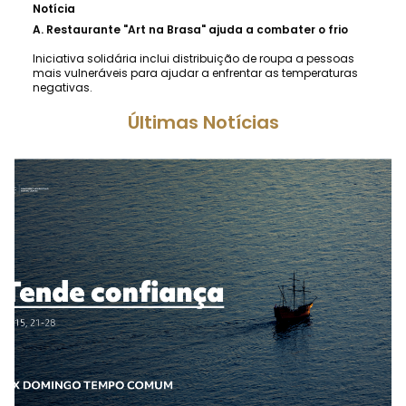
Notícia
A.
Restaurante "Art na Brasa" ajuda a combater o frio
Iniciativa solidária inclui distribuição de roupa a pessoas
mais vulneráveis para ajudar a enfrentar as temperaturas
negativas.
Últimas Notícias