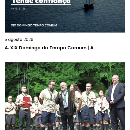
5 agosto 2026
A.
XIX Domingo do Tempo Comum | A