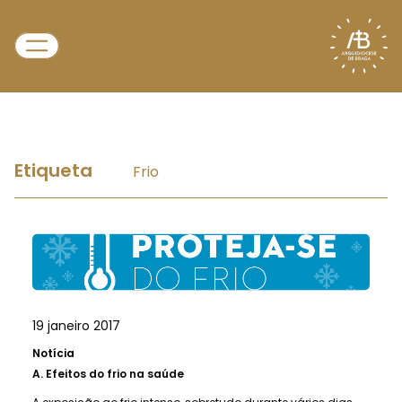
Etiqueta
Frio
19 janeiro 2017
Notícia
A.
Efeitos do frio na saúde