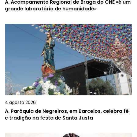
A.
Acampamento Regional de Braga do CNE «é um
grande laboratório de humanidade»
4 agosto 2026
A.
Paróquia de Negreiros, em Barcelos, celebra fé
e tradição na festa de Santa Justa