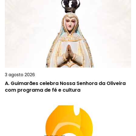
3 agosto 2026
A.
Guimarães celebra Nossa Senhora da Oliveira
com programa de fé e cultura