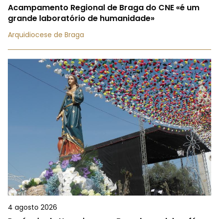
Acampamento Regional de Braga do CNE «é um
grande laboratório de humanidade»
Arquidiocese de Braga
4 agosto 2026