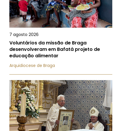
7 agosto 2026
Voluntários da missão de Braga
desenvolveram em Bafatá projeto de
educação alimentar
Arquidiocese de Braga