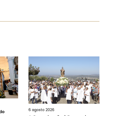
6 agosto 2026
 do