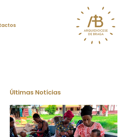
tactos
Últimas Notícias