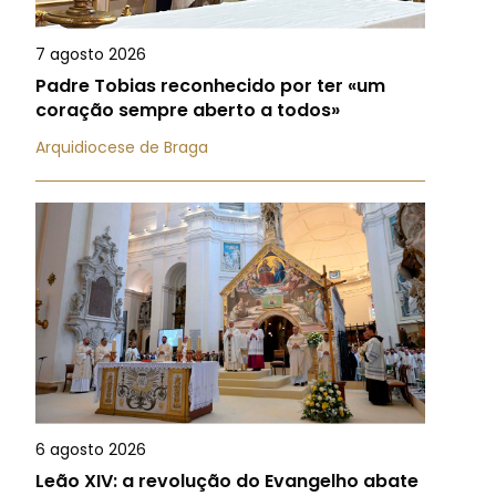
7 agosto 2026
Padre Tobias reconhecido por ter «um
coração sempre aberto a todos»
Arquidiocese de Braga
6 agosto 2026
Leão XIV: a revolução do Evangelho abate