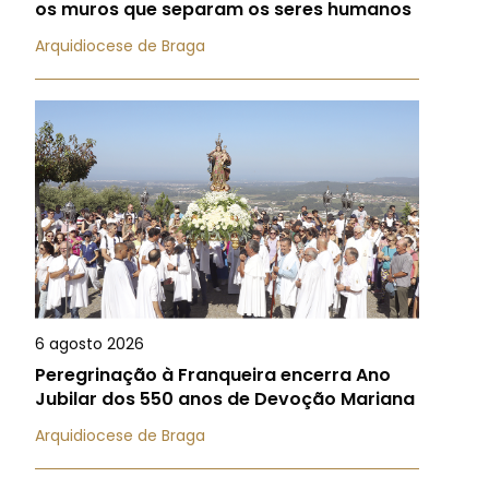
os muros que separam os seres humanos
Arquidiocese de Braga
6 agosto 2026
Peregrinação à Franqueira encerra Ano
Jubilar dos 550 anos de Devoção Mariana
Arquidiocese de Braga