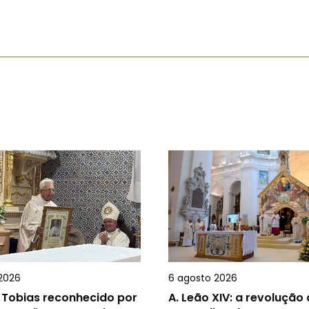
2026
6 agosto 2026
 Tobias reconhecido por
A.
Leão XIV: a revolução