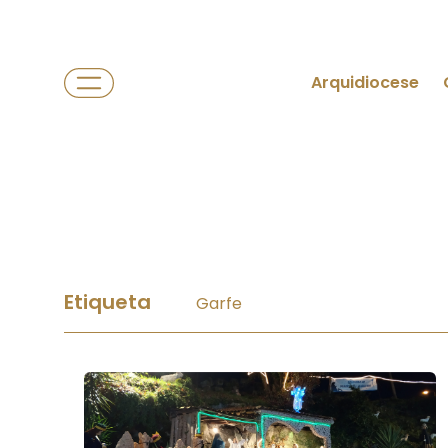
Arquidiocese
Etiqueta
Garfe