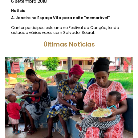
6 setembro 2018
Notícia
A.
Janeiro no Espaço Vita para noite "memorável"
Cantor participou este ano no Festival da Canção, tendo
actuado várias vezes com Salvador Sobral.
Últimas Notícias