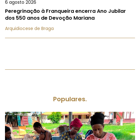
6 agosto 2026
Peregrinação à Franqueira encerra Ano Jubilar
dos 550 anos de Devoção Mariana
Arquidiocese de Braga
Populares.