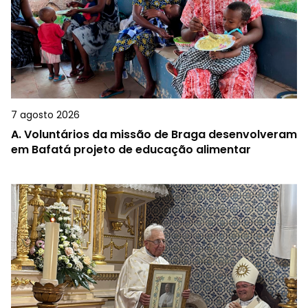
7 agosto 2026
A.
Voluntários da missão de Braga desenvolveram
em Bafatá projeto de educação alimentar