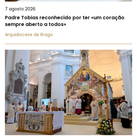
7 agosto 2026
Padre Tobias reconhecido por ter «um coração
sempre aberto a todos»
Arquidiocese de Braga