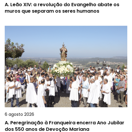
A.
Leão XIV: a revolução do Evangelho abate os
muros que separam os seres humanos
6 agosto 2026
A.
Peregrinação à Franqueira encerra Ano Jubilar
dos 550 anos de Devoção Mariana