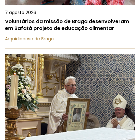
7 agosto 2026
Voluntários da missão de Braga desenvolveram
em Bafatá projeto de educação alimentar
Arquidiocese de Braga