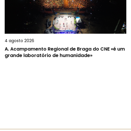
4 agosto 2026
A.
Acampamento Regional de Braga do CNE «é um
grande laboratório de humanidade»