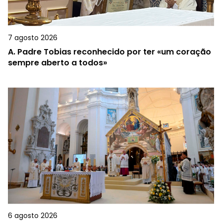
7 agosto 2026
A.
Padre Tobias reconhecido por ter «um coração
sempre aberto a todos»
6 agosto 2026