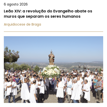
6 agosto 2026
Leão XIV: a revolução do Evangelho abate os
muros que separam os seres humanos
Arquidiocese de Braga