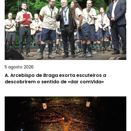
5 agosto 2026
A.
Arcebispo de Braga exorta escuteiros a
descobrirem o sentido de «dar comVida»