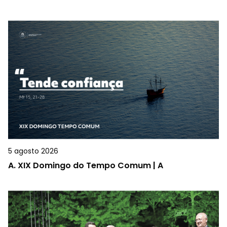
5 agosto 2026
A.
XIX Domingo do Tempo Comum | A