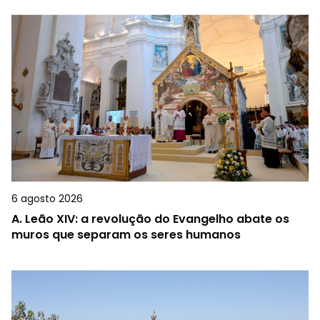
6 agosto 2026
A.
Leão XIV: a revolução do Evangelho abate os
muros que separam os seres humanos