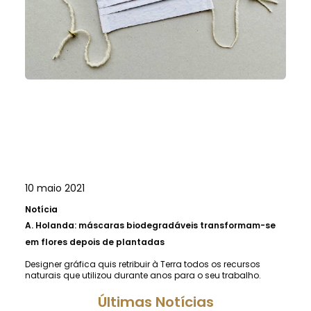
10 maio 2021
Notícia
A.
Holanda: máscaras biodegradáveis ​​transformam-se
em flores depois de plantadas
Designer gráfica quis retribuir à Terra todos os recursos
naturais que utilizou durante anos para o seu trabalho.
Últimas Notícias