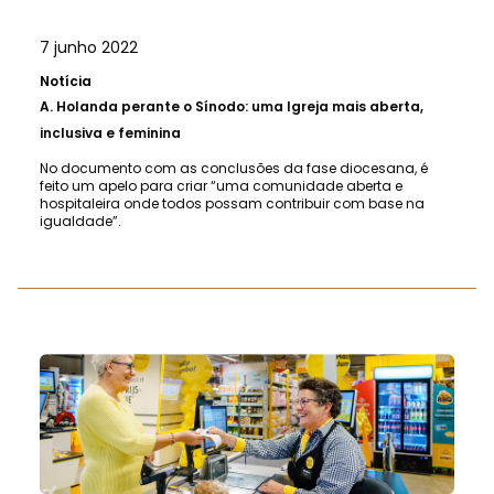
7 junho 2022
Notícia
A.
Holanda perante o Sínodo: uma Igreja mais aberta,
inclusiva e feminina
No documento com as conclusões da fase diocesana, é
feito um apelo para criar “uma comunidade aberta e
hospitaleira onde todos possam contribuir com base na
igualdade”.