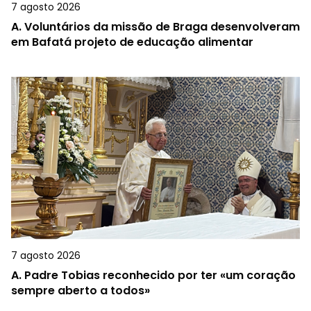
7 agosto 2026
A.
Voluntários da missão de Braga desenvolveram
em Bafatá projeto de educação alimentar
7 agosto 2026
A.
Padre Tobias reconhecido por ter «um coração
sempre aberto a todos»