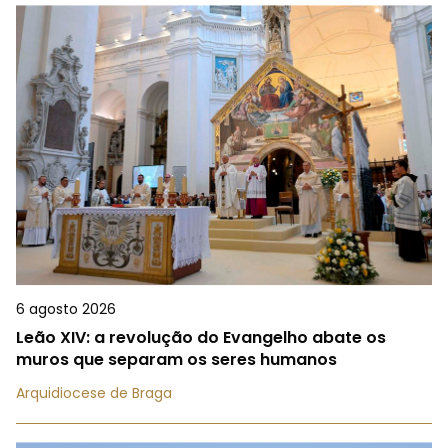
6 agosto 2026
Leão XIV: a revolução do Evangelho abate os
muros que separam os seres humanos
Arquidiocese de Braga