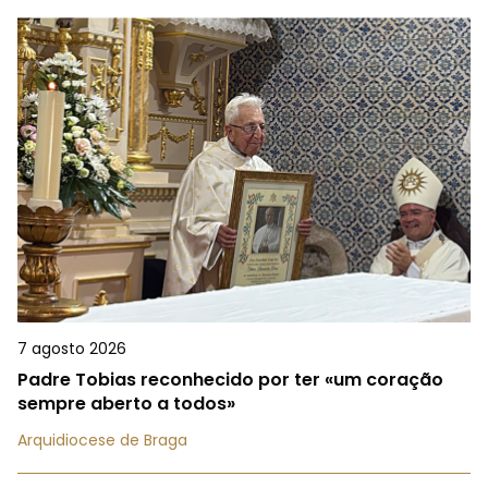
7 agosto 2026
Padre Tobias reconhecido por ter «um coração
sempre aberto a todos»
Arquidiocese de Braga