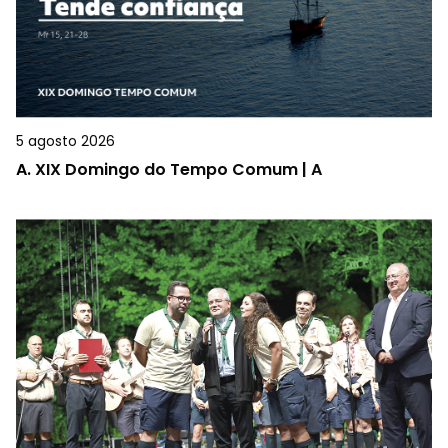
5 agosto 2026
A.
XIX Domingo do Tempo Comum | A