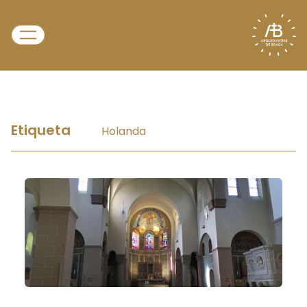
Etiqueta
Holanda