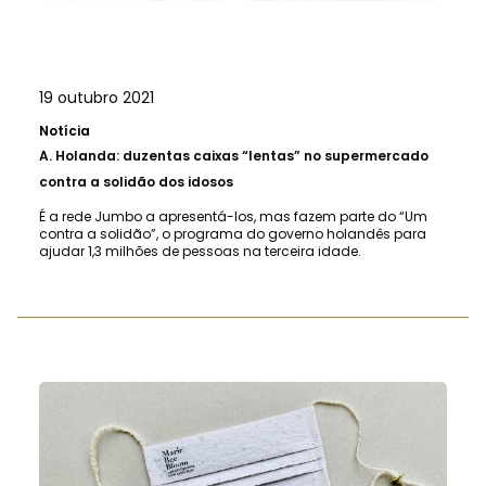
19 outubro 2021
Notícia
A.
Holanda: duzentas caixas “lentas” no supermercado
contra a solidão dos idosos
É a rede Jumbo a apresentá-los, mas fazem parte do “Um
contra a solidão”, o programa do governo holandês para
ajudar 1,3 milhões de pessoas na terceira idade.