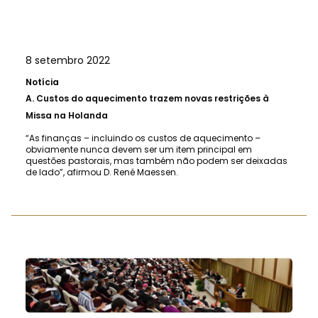
8 setembro 2022
Notícia
A.
Custos do aquecimento trazem novas restrições à
Missa na Holanda
“As finanças – incluindo os custos de aquecimento –
obviamente nunca devem ser um item principal em
questões pastorais, mas também não podem ser deixadas
de lado”, afirmou D. René Maessen.