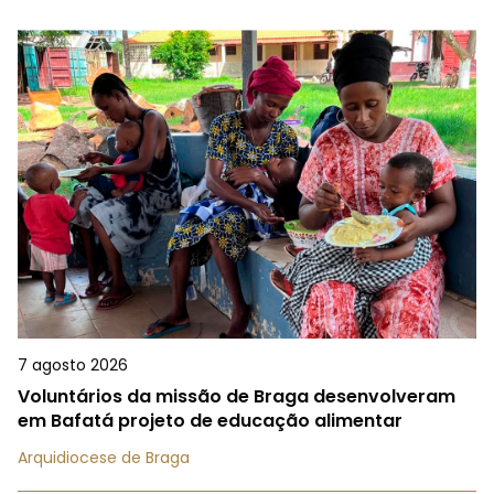
7 agosto 2026
Voluntários da missão de Braga desenvolveram
em Bafatá projeto de educação alimentar
Arquidiocese de Braga