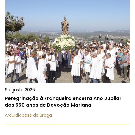
6 agosto 2026
Peregrinação à Franqueira encerra Ano Jubilar
dos 550 anos de Devoção Mariana
Arquidiocese de Braga