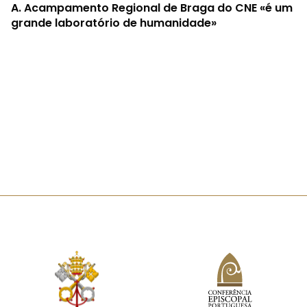
A.
Acampamento Regional de Braga do CNE «é um
grande laboratório de humanidade»