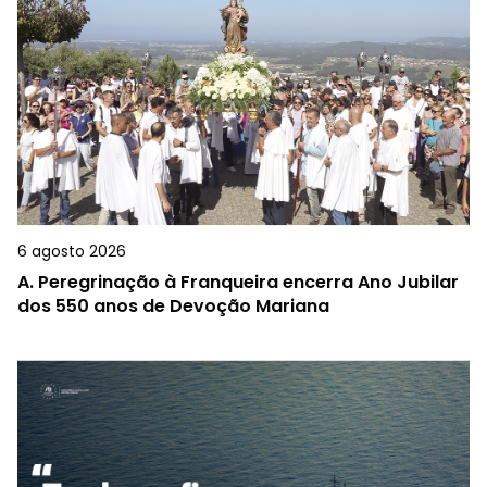
6 agosto 2026
A.
Peregrinação à Franqueira encerra Ano Jubilar
dos 550 anos de Devoção Mariana