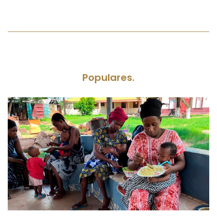
Populares.