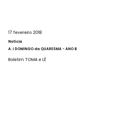
17 fevereiro 2018
Notícia
A.
I DOMINGO da QUARESMA - ANO B
Boletim TOMA e LÊ