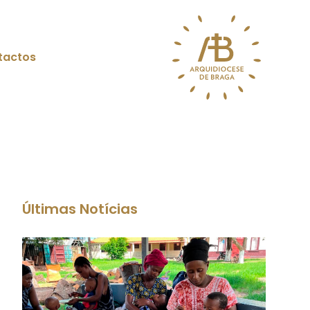
tactos
Últimas Notícias