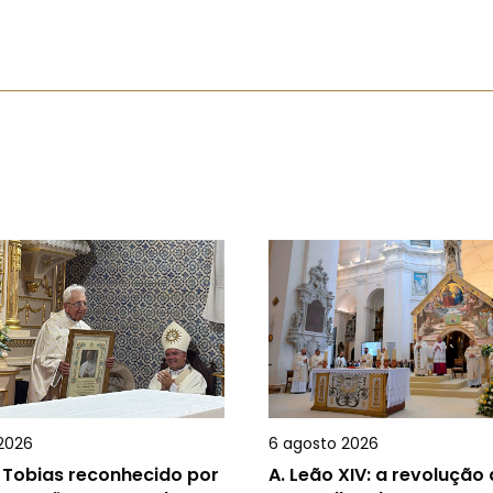
2026
6 agosto 2026
 Tobias reconhecido por
A.
Leão XIV: a revolução