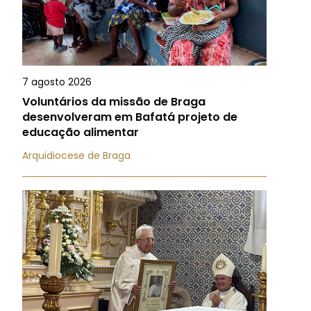
7 agosto 2026
Voluntários da missão de Braga
desenvolveram em Bafatá projeto de
educação alimentar
Arquidiocese de Braga