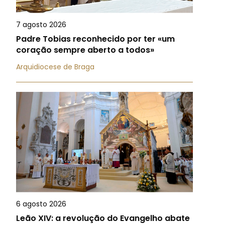
7 agosto 2026
Padre Tobias reconhecido por ter «um
coração sempre aberto a todos»
Arquidiocese de Braga
6 agosto 2026
Leão XIV: a revolução do Evangelho abate