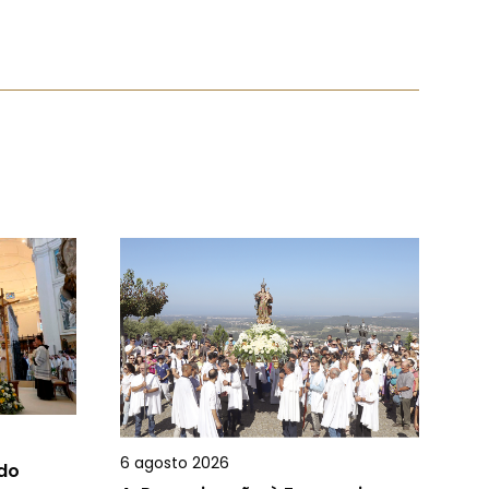
6 agosto 2026
 do