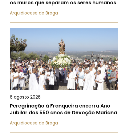
os muros que separam os seres humanos
Arquidiocese de Braga
6 agosto 2026
Peregrinação à Franqueira encerra Ano
Jubilar dos 550 anos de Devoção Mariana
Arquidiocese de Braga