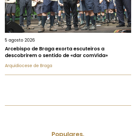
5 agosto 2026
Arcebispo de Braga exorta escuteiros a
descobrirem o sentido de «dar comVida»
Arquidiocese de Braga
Populares.