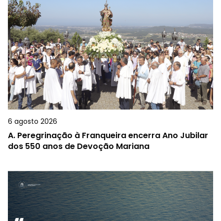
6 agosto 2026
A.
Peregrinação à Franqueira encerra Ano Jubilar
dos 550 anos de Devoção Mariana