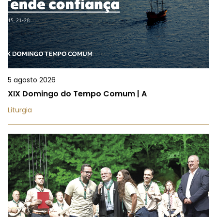
5 agosto 2026
XIX Domingo do Tempo Comum | A
Liturgia