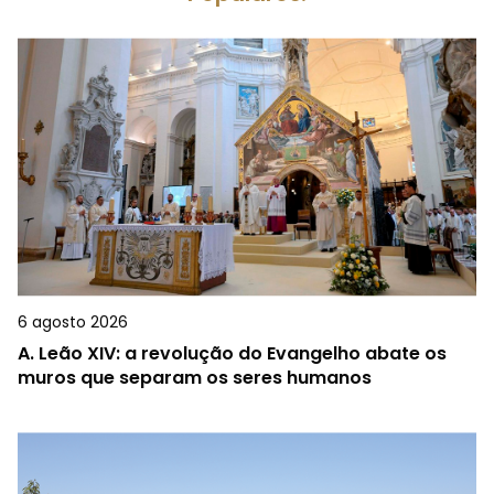
6 agosto 2026
A.
Leão XIV: a revolução do Evangelho abate os
muros que separam os seres humanos