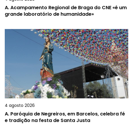
A.
Acampamento Regional de Braga do CNE «é um
grande laboratório de humanidade»
4 agosto 2026
A.
Paróquia de Negreiros, em Barcelos, celebra fé
e tradição na festa de Santa Justa