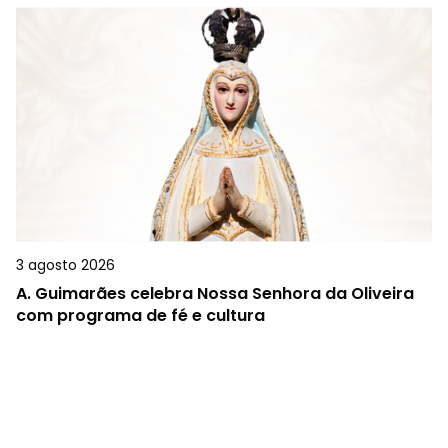
3 agosto 2026
A.
Guimarães celebra Nossa Senhora da Oliveira
com programa de fé e cultura