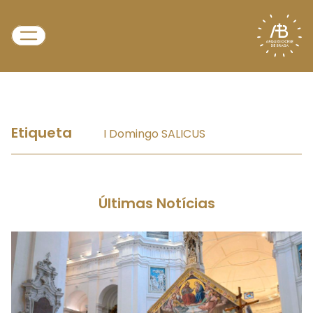
Etiqueta
I Domingo SALICUS
Últimas Notícias