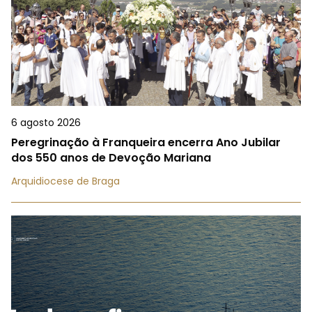
6 agosto 2026
Peregrinação à Franqueira encerra Ano Jubilar
dos 550 anos de Devoção Mariana
Arquidiocese de Braga