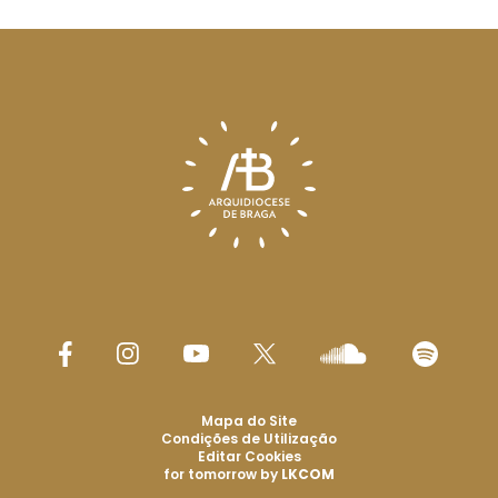
Mapa do Site
Condições de Utilização
Editar Cookies
for tomorrow by
LKCOM