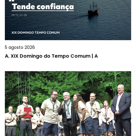
5 agosto 2026
A.
XIX Domingo do Tempo Comum | A