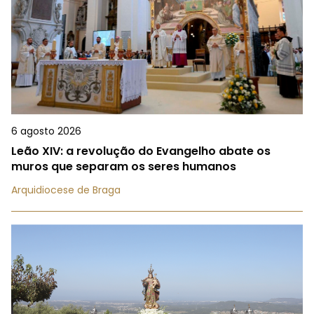
6 agosto 2026
Leão XIV: a revolução do Evangelho abate os
muros que separam os seres humanos
Arquidiocese de Braga