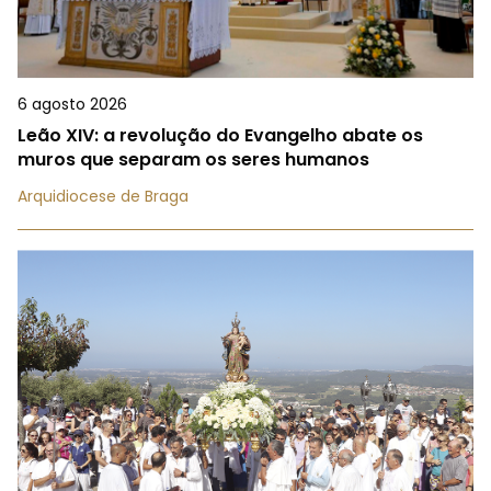
6 agosto 2026
Leão XIV: a revolução do Evangelho abate os
muros que separam os seres humanos
Arquidiocese de Braga