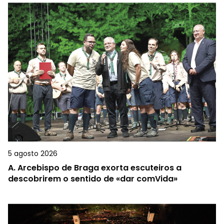
5 agosto 2026
A.
Arcebispo de Braga exorta escuteiros a
descobrirem o sentido de «dar comVida»