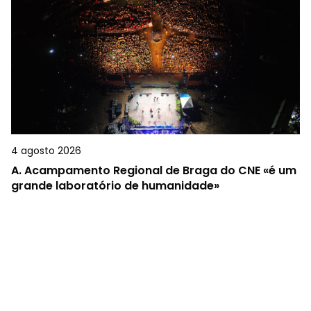
4 agosto 2026
A.
Acampamento Regional de Braga do CNE «é um
grande laboratório de humanidade»