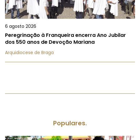
6 agosto 2026
Peregrinação à Franqueira encerra Ano Jubilar
dos 550 anos de Devoção Mariana
Arquidiocese de Braga
Populares.