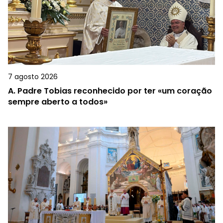
7 agosto 2026
A.
Padre Tobias reconhecido por ter «um coração
sempre aberto a todos»