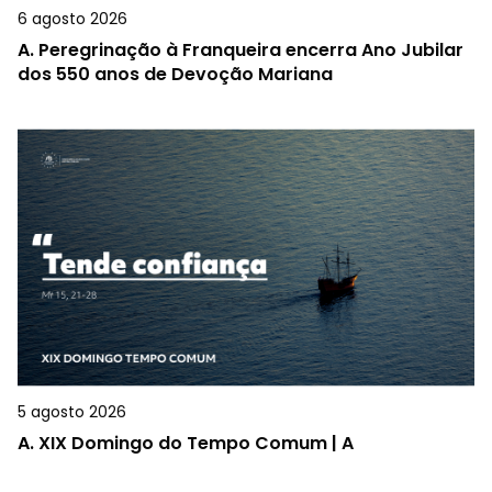
6 agosto 2026
A.
Peregrinação à Franqueira encerra Ano Jubilar
dos 550 anos de Devoção Mariana
5 agosto 2026
A.
XIX Domingo do Tempo Comum | A