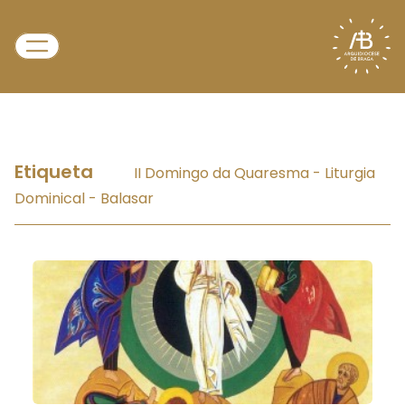
Etiqueta
II Domingo da Quaresma - Liturgia
Dominical - Balasar