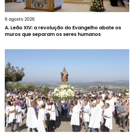
6 agosto 2026
A.
Leão XIV: a revolução do Evangelho abate os
muros que separam os seres humanos