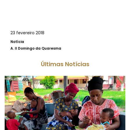
23 fevereiro 2018
Notícia
A.
II Domingo da Quaresma
Últimas Notícias