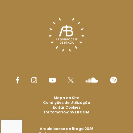
Mapa do Site
Condições de Utilização
Editar Cookies
for tomorrow by
LKCOM
Arquidiocese de Braga 2026