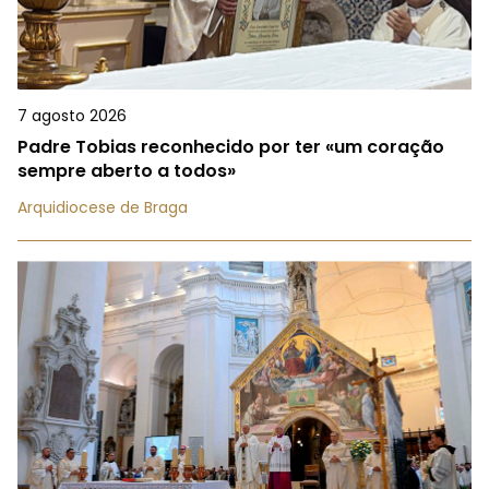
7 agosto 2026
Padre Tobias reconhecido por ter «um coração
sempre aberto a todos»
Arquidiocese de Braga