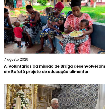
7 agosto 2026
A.
Voluntários da missão de Braga desenvolveram
em Bafatá projeto de educação alimentar