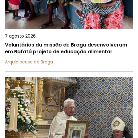
7 agosto 2026
Voluntários da missão de Braga desenvolveram
em Bafatá projeto de educação alimentar
Arquidiocese de Braga