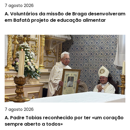
7 agosto 2026
A.
Voluntários da missão de Braga desenvolveram
em Bafatá projeto de educação alimentar
7 agosto 2026
A.
Padre Tobias reconhecido por ter «um coração
sempre aberto a todos»