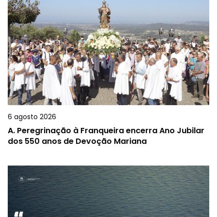
6 agosto 2026
A.
Peregrinação à Franqueira encerra Ano Jubilar
dos 550 anos de Devoção Mariana