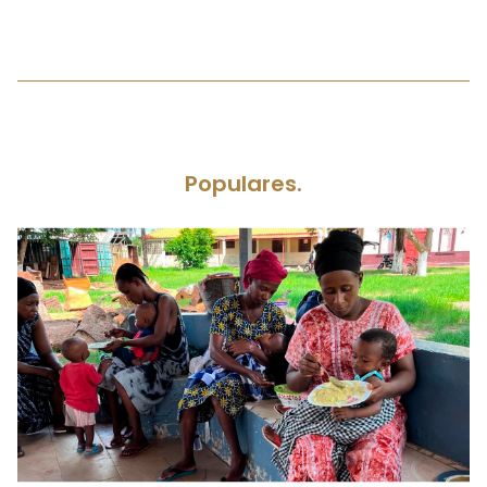
Populares.