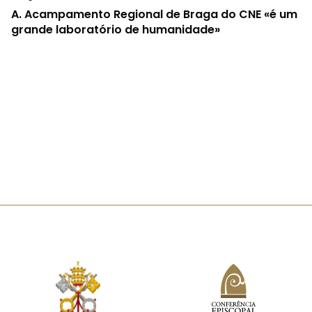
A.
Acampamento Regional de Braga do CNE «é um
grande laboratório de humanidade»