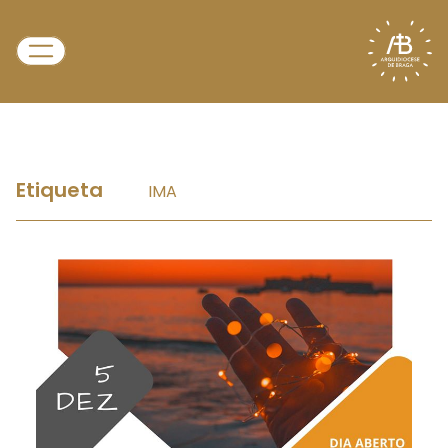
Etiqueta
IMA