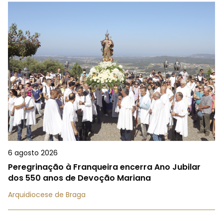
6 agosto 2026
Peregrinação à Franqueira encerra Ano Jubilar
dos 550 anos de Devoção Mariana
Arquidiocese de Braga