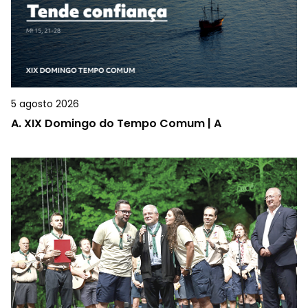
5 agosto 2026
A.
XIX Domingo do Tempo Comum | A