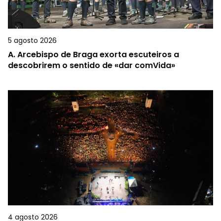
5 agosto 2026
A.
Arcebispo de Braga exorta escuteiros a
descobrirem o sentido de «dar comVida»
4 agosto 2026