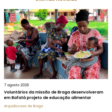
7 agosto 2026
Voluntários da missão de Braga desenvolveram
em Bafatá projeto de educação alimentar
Arquidiocese de Braga