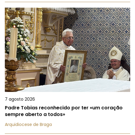
7 agosto 2026
Padre Tobias reconhecido por ter «um coração
sempre aberto a todos»
Arquidiocese de Braga