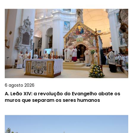
6 agosto 2026
A.
Leão XIV: a revolução do Evangelho abate os
muros que separam os seres humanos