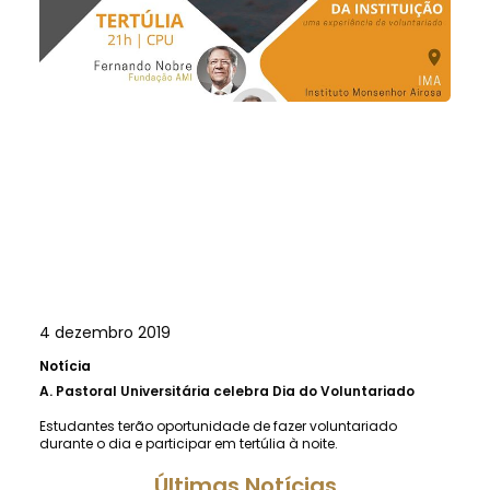
4 dezembro 2019
Notícia
A.
Pastoral Universitária celebra Dia do Voluntariado
Estudantes terão oportunidade de fazer voluntariado
durante o dia e participar em tertúlia à noite.
Últimas Notícias