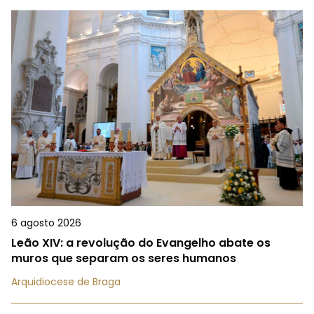
6 agosto 2026
Leão XIV: a revolução do Evangelho abate os
muros que separam os seres humanos
Arquidiocese de Braga