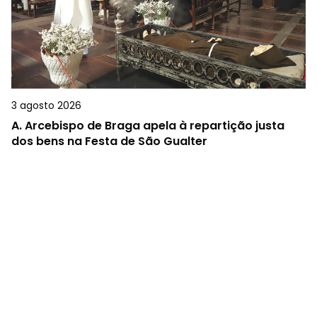
3 agosto 2026
A.
Arcebispo de Braga apela à repartição justa
dos bens na Festa de São Gualter