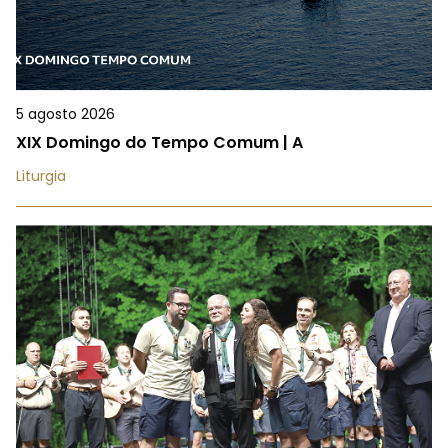
5 agosto 2026
XIX Domingo do Tempo Comum | A
Liturgia