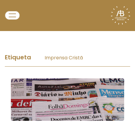
Etiqueta
Imprensa Cristã