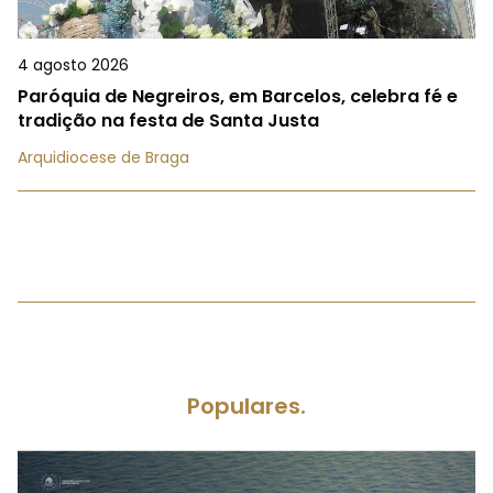
4 agosto 2026
Paróquia de Negreiros, em Barcelos, celebra fé e
tradição na festa de Santa Justa
Arquidiocese de Braga
Populares.