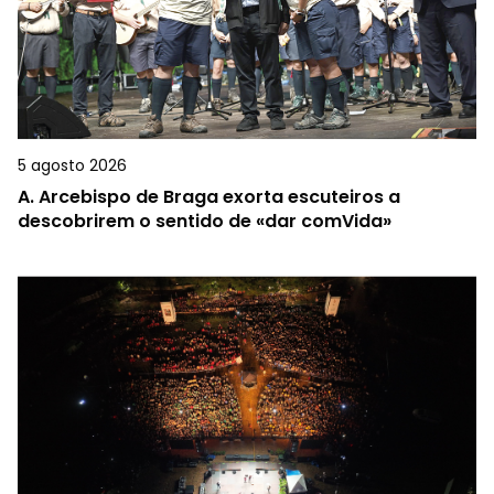
5 agosto 2026
A.
Arcebispo de Braga exorta escuteiros a
descobrirem o sentido de «dar comVida»