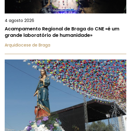
4 agosto 2026
Acampamento Regional de Braga do CNE «é um
grande laboratório de humanidade»
Arquidiocese de Braga