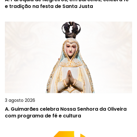
e tradição na festa de Santa Justa
3 agosto 2026
A.
Guimarães celebra Nossa Senhora da Oliveira
com programa de fé e cultura