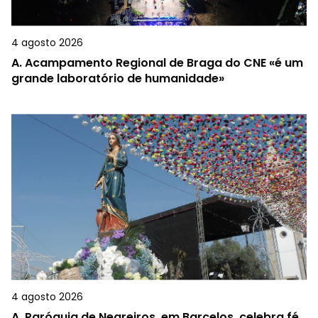
4 agosto 2026
A.
Acampamento Regional de Braga do CNE «é um
grande laboratório de humanidade»
4 agosto 2026
A.
Paróquia de Negreiros, em Barcelos, celebra fé