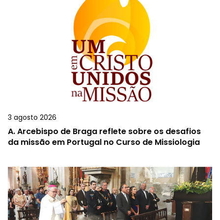
3 agosto 2026
A.
Arcebispo de Braga reflete sobre os desafios
da missão em Portugal no Curso de Missiologia