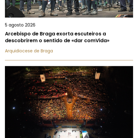
5 agosto 2026
Arcebispo de Braga exorta escuteiros a
descobrirem o sentido de «dar comVida»
Arquidiocese de Braga