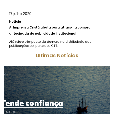
17 julho 2020
Notícia
A.
Imprensa Cristã alerta para atraso na compra
antecipada de publicidade institucional
AIC refere o impacto da demora na distribuição das
publicações por parte dos CTT.
Últimas Notícias