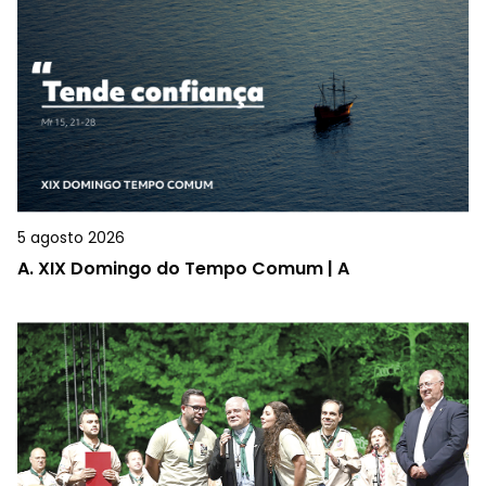
5 agosto 2026
A.
XIX Domingo do Tempo Comum | A