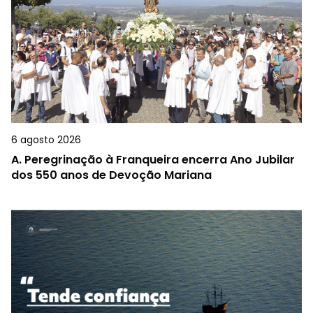
6 agosto 2026
A.
Peregrinação à Franqueira encerra Ano Jubilar
dos 550 anos de Devoção Mariana