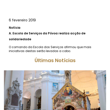
6 fevereiro 2019
Notícia
A.
Escola de Serviços da Póvoa realiza acção de
solidariedade
O comando da Escola dos Serviços afirmou que mais
iniciativas destas serão levadas a cabo.
Últimas Notícias