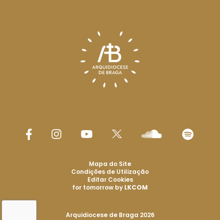
Mapa do Site
Condições de Utilização
Editar Cookies
for tomorrow by
LKCOM
Arquidiocese de Braga 2026