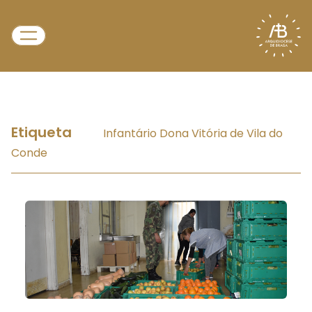
Etiqueta
Infantário Dona Vitória de Vila do
Conde