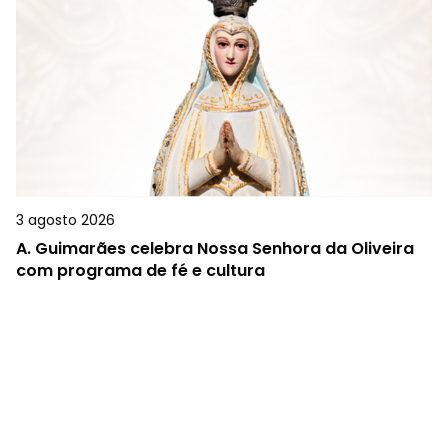
3 agosto 2026
A.
Guimarães celebra Nossa Senhora da Oliveira
com programa de fé e cultura