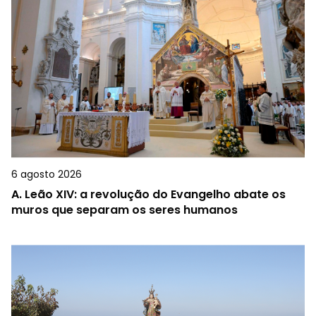
6 agosto 2026
A.
Leão XIV: a revolução do Evangelho abate os
muros que separam os seres humanos