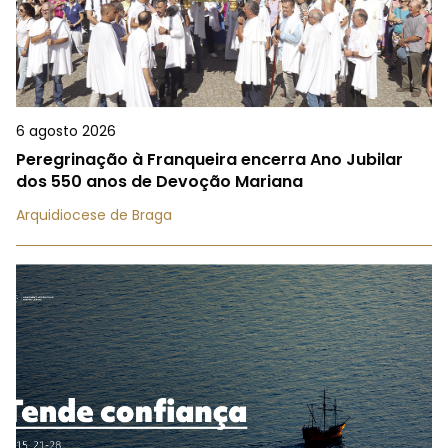
6 agosto 2026
Peregrinação à Franqueira encerra Ano Jubilar
dos 550 anos de Devoção Mariana
Arquidiocese de Braga