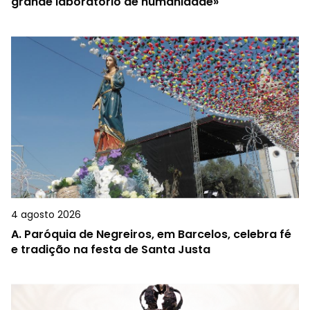
grande laboratório de humanidade»
4 agosto 2026
A.
Paróquia de Negreiros, em Barcelos, celebra fé
e tradição na festa de Santa Justa