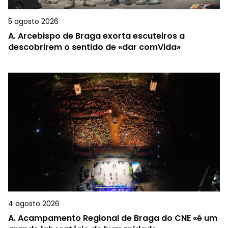
5 agosto 2026
A.
Arcebispo de Braga exorta escuteiros a
descobrirem o sentido de «dar comVida»
4 agosto 2026
A.
Acampamento Regional de Braga do CNE «é um