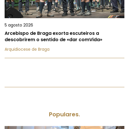
5 agosto 2026
Arcebispo de Braga exorta escuteiros a
descobrirem o sentido de «dar comVida»
Arquidiocese de Braga
Populares.