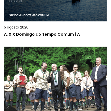
5 agosto 2026
A.
XIX Domingo do Tempo Comum | A