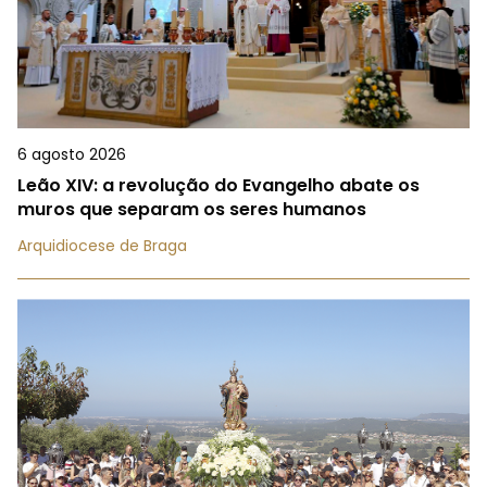
6 agosto 2026
Leão XIV: a revolução do Evangelho abate os
muros que separam os seres humanos
Arquidiocese de Braga