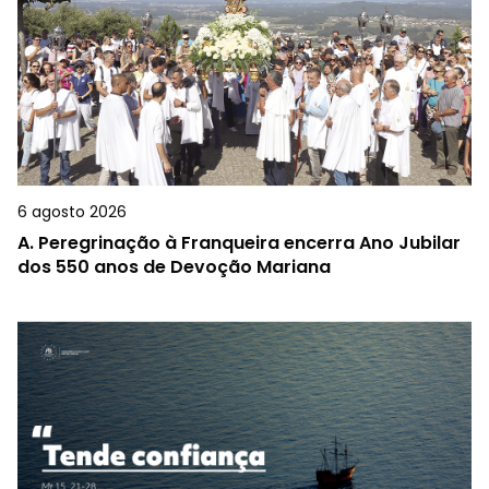
6 agosto 2026
A.
Peregrinação à Franqueira encerra Ano Jubilar
dos 550 anos de Devoção Mariana