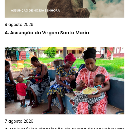
9 agosto 2026
A.
Assunção da Virgem Santa Maria
7 agosto 2026