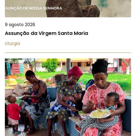
9 agosto 2026
Assunção da Virgem Santa Maria
Liturgia