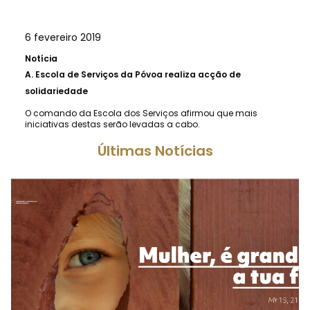
6 fevereiro 2019
Notícia
A.
Escola de Serviços da Póvoa realiza acção de
solidariedade
O comando da Escola dos Serviços afirmou que mais
iniciativas destas serão levadas a cabo.
Últimas Notícias