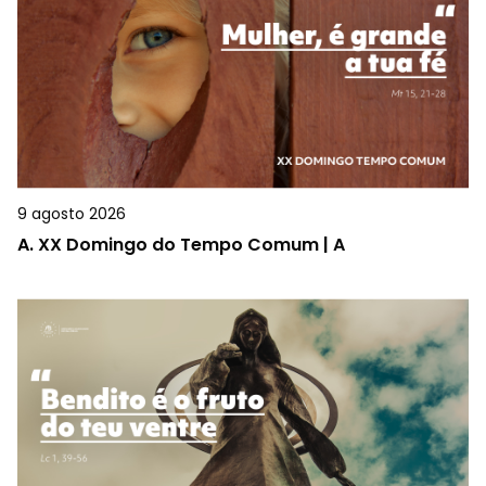
9 agosto 2026
A.
XX Domingo do Tempo Comum | A