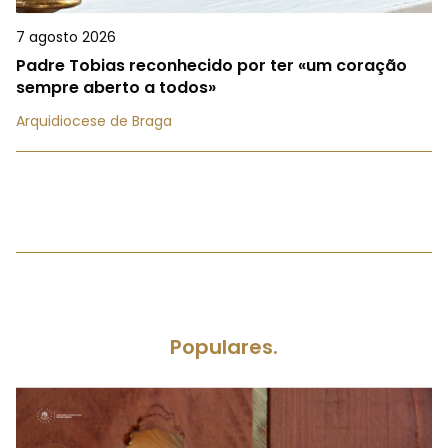
7 agosto 2026
Padre Tobias reconhecido por ter «um coração
sempre aberto a todos»
Arquidiocese de Braga
Populares.