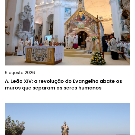
6 agosto 2026
A.
Leão XIV: a revolução do Evangelho abate os
muros que separam os seres humanos