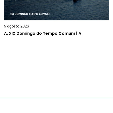
5 agosto 2026
A.
XIX Domingo do Tempo Comum | A