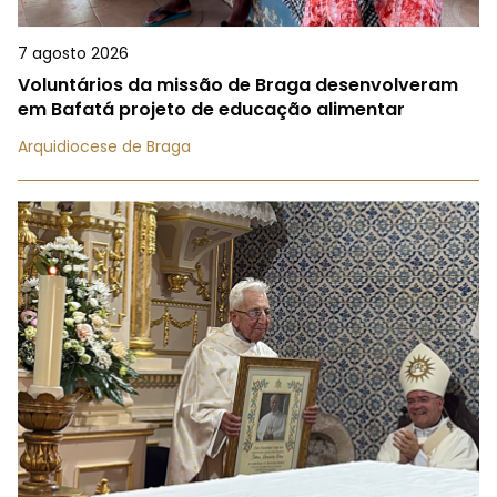
7 agosto 2026
Voluntários da missão de Braga desenvolveram
em Bafatá projeto de educação alimentar
Arquidiocese de Braga