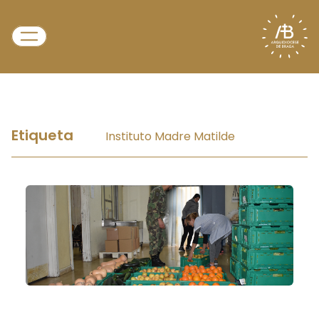
Etiqueta
Instituto Madre Matilde