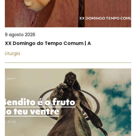
9 agosto 2026
XX Domingo do Tempo Comum | A
Liturgia