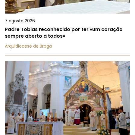
7 agosto 2026
Padre Tobias reconhecido por ter «um coração
sempre aberto a todos»
Arquidiocese de Braga