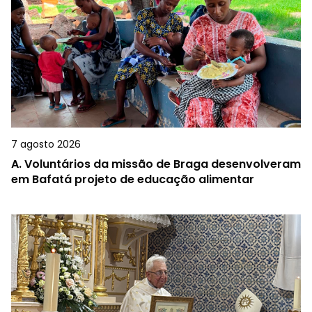
7 agosto 2026
A.
Voluntários da missão de Braga desenvolveram
em Bafatá projeto de educação alimentar