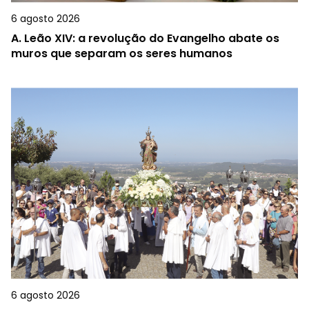
6 agosto 2026
A.
Leão XIV: a revolução do Evangelho abate os
muros que separam os seres humanos
6 agosto 2026