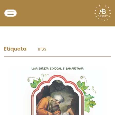
Etiqueta
IPSS