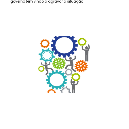
governo têm vindo a agravar a situação