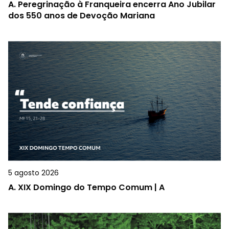
A.
Peregrinação à Franqueira encerra Ano Jubilar
dos 550 anos de Devoção Mariana
5 agosto 2026
A.
XIX Domingo do Tempo Comum | A