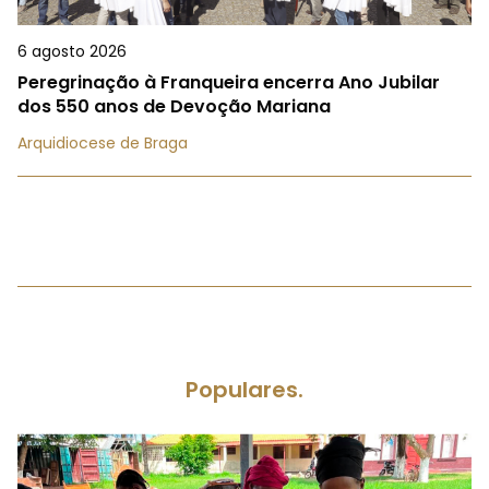
6 agosto 2026
Peregrinação à Franqueira encerra Ano Jubilar
dos 550 anos de Devoção Mariana
Arquidiocese de Braga
Populares.