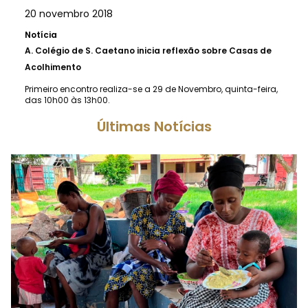
20 novembro 2018
Notícia
A.
Colégio de S. Caetano inicia reflexão sobre Casas de
Acolhimento
Primeiro encontro realiza-se a 29 de Novembro, quinta-feira,
das 10h00 às 13h00.
Últimas Notícias