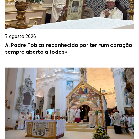
7 agosto 2026
A.
Padre Tobias reconhecido por ter «um coração
sempre aberto a todos»