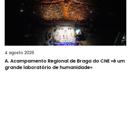
4 agosto 2026
A.
Acampamento Regional de Braga do CNE «é um
grande laboratório de humanidade»