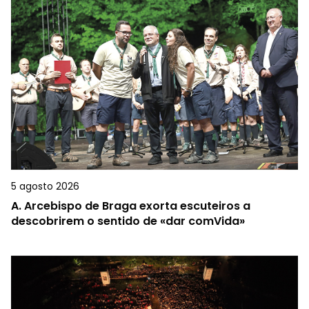
5 agosto 2026
A.
Arcebispo de Braga exorta escuteiros a
descobrirem o sentido de «dar comVida»