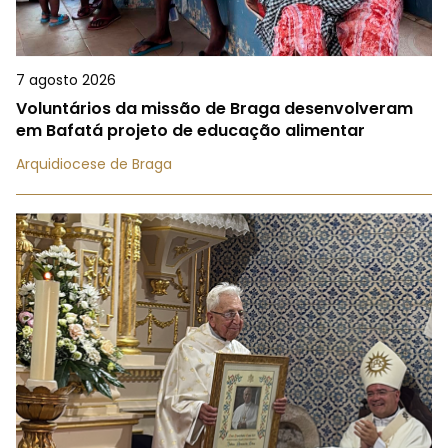
7 agosto 2026
Voluntários da missão de Braga desenvolveram
em Bafatá projeto de educação alimentar
Arquidiocese de Braga