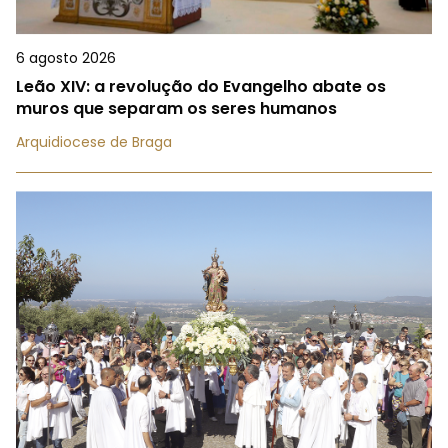
6 agosto 2026
Leão XIV: a revolução do Evangelho abate os
muros que separam os seres humanos
Arquidiocese de Braga