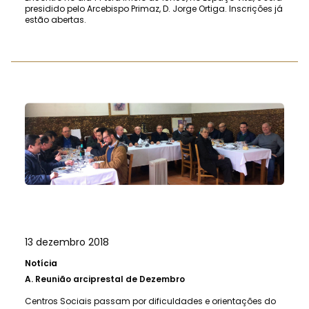
presidido pelo Arcebispo Primaz, D. Jorge Ortiga. Inscrições já
estão abertas.
13 dezembro 2018
Notícia
A.
Reunião arciprestal de Dezembro
Centros Sociais passam por dificuldades e orientações do