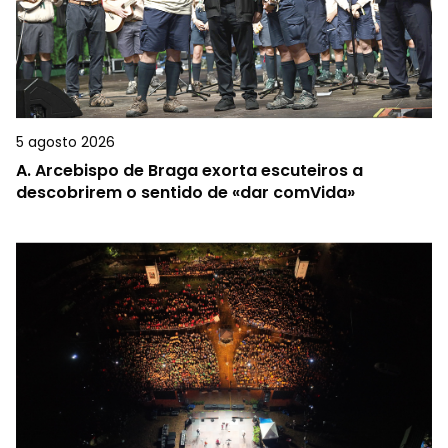
5 agosto 2026
A.
Arcebispo de Braga exorta escuteiros a
descobrirem o sentido de «dar comVida»