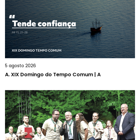
5 agosto 2026
A.
XIX Domingo do Tempo Comum | A