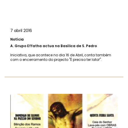
7 abril 2016
Notícia
A.
Grupo Effatha actua na Basílica de S. Pedro
Iniciativa, que acontece no dia 16 de Abril, conta também
com o encerramento do projecto "É preciso ter lata!".