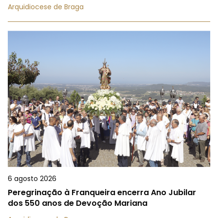
Arquidiocese de Braga
6 agosto 2026
Peregrinação à Franqueira encerra Ano Jubilar
dos 550 anos de Devoção Mariana