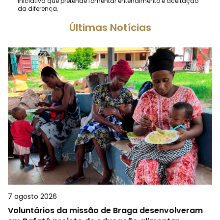
iniciativa que pretende fomentar entendimento e aceitação
da diferença.
Últimas Notícias
7 agosto 2026
Voluntários da missão de Braga desenvolveram