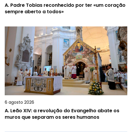
A.
Padre Tobias reconhecido por ter «um coração
sempre aberto a todos»
6 agosto 2026
A.
Leão XIV: a revolução do Evangelho abate os
muros que separam os seres humanos