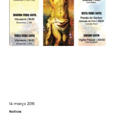
14 março 2016
Notícia