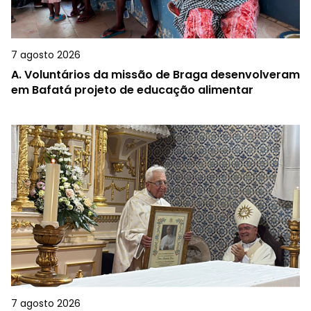
7 agosto 2026
A.
Voluntários da missão de Braga desenvolveram
em Bafatá projeto de educação alimentar
7 agosto 2026