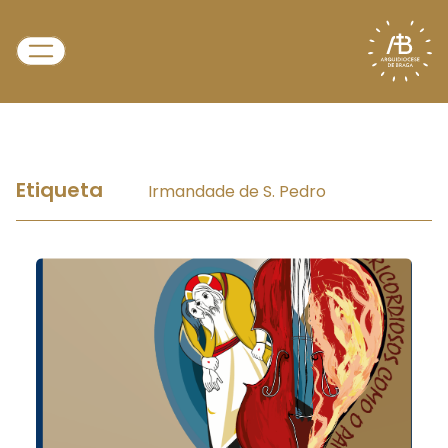
Etiqueta
Irmandade de S. Pedro