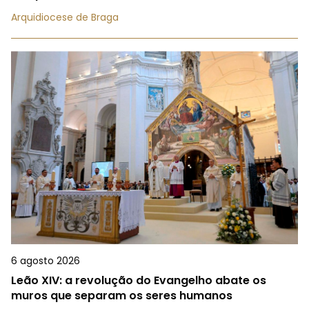
Arquidiocese de Braga
6 agosto 2026
Leão XIV: a revolução do Evangelho abate os
muros que separam os seres humanos