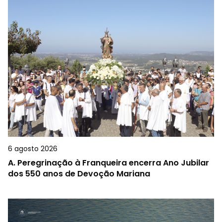
6 agosto 2026
A.
Peregrinação à Franqueira encerra Ano Jubilar
dos 550 anos de Devoção Mariana