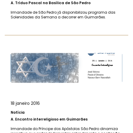
A.
Tríduo Pascal na Basílica de São Pedro
Irmandade de São Pedro já disponibilizou programa das
Solenidades da Semana a decorrer em Guimarães.
18 janeiro 2016
Notícia
A.
Encontro interreligioso em Guimarães
Irmandade do Príncipe dos Apóstolos São Pedro dinamiza