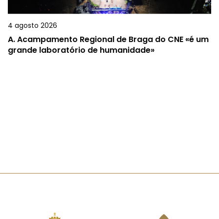
4 agosto 2026
A.
Acampamento Regional de Braga do CNE «é um
grande laboratório de humanidade»