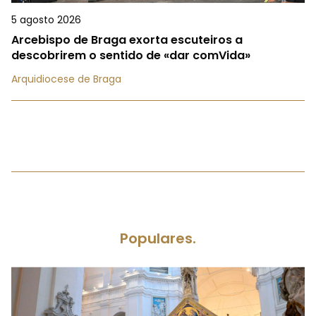
5 agosto 2026
Arcebispo de Braga exorta escuteiros a
descobrirem o sentido de «dar comVida»
Arquidiocese de Braga
Populares.