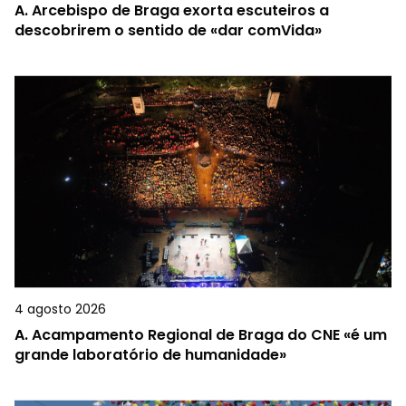
A.
Arcebispo de Braga exorta escuteiros a
descobrirem o sentido de «dar comVida»
4 agosto 2026
A.
Acampamento Regional de Braga do CNE «é um
grande laboratório de humanidade»