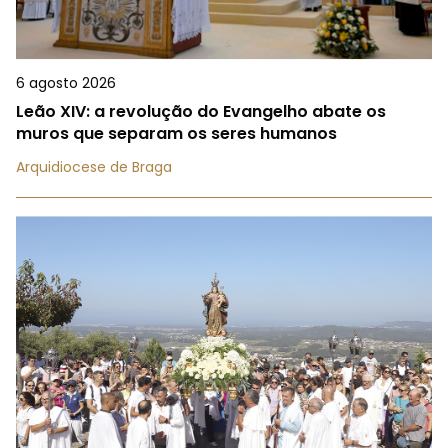
6 agosto 2026
Leão XIV: a revolução do Evangelho abate os
muros que separam os seres humanos
Arquidiocese de Braga