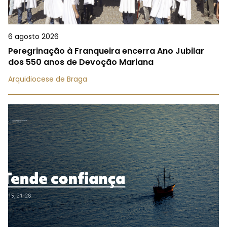
6 agosto 2026
Peregrinação à Franqueira encerra Ano Jubilar
dos 550 anos de Devoção Mariana
Arquidiocese de Braga