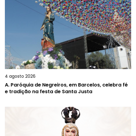
4 agosto 2026
A.
Paróquia de Negreiros, em Barcelos, celebra fé
e tradição na festa de Santa Justa