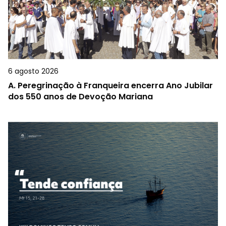
6 agosto 2026
A.
Peregrinação à Franqueira encerra Ano Jubilar
dos 550 anos de Devoção Mariana