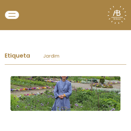
Etiqueta
Jardim