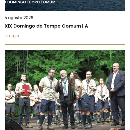
5 agosto 2026
XIX Domingo do Tempo Comum | A
Liturgia