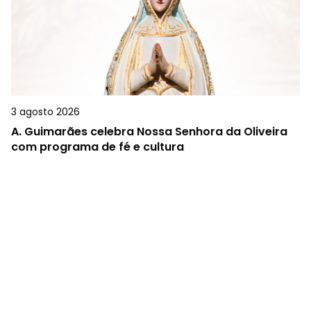
3 agosto 2026
A.
Guimarães celebra Nossa Senhora da Oliveira
com programa de fé e cultura