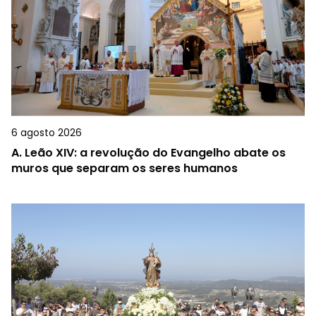
6 agosto 2026
A.
Leão XIV: a revolução do Evangelho abate os
muros que separam os seres humanos