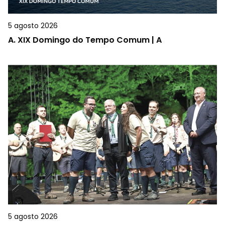
5 agosto 2026
A.
XIX Domingo do Tempo Comum | A
5 agosto 2026