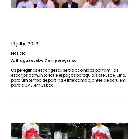
19 julho 2023
Notícia
A.
Braga recebe 7 mil peregrinos
Os peregrinos estrangeiros serão acolhidos por famílias,
espaços comunitários e espaços paroquiais até 31 de julho,
para um tempo de partilha e intercâmbio, antes de partirem
para a JMJ, em Lisboa.