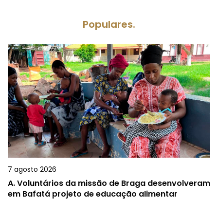
Populares.
7 agosto 2026
A.
Voluntários da missão de Braga desenvolveram
em Bafatá projeto de educação alimentar