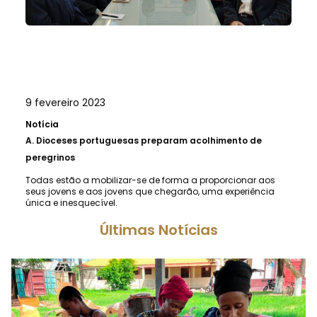
9 fevereiro 2023
Notícia
A.
Dioceses portuguesas preparam acolhimento de
peregrinos
Todas estão a mobilizar-se de forma a proporcionar aos
seus jovens e aos jovens que chegarão, uma experiência
única e inesquecível.
Últimas Notícias