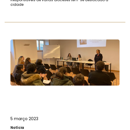
cidade
5 março 2023
Notícia