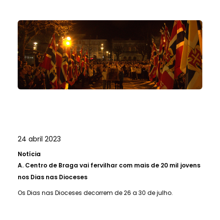
24 abril 2023
Notícia
A.
Centro de Braga vai fervilhar com mais de 20 mil jovens
nos Dias nas Dioceses
Os Dias nas Dioceses decorrem de 26 a 30 de julho.