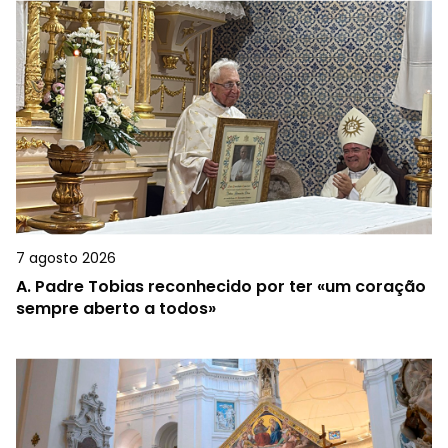
7 agosto 2026
A.
Padre Tobias reconhecido por ter «um coração
sempre aberto a todos»