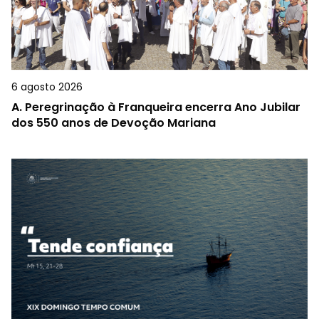
6 agosto 2026
A.
Peregrinação à Franqueira encerra Ano Jubilar
dos 550 anos de Devoção Mariana