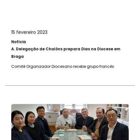
15 fevereiro 2023
Notícia
A.
Delegação de Chalôns prepara Dias na Diocese em
Braga
Comité Organizador Diocesano recebe grupo francês