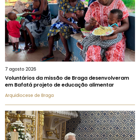
7 agosto 2026
Voluntários da missão de Braga desenvolveram
em Bafatá projeto de educação alimentar
Arquidiocese de Braga