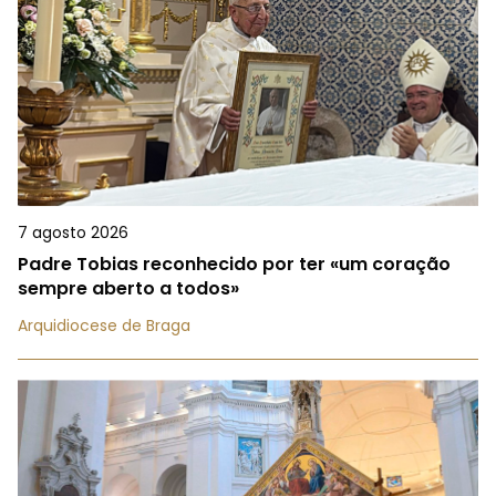
7 agosto 2026
Padre Tobias reconhecido por ter «um coração
sempre aberto a todos»
Arquidiocese de Braga