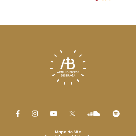
Mapa do Site