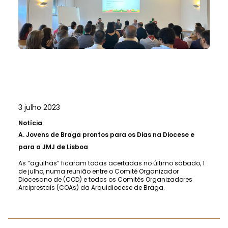
3 julho 2023
Notícia
A.
Jovens de Braga prontos para os Dias na Diocese e
para a JMJ de Lisboa
As “agulhas” ficaram todas acertadas no último sábado, 1
de julho, numa reunião entre o Comité Organizador
Diocesano de (COD) e todos os Comités Organizadores
Arciprestais (COAs) da Arquidiocese de Braga.