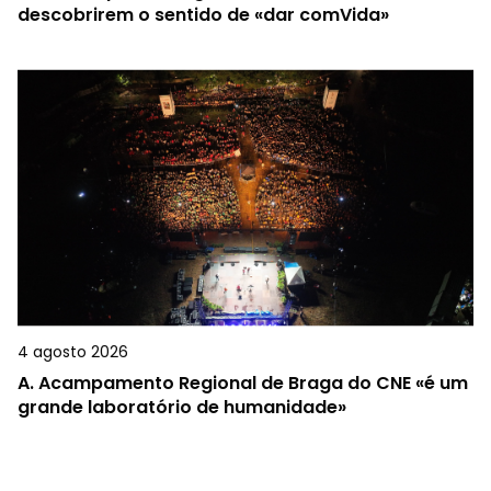
descobrirem o sentido de «dar comVida»
4 agosto 2026
A.
Acampamento Regional de Braga do CNE «é um
grande laboratório de humanidade»