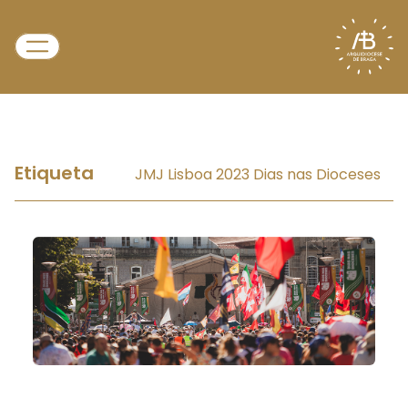
Etiqueta
JMJ Lisboa 2023 Dias nas Dioceses