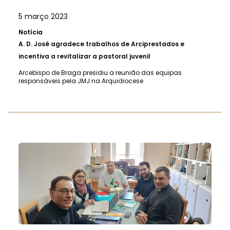
5 março 2023
Notícia
A.
D. José agradece trabalhos de Arciprestados e
incentiva a revitalizar a pastoral juvenil
Arcebispo de Braga presidiu a reunião das equipas
responsáveis pela JMJ na Arquidiocese