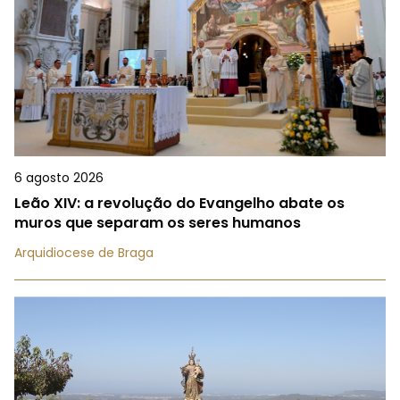
6 agosto 2026
Leão XIV: a revolução do Evangelho abate os
muros que separam os seres humanos
Arquidiocese de Braga