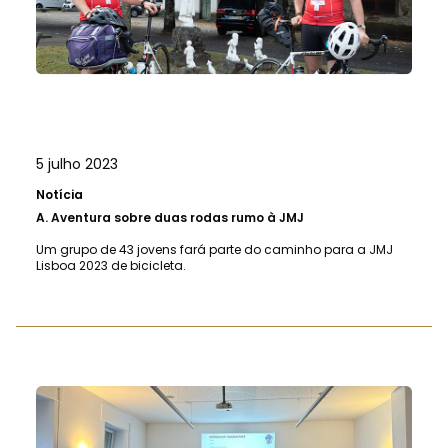
5 julho 2023
Notícia
A.
Aventura sobre duas rodas rumo à JMJ
Um grupo de 43 jovens fará parte do caminho para a JMJ
Lisboa 2023 de bicicleta.