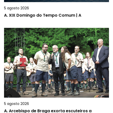
5 agosto 2026
A.
XIX Domingo do Tempo Comum | A
5 agosto 2026
A.
Arcebispo de Braga exorta escuteiros a