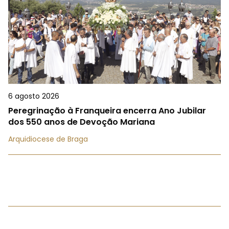
6 agosto 2026
Peregrinação à Franqueira encerra Ano Jubilar
dos 550 anos de Devoção Mariana
Arquidiocese de Braga