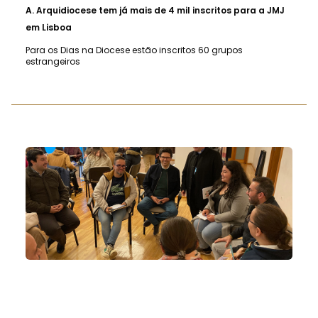
A.
Arquidiocese tem já mais de 4 mil inscritos para a JMJ
em Lisboa
Para os Dias na Diocese estão inscritos 60 grupos
estrangeiros