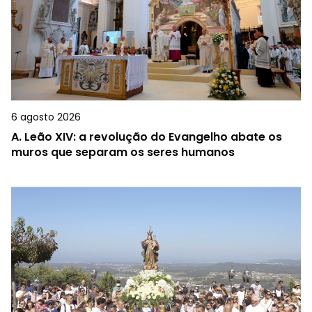
6 agosto 2026
A.
Leão XIV: a revolução do Evangelho abate os
muros que separam os seres humanos