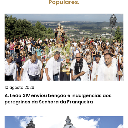
Populares.
10 agosto 2026
A.
Leão XIV enviou bênção e indulgências aos
peregrinos da Senhora da Franqueira