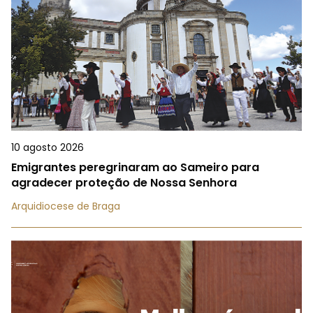
10 agosto 2026
Emigrantes peregrinaram ao Sameiro para
agradecer proteção de Nossa Senhora
Arquidiocese de Braga