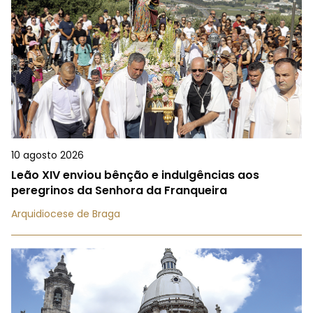
10 agosto 2026
Leão XIV enviou bênção e indulgências aos
peregrinos da Senhora da Franqueira
Arquidiocese de Braga