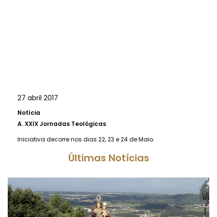
27 abril 2017
Notícia
A.
XXIX Jornadas Teológicas
Iniciativa decorre nos dias 22, 23 e 24 de Maio.
Últimas Notícias