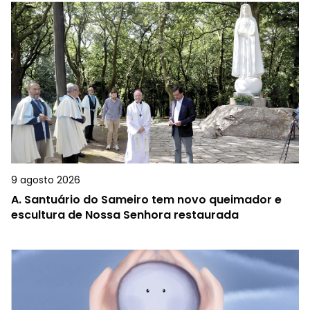
9 agosto 2026
A.
Santuário do Sameiro tem novo queimador e
escultura de Nossa Senhora restaurada