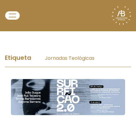
Etiqueta
Jornadas Teológicas