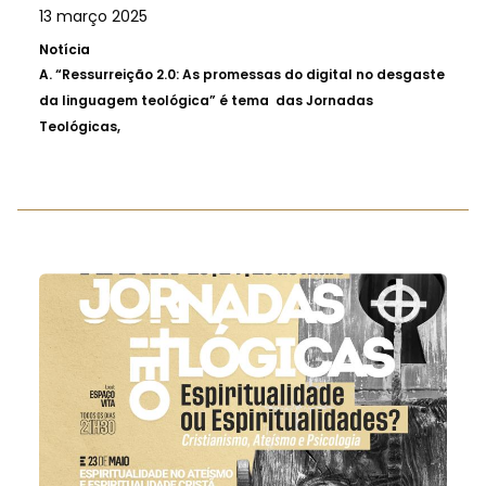
13 março 2025
Notícia
A.
“Ressurreição 2.0: As promessas do digital no desgaste
da linguagem teológica” é tema das Jornadas
Teológicas,