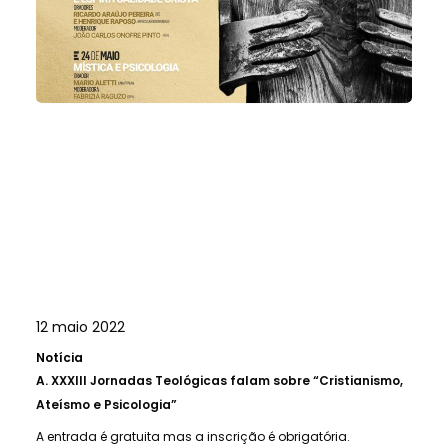
12 maio 2022
Notícia
A.
XXXIII Jornadas Teológicas falam sobre “Cristianismo,
Ateísmo e Psicologia”
A entrada é gratuita mas a inscrição é obrigatória.