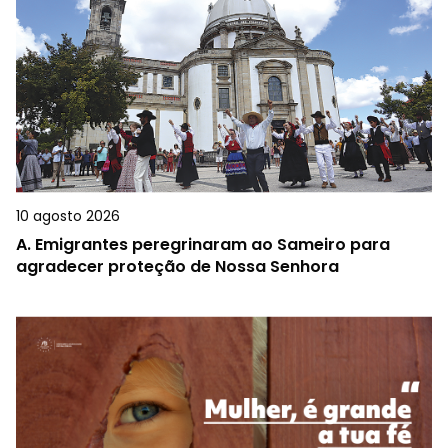
10 agosto 2026
A.
Emigrantes peregrinaram ao Sameiro para
agradecer proteção de Nossa Senhora