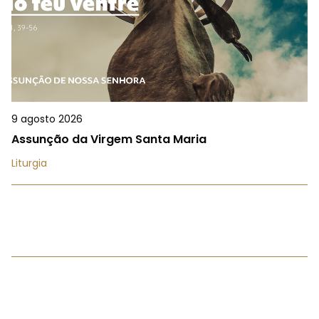
9 agosto 2026
Assunção da Virgem Santa Maria
Liturgia