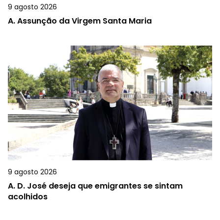
9 agosto 2026
A.
Assunção da Virgem Santa Maria
9 agosto 2026
A.
D. José deseja que emigrantes se sintam
acolhidos