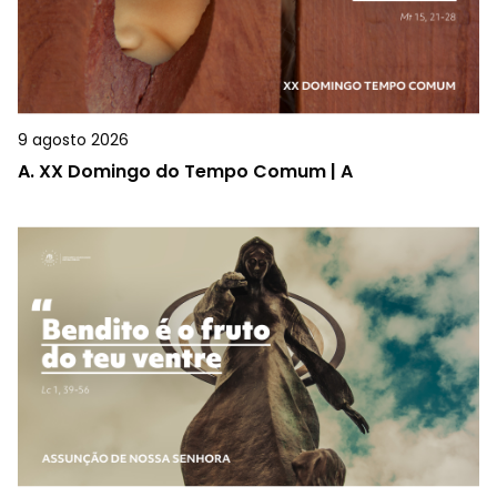
9 agosto 2026
A.
XX Domingo do Tempo Comum | A