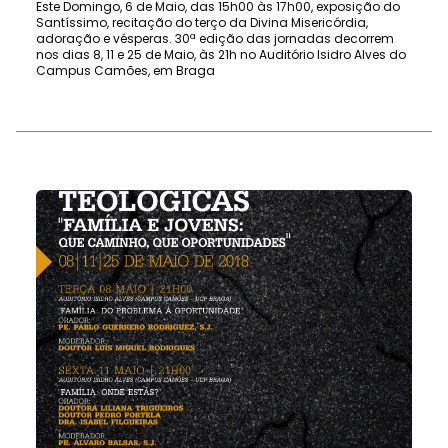
Este Domingo, 6 de Maio, das 15h00 às 17h00, exposição do
Santíssimo, recitação do terço da Divina Misericórdia,
adoração e vésperas. 30ª edição das jornadas decorrem
nos dias 8, 11 e 25 de Maio, às 21h no Auditório Isidro Alves do
Campus Camões, em Braga