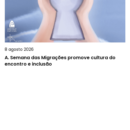
8 agosto 2026
A.
Semana das Migrações promove cultura do
encontro e inclusão