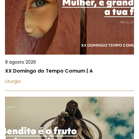
9 agosto 2026
XX Domingo do Tempo Comum | A
Liturgia