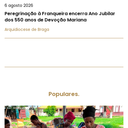
6 agosto 2026
Peregrinação à Franqueira encerra Ano Jubilar
dos 550 anos de Devoção Mariana
Arquidiocese de Braga
Populares.