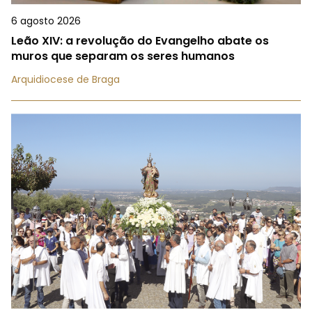
6 agosto 2026
Leão XIV: a revolução do Evangelho abate os
muros que separam os seres humanos
Arquidiocese de Braga