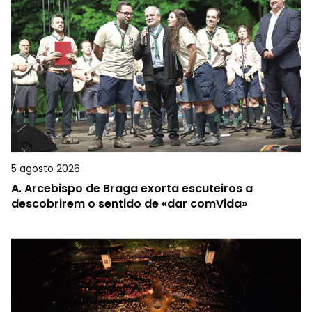
5 agosto 2026
A.
Arcebispo de Braga exorta escuteiros a
descobrirem o sentido de «dar comVida»