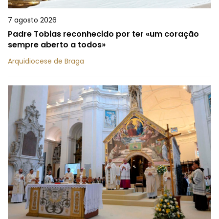
7 agosto 2026
Padre Tobias reconhecido por ter «um coração
sempre aberto a todos»
Arquidiocese de Braga