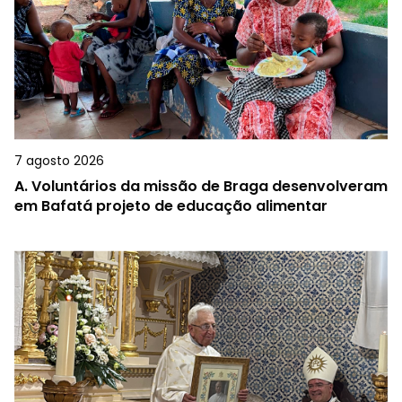
7 agosto 2026
A.
Voluntários da missão de Braga desenvolveram
em Bafatá projeto de educação alimentar