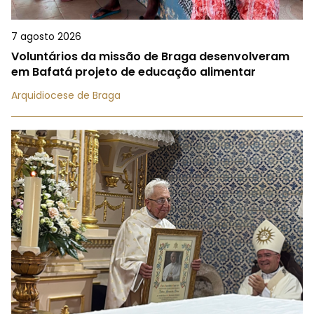
7 agosto 2026
Voluntários da missão de Braga desenvolveram
em Bafatá projeto de educação alimentar
Arquidiocese de Braga