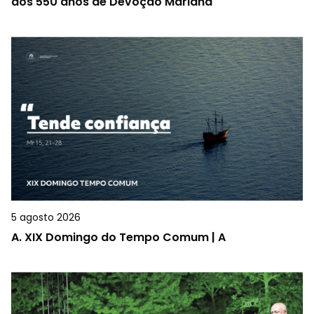
dos 550 anos de Devoção Mariana
5 agosto 2026
A.
XIX Domingo do Tempo Comum | A