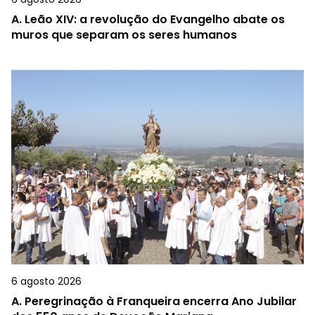
A.
Leão XIV: a revolução do Evangelho abate os
muros que separam os seres humanos
6 agosto 2026
A.
Peregrinação à Franqueira encerra Ano Jubilar