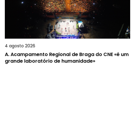
4 agosto 2026
A.
Acampamento Regional de Braga do CNE «é um
grande laboratório de humanidade»