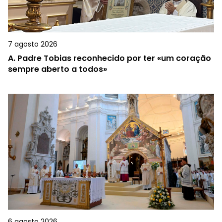
7 agosto 2026
A.
Padre Tobias reconhecido por ter «um coração
sempre aberto a todos»
6 agosto 2026